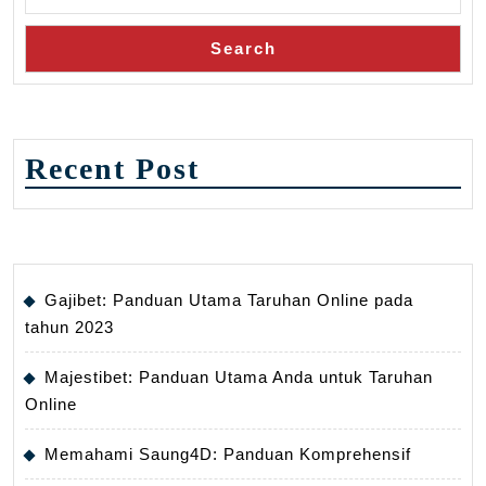
Search
Recent Post
Gajibet: Panduan Utama Taruhan Online pada
tahun 2023
Majestibet: Panduan Utama Anda untuk Taruhan
Online
Memahami Saung4D: Panduan Komprehensif