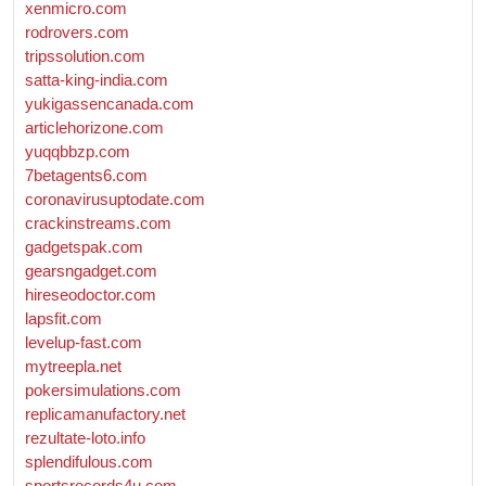
xenmicro.com
rodrovers.com
tripssolution.com
satta-king-india.com
yukigassencanada.com
articlehorizone.com
yuqqbbzp.com
7betagents6.com
coronavirusuptodate.com
crackinstreams.com
gadgetspak.com
gearsngadget.com
hireseodoctor.com
lapsfit.com
levelup-fast.com
mytreepla.net
pokersimulations.com
replicamanufactory.net
rezultate-loto.info
splendifulous.com
sportsrecords4u.com