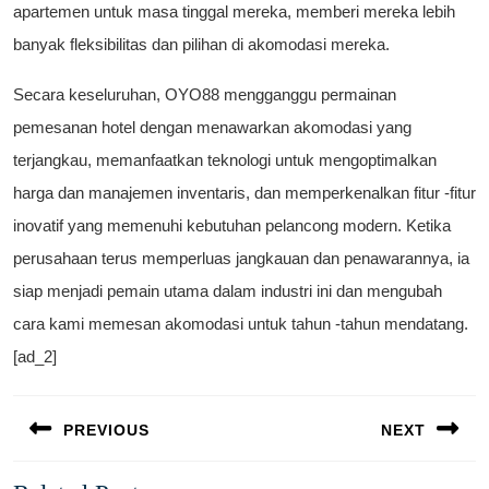
apartemen untuk masa tinggal mereka, memberi mereka lebih
banyak fleksibilitas dan pilihan di akomodasi mereka.
Secara keseluruhan, OYO88 mengganggu permainan
pemesanan hotel dengan menawarkan akomodasi yang
terjangkau, memanfaatkan teknologi untuk mengoptimalkan
harga dan manajemen inventaris, dan memperkenalkan fitur -fitur
inovatif yang memenuhi kebutuhan pelancong modern. Ketika
perusahaan terus memperluas jangkauan dan penawarannya, ia
siap menjadi pemain utama dalam industri ini dan mengubah
cara kami memesan akomodasi untuk tahun -tahun mendatang.
[ad_2]
Post
PREVIOUS
NEXT
navigation
Previous
Next