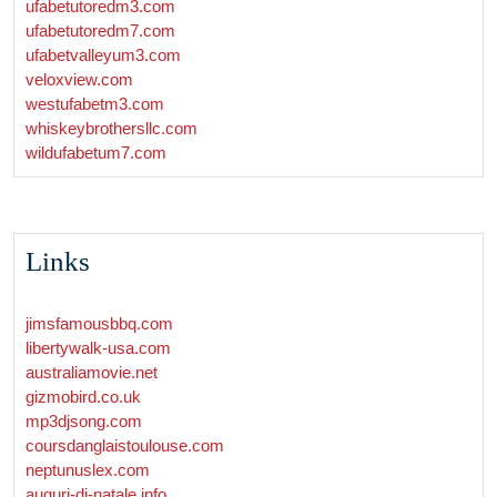
ufabetutoredm3.com
ufabetutoredm7.com
ufabetvalleyum3.com
veloxview.com
westufabetm3.com
whiskeybrothersllc.com
wildufabetum7.com
Links
jimsfamousbbq.com
libertywalk-usa.com
australiamovie.net
gizmobird.co.uk
mp3djsong.com
coursdanglaistoulouse.com
neptunuslex.com
auguri-di-natale.info