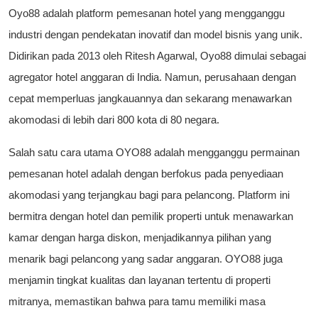
Oyo88 adalah platform pemesanan hotel yang mengganggu
industri dengan pendekatan inovatif dan model bisnis yang unik.
Didirikan pada 2013 oleh Ritesh Agarwal, Oyo88 dimulai sebagai
agregator hotel anggaran di India. Namun, perusahaan dengan
cepat memperluas jangkauannya dan sekarang menawarkan
akomodasi di lebih dari 800 kota di 80 negara.
Salah satu cara utama OYO88 adalah mengganggu permainan
pemesanan hotel adalah dengan berfokus pada penyediaan
akomodasi yang terjangkau bagi para pelancong. Platform ini
bermitra dengan hotel dan pemilik properti untuk menawarkan
kamar dengan harga diskon, menjadikannya pilihan yang
menarik bagi pelancong yang sadar anggaran. OYO88 juga
menjamin tingkat kualitas dan layanan tertentu di properti
mitranya, memastikan bahwa para tamu memiliki masa