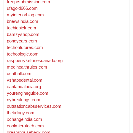
freeprsubmission.com
ufagold666.com
myinteriorblog.com
bnewsindia.com
techiepick.com
bamzyshop.com
pondycars.com
techonfutures.com
techoologic.com
raspberryketonescanada.org
medihealthrules.com
usathrill.com
vshapedental.com
canfandalucia.org
yourengineguide.com
nybreakings.com
outstationcabsservices.com
thekrtagy.com
xchangeindia.com
coolmicrotech.com
dreamhousehack.com