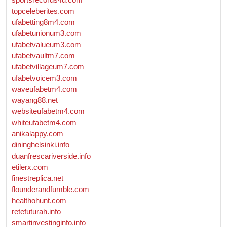
topceleberites.com
ufabetting8m4.com
ufabetunionum3.com
ufabetvalueum3.com
ufabetvaultm7.com
ufabetvillageum7.com
ufabetvoicem3.com
waveufabetm4.com
wayang88.net
websiteufabetm4.com
whiteufabetm4.com
anikalappy.com
dininghelsinki.info
duanfrescariverside.info
etilerx.com
finestreplica.net
flounderandfumble.com
healthohunt.com
retefuturah.info
smartinvestinginfo.info