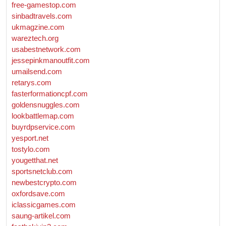
free-gamestop.com
sinbadtravels.com
ukmagzine.com
wareztech.org
usabestnetwork.com
jessepinkmanoutfit.com
umailsend.com
retarys.com
fasterformationcpf.com
goldensnuggles.com
lookbattlemap.com
buyrdpservice.com
yesport.net
tostylo.com
yougetthat.net
sportsnetclub.com
newbestcrypto.com
oxfordsave.com
iclassicgames.com
saung-artikel.com