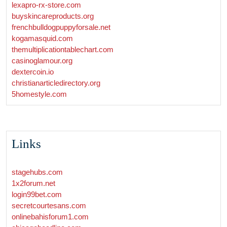
lexapro-rx-store.com
buyskincareproducts.org
frenchbulldogpuppyforsale.net
kogamasquid.com
themultiplicationtablechart.com
casinoglamour.org
dextercoin.io
christianarticledirectory.org
5homestyle.com
Links
stagehubs.com
1x2forum.net
login99bet.com
secretcourtesans.com
onlinebahisforum1.com