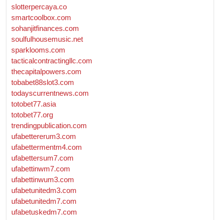
slotterpercaya.co
smartcoolbox.com
sohanjitfinances.com
soulfulhousemusic.net
sparklooms.com
tacticalcontractingllc.com
thecapitalpowers.com
tobabet88slot3.com
todayscurrentnews.com
totobet77.asia
totobet77.org
trendingpublication.com
ufabettererum3.com
ufabettermentm4.com
ufabettersum7.com
ufabettinwm7.com
ufabettinwum3.com
ufabetunitedm3.com
ufabetunitedm7.com
ufabetuskedm7.com