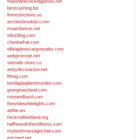
freeonlinecricketgames.net
bestcashing.biz
firerestrictions.us
archiesbrooklyn.com
muambeiros.net
infozblog.com
chonbaihat.com
elblogdeoscargonzalez.com
webpromote.net
steroids-store.co
arteydecoracion.net
fithog.com
bestlaptopbestmonitor.com
georginaryland.com
roseandbasil.com
thewhitewhitelights.com
atdhe.ws
heckrodtwetland.org
halfheardinthestillness.com
mybestmassagechair.com
ericreed.net