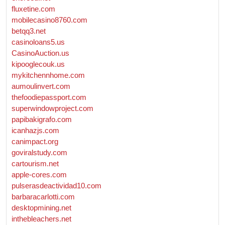
fluxetine.com
mobilecasino8760.com
betqq3.net
casinoloans5.us
CasinoAuction.us
kipooglecouk.us
mykitchennhome.com
aumoulinvert.com
thefoodiepassport.com
superwindowproject.com
papibakigrafo.com
icanhazjs.com
canimpact.org
goviralstudy.com
cartourism.net
apple-cores.com
pulserasdeactividad10.com
barbaracarlotti.com
desktopmining.net
inthebleachers.net