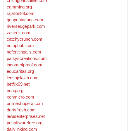
chicagoheadline.com
camming.org
rajalion88.com
goupuntacana.com
riversedgepark.com
zaseez.com
catchycrunch.com
nofaphub.com
nefertitingalls.com
patsyscreations.com
income4proof.com
educaritas.org
lensajelajah.com
betflik09.net
ncaq.org
xenmicro.com
onlineshopera.com
dartyfresh.com
lewisenterprises.net
pcsoftwarefree.org
dailylinking.com