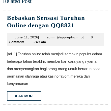
Related Post
post:
post:
Bebaskan Sensasi Taruhan
Bebaskan
Online dengan QQ8821
Sensasi
June
admin@appruptio
June 11, 2026
|
admin@appruptio.info
|
0
Taruhan
11,
Comment
|
6:49 am
Online
2026
dengan
[ad_1] Taruhan online telah menjadi semakin populer dalam
QQ8821
beberapa tahun terakhir, memberikan cara yang nyaman
dan menyenangkan bagi orang-orang untuk bertaruh pada
permainan olahraga atau kasino favorit mereka dari
kenyamanan
READ
READ MORE
MORE