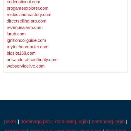
codenational.com
progameexplorer.com
rockislandroastery.com
directselling-pro.com
revenuealarm.com
lurab.com
ignitioncoilguide.com
mytechcomputer.com
bioslot168.com
artsandcraftsauthority.com
webservicelive.com
poker
|
dominoqq pkv
|
dominoqq login
|
dominoqq login
|