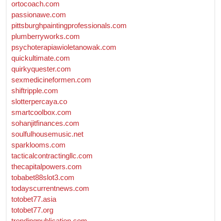
ortocoach.com
passionawe.com
pittsburghpaintingprofessionals.com
plumberryworks.com
psychoterapiawioletanowak.com
quickultimate.com
quirkyquester.com
sexmedicineformen.com
shiftripple.com
slotterpercaya.co
smartcoolbox.com
sohanjitfinances.com
soulfulhousemusic.net
sparklooms.com
tacticalcontractingllc.com
thecapitalpowers.com
tobabet88slot3.com
todayscurrentnews.com
totobet77.asia
totobet77.org
trendingpublication.com