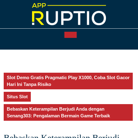
Skip
to
content
Open
Button
Slot Demo Gratis Pragmatic Play X1000, Coba Slot Gacor
Hari Ini Tanpa Risiko
Situs Slot
Bebaskan Keterampilan Berjudi Anda dengan
Senang303: Pengalaman Bermain Game Terbaik
Bebaskan Keterampilan Berjudi