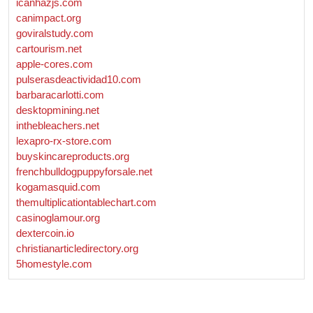
icanhazjs.com
canimpact.org
goviralstudy.com
cartourism.net
apple-cores.com
pulserasdeactividad10.com
barbaracarlotti.com
desktopmining.net
inthebleachers.net
lexapro-rx-store.com
buyskincareproducts.org
frenchbulldogpuppyforsale.net
kogamasquid.com
themultiplicationtablechart.com
casinoglamour.org
dextercoin.io
christianarticledirectory.org
5homestyle.com