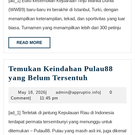
dan
[ad_1] Edisi kesembilan Kejuaraan Tinju Wanita Dunia
Pertunjukan
(WWB9) baru-baru ini berakhir di Istanbul, Turki, dengan
Menonjol
menampilkan keterampilan, tekad, dan sportivitas yang luar
biasa. Turnamen yang menampilkan lebih dari 300 petinju
READ
READ MORE
MORE
Temukan Keindahan Pulau88
Temukan
yang Belum Tersentuh
Keindahan
May
admin@appruptio.
May 18, 2026
|
admin@appruptio.info
|
0
Pulau88
18,
Comment
|
11:45 pm
yang
2026
Belum
[ad_1] Terletak di jantung Kepulauan Riau di Indonesia
Tersentuh
terdapat permata tersembunyi yang menunggu untuk
ditemukan – Pulau88. Pulau yang masih asli ini, juga dikenal