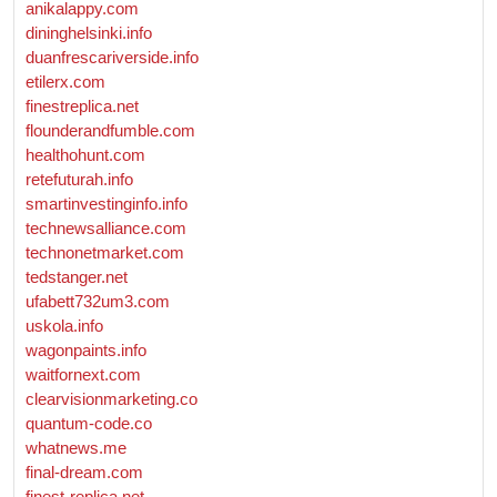
anikalappy.com
dininghelsinki.info
duanfrescariverside.info
etilerx.com
finestreplica.net
flounderandfumble.com
healthohunt.com
retefuturah.info
smartinvestinginfo.info
technewsalliance.com
technonetmarket.com
tedstanger.net
ufabett732um3.com
uskola.info
wagonpaints.info
waitfornext.com
clearvisionmarketing.co
quantum-code.co
whatnews.me
final-dream.com
finest-replica.net