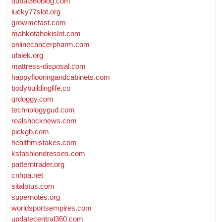
dubai360blog.com
lucky77slot.org
growmefast.com
mahkotahokislot.com
onlinecancerpharm.com
ufalek.org
mattress-disposal.com
happyflooringandcabinets.com
bodybuildinglife.co
qrdoggy.com
technologygud.com
realshocknews.com
pickgb.com
healthmistakes.com
ksfashiondresses.com
patterntrader.org
cnhpa.net
sitalotus.com
supernotes.org
worldsportsempires.com
updatecentral360.com