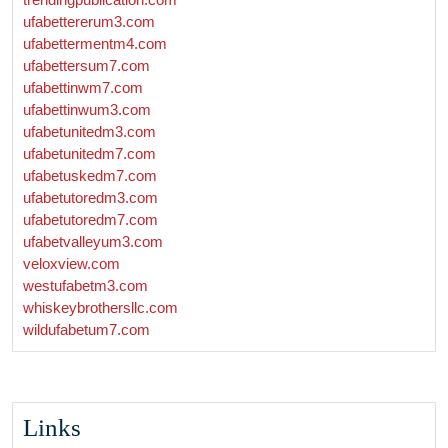
ufabettererum3.com
ufabettermentm4.com
ufabettersum7.com
ufabettinwm7.com
ufabettinwum3.com
ufabetunitedm3.com
ufabetunitedm7.com
ufabetuskedm7.com
ufabetutoredm3.com
ufabetutoredm7.com
ufabetvalleyum3.com
veloxview.com
westufabetm3.com
whiskeybrothersllc.com
wildufabetum7.com
Links