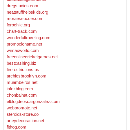
dregstudios.com
neatstuffhelpskids.org
moraessoccer.com
forochile.org
chart-track.com
wonderfultraveling.com
promocioname.net
wimaxworld.com
freeonlinecricketgames.net
bestcashing.biz
firerestrictions.us
archiesbrooklyn.com
muambeiros.net
infozblog.com
chonbaihat.com
elblogdeoscargonzalez.com
webpromote.net
steroids-store.co
arteydecoracion.net
fithog.com