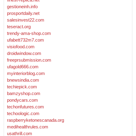
gestioneinh.info
prosportdaily.net
salesinvest22.com
teseract.org
trendy-ama-shop.com
ufabett732m7.com
visiofood.com
droidwindow.com
freeprsubmission.com
ufagold666.com
myinteriorblog.com
bnewsindia.com
techiepick.com
bamzyshop.com
pondycars.com
techonfutures.com
techoologic.com
raspberryketonescanada.org
medihealthrules.com
usathrill.com