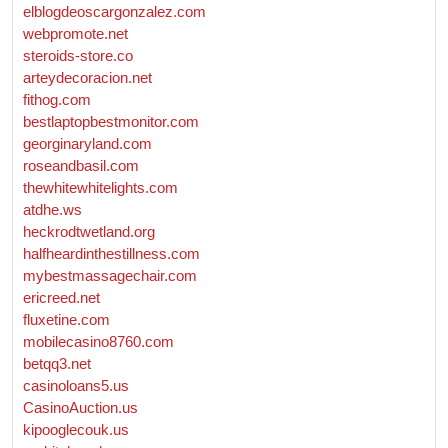
elblogdeoscargonzalez.com
webpromote.net
steroids-store.co
arteydecoracion.net
fithog.com
bestlaptopbestmonitor.com
georginaryland.com
roseandbasil.com
thewhitewhitelights.com
atdhe.ws
heckrodtwetland.org
halfheardinthestillness.com
mybestmassagechair.com
ericreed.net
fluxetine.com
mobilecasino8760.com
betqq3.net
casinoloans5.us
CasinoAuction.us
kipooglecouk.us