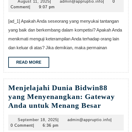
August
admin@apprupt
August 11, 2025
|
admin@appruptio.info
|
0
kompetitif
11,
Comment
|
9:07 pm
Anda
2025
dengan
[ad_1] Apakah Anda seseorang yang menyukai tantangan
permainan
yang baik dan berkembang dalam kompetisi? Apakah Anda
menarik
menikmati menguji keterampilan Anda terhadap orang lain
Juara123
dan keluar di atas? Jika demikian, maka permainan
READ
READ MORE
MORE
Menjelajahi Dunia Bidwin88
yang Menyenangkan: Gateway
Menjelaj
Anda untuk Menang Besar
Dunia
September
admin@appr
September 18, 2025
|
admin@appruptio.info
|
Bidwin8
18,
0 Comment
|
6:36 pm
yang
2025