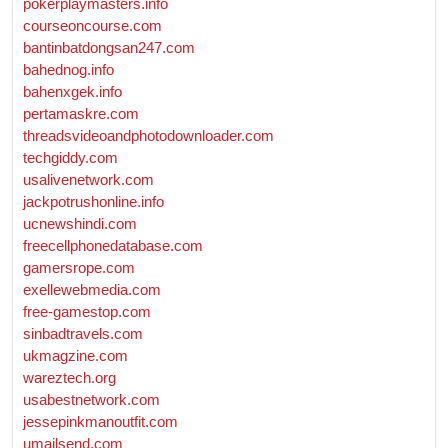
pokerplaymasters.info
courseoncourse.com
bantinbatdongsan247.com
bahednog.info
bahenxgek.info
pertamaskre.com
threadsvideoandphotodownloader.com
techgiddy.com
usalivenetwork.com
jackpotrushonline.info
ucnewshindi.com
freecellphonedatabase.com
gamersrope.com
exellewebmedia.com
free-gamestop.com
sinbadtravels.com
ukmagzine.com
wareztech.org
usabestnetwork.com
jessepinkmanoutfit.com
umailsend.com