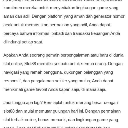
komitmen mereka untuk menyediakan lingkungan game yang
aman dan adil. Dengan platform yang aman dan generator nomor
acak untuk memastikan permainan yang adil, Anda dapat
percaya bahwa informasi pribadi dan transaksi keuangan Anda
dilindungi setiap saat.
Apakah Anda seorang pemain berpengalaman atau baru di dunia
slot online, Slot88 memiliki sesuatu untuk semua orang. Dengan
navigasi yang ramah pengguna, dukungan pelanggan yang
responsif, dan pengalaman seluler yang mulus, Anda dapat
menikmati game favorit Anda kapan saja, di mana saja.
Jadi tunggu apa lagi? Bersiaplah untuk menang besar dengan
slot88 dan mulai memutar gulungan hari ini. Dengan permainan
slot terbaik online, bonus menarik, dan lingkungan game yang