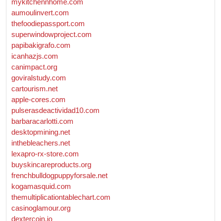
mykitchennhome.com
aumoulinvert.com
thefoodiepassport.com
superwindowproject.com
papibakigrafo.com
icanhazjs.com
canimpact.org
goviralstudy.com
cartourism.net
apple-cores.com
pulserasdeactividad10.com
barbaracarlotti.com
desktopmining.net
inthebleachers.net
lexapro-rx-store.com
buyskincareproducts.org
frenchbulldogpuppyforsale.net
kogamasquid.com
themultiplicationtablechart.com
casinoglamour.org
dextercoin.io