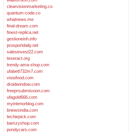
clearvisionmarketing.co
quantum-code.co
whatnews.me
final-dream.com
finest-replica.net
gestioneinh.info
prosportdaily.net
salesinvest22.com
teseract.org
trendy-ama-shop.com
ufabett732m7.com
visiofood.com
droidwindow.com
freeprsubmission.com
ufagold666.com
myinteriorblog.com
bnewsindia.com
techiepick.com
bamzyshop.com
pondycars.com