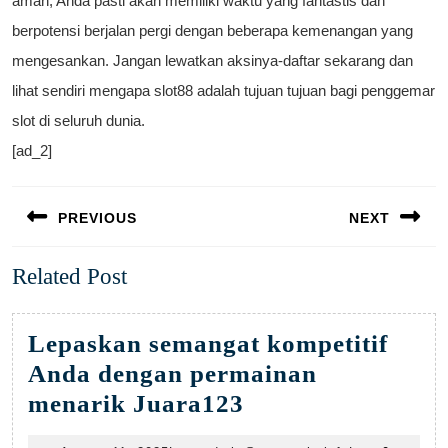
aman, Anda pasti akan memiliki waktu yang fantastis dan
berpotensi berjalan pergi dengan beberapa kemenangan yang
mengesankan. Jangan lewatkan aksinya-daftar sekarang dan
lihat sendiri mengapa slot88 adalah tujuan tujuan bagi penggemar
slot di seluruh dunia.
[ad_2]
Post
PREVIOUS
NEXT
navigation
Previous
Next
Related Post
post:
post:
Lepaskan semangat kompetitif
Anda dengan permainan
Lepaskan
menarik Juara123
semangat