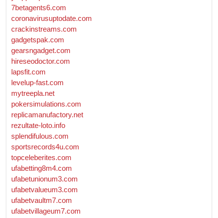
7betagents6.com
coronavirusuptodate.com
crackinstreams.com
gadgetspak.com
gearsngadget.com
hireseodoctor.com
lapsfit.com
levelup-fast.com
mytreepla.net
pokersimulations.com
replicamanufactory.net
rezultate-loto.info
splendifulous.com
sportsrecords4u.com
topceleberites.com
ufabetting8m4.com
ufabetunionum3.com
ufabetvalueum3.com
ufabetvaultm7.com
ufabetvillageum7.com