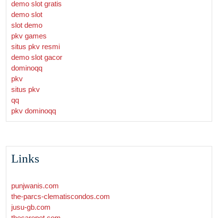
demo slot gratis
demo slot
slot demo
pkv games
situs pkv resmi
demo slot gacor
dominoqq
pkv
situs pkv
qq
pkv dominoqq
Links
punjwanis.com
the-parcs-clematiscondos.com
jusu-gb.com
thecarepet.com