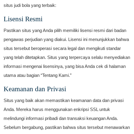
situs judi bola yang terbaik:
Lisensi Resmi
Pastikan situs yang Anda pilih memiliki lisensi resmi dari badan
pengawas perjudian yang diakui. Lisensi ini menunjukkan bahwa
situs tersebut beroperasi secara legal dan mengikuti standar
yang telah ditetapkan. Situs yang terpercaya selalu menyediakan
informasi mengenai lisensinya, yang bisa Anda cek di halaman
utama atau bagian “Tentang Kami.”
Keamanan dan Privasi
Situs yang baik akan memastikan keamanan data dan privasi
Anda. Mereka harus menggunakan enkripsi SSL untuk
melindungi informasi pribadi dan transaksi keuangan Anda.
Sebelum bergabung, pastikan bahwa situs tersebut menawarkan