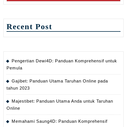
Recent Post
Pengertian Dewi4D: Panduan Komprehensif untuk
Pemula
Gajibet: Panduan Utama Taruhan Online pada
tahun 2023
Majestibet: Panduan Utama Anda untuk Taruhan
Online
Memahami Saung4D: Panduan Komprehensif