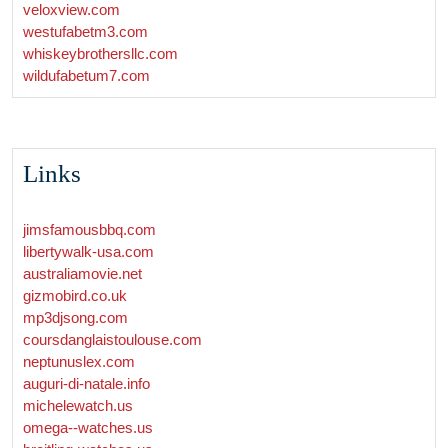
veloxview.com
westufabetm3.com
whiskeybrothersllc.com
wildufabetum7.com
Links
jimsfamousbbq.com
libertywalk-usa.com
australiamovie.net
gizmobird.co.uk
mp3djsong.com
coursdanglaistoulouse.com
neptunuslex.com
auguri-di-natale.info
michelewatch.us
omega--watches.us