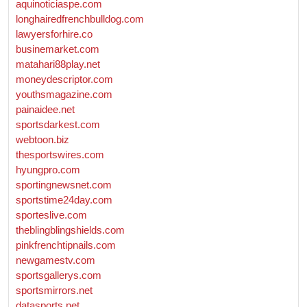
aquinoticiaspe.com
longhairedfrenchbulldog.com
lawyersforhire.co
businemarket.com
matahari88play.net
moneydescriptor.com
youthsmagazine.com
painaidee.net
sportsdarkest.com
webtoon.biz
thesportswires.com
hyungpro.com
sportingnewsnet.com
sportstime24day.com
sporteslive.com
theblingblingshields.com
pinkfrenchtipnails.com
newgamestv.com
sportsgallerys.com
sportsmirrors.net
datasports.net