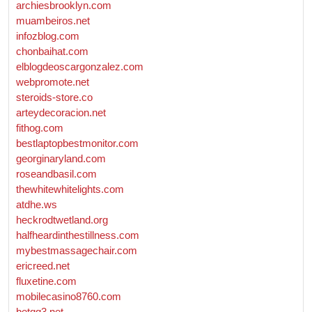
archiesbrooklyn.com
muambeiros.net
infozblog.com
chonbaihat.com
elblogdeoscargonzalez.com
webpromote.net
steroids-store.co
arteydecoracion.net
fithog.com
bestlaptopbestmonitor.com
georginaryland.com
roseandbasil.com
thewhitewhitelights.com
atdhe.ws
heckrodtwetland.org
halfheardinthestillness.com
mybestmassagechair.com
ericreed.net
fluxetine.com
mobilecasino8760.com
betqq3.net