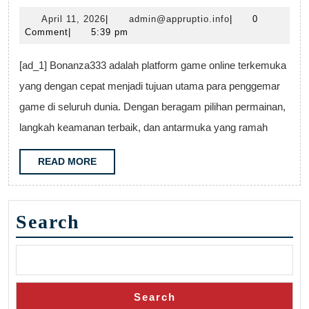
Tujuan
April
admin@appruptio
April 11, 2026
|
admin@appruptio.info
|
0
Utama
11,
Comment
|
5:39 pm
Penggema
2026
Game
[ad_1] Bonanza333 adalah platform game online terkemuka
Online
yang dengan cepat menjadi tujuan utama para penggemar
game di seluruh dunia. Dengan beragam pilihan permainan,
langkah keamanan terbaik, dan antarmuka yang ramah
READ
READ MORE
MORE
Search
Search