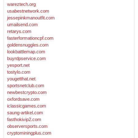
wareztech.org
usabestnetwork.com
jessepinkmanoutfit.com
umailsend.com
retarys.com
fasterformationcpf.com
goldensnuggles.com
lookbattlemap.com
buyrdpservice.com
yesport.net
tostylo.com
yougetthat.net
sportsnetclub.com
newbestcrypto.com
oxfordsave.com
iclassicgames.com
saung-artikel.com
fasthokivip2.com
observersports.com
cryptominingplus.com