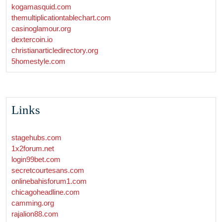
kogamasquid.com
themultiplicationtablechart.com
casinoglamour.org
dextercoin.io
christianarticledirectory.org
5homestyle.com
Links
stagehubs.com
1x2forum.net
login99bet.com
secretcourtesans.com
onlinebahisforum1.com
chicagoheadline.com
camming.org
rajalion88.com