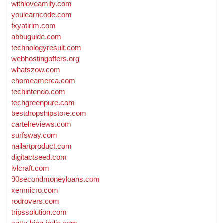
withloveamity.com
youlearncode.com
fxyatirim.com
abbuguide.com
technologyresult.com
webhostingoffers.org
whatszow.com
ehomeamerca.com
techintendo.com
techgreenpure.com
bestdropshipstore.com
cartelreviews.com
surfsway.com
nailartproduct.com
digitactseed.com
lvlcraft.com
90secondmoneyloans.com
xenmicro.com
rodrovers.com
tripssolution.com
satta-king-india.com