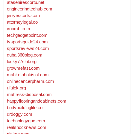
atasehirescortu.net
engineeringtechub.com
jerryescorts.com
attorneylegal.co
voomb.com
techgadgetpoint.com
tvsportsguide24.com
sportsreviews24.com
dubai360blog.com
lucky77slot.org
growmefast.com
mahkotahokislot.com
onlinecancerpharm.com
ufalek.org
mattress-disposal.com
happyflooringandcabinets.com
bodybuildinglife.co
qrdoggy.com
technologygud.com
realshocknews.com
pickgb.com