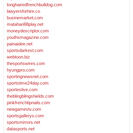
longhairedfrenchbulldog.com
lawyersforhire.co
businemarket.com
matahari88play.net
moneydescriptor.com
youthsmagazine.com
painaidee.net
sportsdarkest.com
webtoon.biz
thesportswires.com
hyungpro.com
sportingnewsnet.com
sportstime24day.com
sporteslive.com
theblingblingshields.com
pinkfrenchtipnails.com
newgamestv.com
sportsgallerys.com
sportsmirrors.net
datasports.net