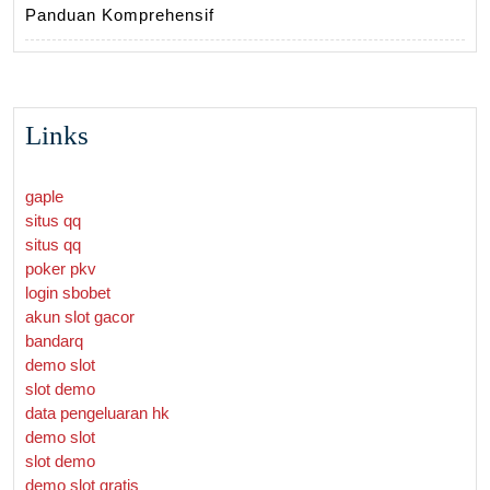
Panduan Komprehensif
Links
gaple
situs qq
situs qq
poker pkv
login sbobet
akun slot gacor
bandarq
demo slot
slot demo
data pengeluaran hk
demo slot
slot demo
demo slot gratis