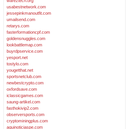
wareztech.org
usabestnetwork.com
jessepinkmanoutfit.com
umailsend.com
retarys.com
fasterformationcpf.com
goldensnuggles.com
lookbattlemap.com
buyrdpservice.com
yesport.net
tostylo.com
yougetthat.net
sportsnetclub.com
newbestcrypto.com
oxfordsave.com
iclassicgames.com
saung-artikel.com
fasthokivip2.com
observersports.com
cryptominingplus.com
aquinoticiaspe.com