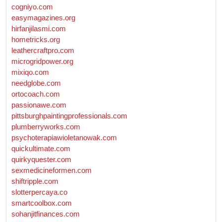
cogniyo.com
easymagazines.org
hirfanjilasmi.com
hometricks.org
leathercraftpro.com
microgridpower.org
mixiqo.com
needglobe.com
ortocoach.com
passionawe.com
pittsburghpaintingprofessionals.com
plumberryworks.com
psychoterapiawioletanowak.com
quickultimate.com
quirkyquester.com
sexmedicineformen.com
shiftripple.com
slotterpercaya.co
smartcoolbox.com
sohanjitfinances.com