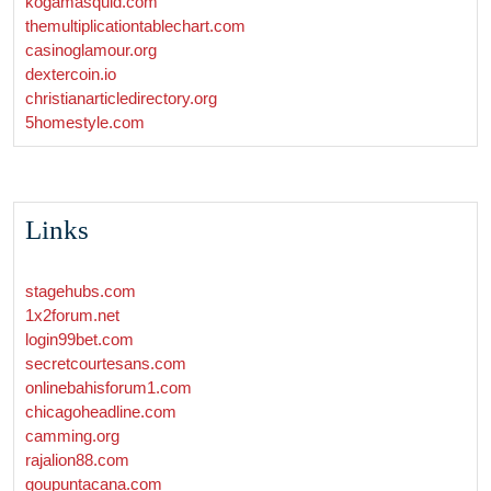
kogamasquid.com
themultiplicationtablechart.com
casinoglamour.org
dextercoin.io
christianarticledirectory.org
5homestyle.com
Links
stagehubs.com
1x2forum.net
login99bet.com
secretcourtesans.com
onlinebahisforum1.com
chicagoheadline.com
camming.org
rajalion88.com
goupuntacana.com