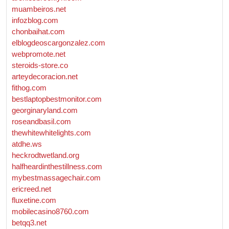
muambeiros.net
infozblog.com
chonbaihat.com
elblogdeoscargonzalez.com
webpromote.net
steroids-store.co
arteydecoracion.net
fithog.com
bestlaptopbestmonitor.com
georginaryland.com
roseandbasil.com
thewhitewhitelights.com
atdhe.ws
heckrodtwetland.org
halfheardinthestillness.com
mybestmassagechair.com
ericreed.net
fluxetine.com
mobilecasino8760.com
betqq3.net