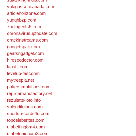
yukigassencanada.com
articlehorizone.com
yuqqbbzp.com
7betagents6.com
coronavirusuptodate.com
crackinstreams.com
gadgetspak.com
gearsngadget.com
hireseodoctor.com
lapsfit.com
levelup-fast.com
mytreepla.net
pokersimulations.com
replicamanufactory.net
rezultate-loto.info
splendifulous.com
sportsrecords4u.com
topceleberites.com
ufabetting8m4.com
ufabetunionum3.com