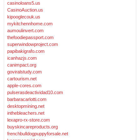
casinoloans5.us
CasinoAuction.us
kipooglecouk.us
mykitchennhome.com
aumoulinvert.com
thefoodiepassport.com
superwindowproject.com
papibakigrafo.com
icanhazjs.com
canimpact.org
goviralstudy.com
cartourism.net
apple-cores.com
pulserasdeactividad10.com
barbaracarlotti.com
desktopmining.net
inthebleachers.net
lexapro-rx-store.com
buyskincareproducts.org
frenchbulldogpuppyforsale.net