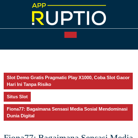
Skip
to
content
Open
Button
Slot Demo Gratis Pragmatic Play X1000, Coba Slot Gacor
Hari Ini Tanpa Risiko
Situs Slot
Fiona77: Bagaimana Sensasi Media Sosial Mendominasi
Dunia Digital
Fiona77: Bagaimana Sensasi Media