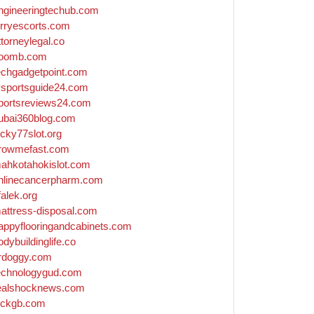
ngineeringtechub.com
erryescorts.com
ttorneylegal.co
oomb.com
echgadgetpoint.com
vsportsguide24.com
portsreviews24.com
ubai360blog.com
ucky77slot.org
rowmefast.com
ahkotahokislot.com
nlinecancerpharm.com
falek.org
attress-disposal.com
appyflooringandcabinets.com
odybuildinglife.co
rdoggy.com
echnologygud.com
ealshocknews.com
ickgb.com