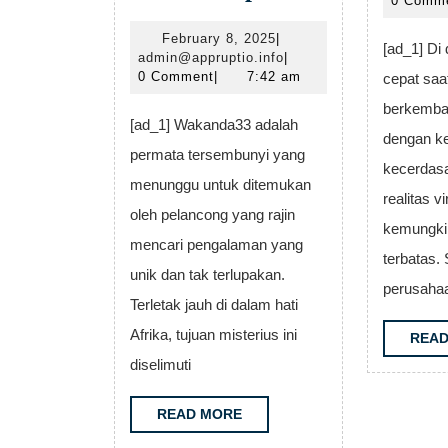
0 Comm
Keajaiban
Tersembun
February
February 8, 2025
|
[ad_1] Di dunia yang serba
8,
admin@appruptio.info
admin@appruptio.info
|
Wakanda3
2025
0 Comment
|
7:42 am
cepat saat
Pengalama
berkemba
[ad_1] Wakanda33 adalah
Perjalanan
dengan ke
permata tersembunyi yang
yang
kecerdasa
menunggu untuk ditemukan
Tak
realitas vi
oleh pelancong yang rajin
Terlupaka
kemungki
mencari pengalaman yang
terbatas.
unik dan tak terlupakan.
perusaha
Terletak jauh di dalam hati
Afrika, tujuan misterius ini
REA
diselimuti
READ
READ MORE
MORE