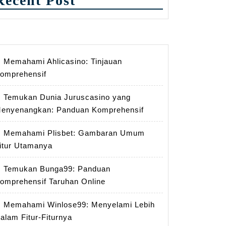
Recent Post
Memahami Ahlicasino: Tinjauan
omprehensif
Temukan Dunia Juruscasino yang
enyenangkan: Panduan Komprehensif
Memahami Plisbet: Gambaran Umum
itur Utamanya
Temukan Bunga99: Panduan
omprehensif Taruhan Online
Memahami Winlose99: Menyelami Lebih
alam Fitur-Fiturnya