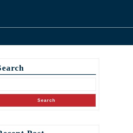
Search
Search