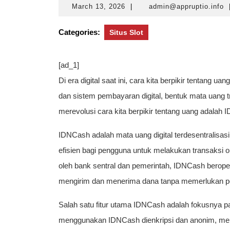
March
a
March 13, 2026
|
admin@appruptio.info
13,
2026
Categories:
Situs Slot
[ad_1]
Di era digital saat ini, cara kita berpikir tentang
dan sistem pembayaran digital, bentuk mata uang tra
merevolusi cara kita berpikir tentang uang adalah
IDNCash adalah mata uang digital terdesentralisa
efisien bagi pengguna untuk melakukan transaksi on
oleh bank sentral dan pemerintah, IDNCash berope
mengirim dan menerima dana tanpa memerlukan pe
Salah satu fitur utama IDNCash adalah fokusnya p
menggunakan IDNCash dienkripsi dan anonim, me