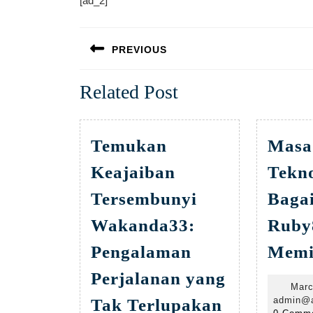
[ad_2]
Post
PREVIOUS
navigation
Previous
Related Post
post:
Temukan
Masa
Keajaiban
Tekno
Tersembunyi
Baga
Wakanda33:
Ruby
Pengalaman
Memi
Perjalanan yang
Marc
Temukan
admin@a
Tak Terlupakan