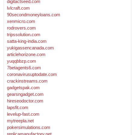
digitactseed.com
lvlcraft.com
90secondmoneyloans.com
xenmicro.com
rodrovers.com
tripssolution.com
satta-king-india.com
yukigassencanada.com
articlehorizone.com
yuqqbbzp.com
7betagents6.com
coronavirusuptodate.com
crackinstreams.com
gadgetspak.com
gearsngadget.com
hireseodoctor.com
lapsfit.com
levelup-fast.com
mytreepla.net
pokersimulations.com
replicamanufactory.net