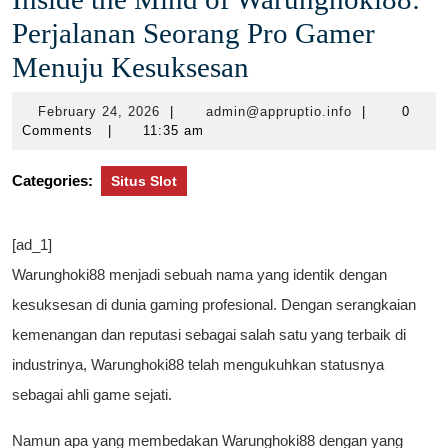
Perjalanan Seorang Pro Gamer
Menuju Kesuksesan
February
admin@apprupt
February 24, 2026
|
admin@appruptio.info
|
0
24,
Comments
|
11:35 am
2026
Categories:
Situs Slot
[ad_1]
Warunghoki88 menjadi sebuah nama yang identik dengan
kesuksesan di dunia gaming profesional. Dengan serangkaian
kemenangan dan reputasi sebagai salah satu yang terbaik di
industrinya, Warunghoki88 telah mengukuhkan statusnya
sebagai ahli game sejati.
Namun apa yang membedakan Warunghoki88 dengan yang