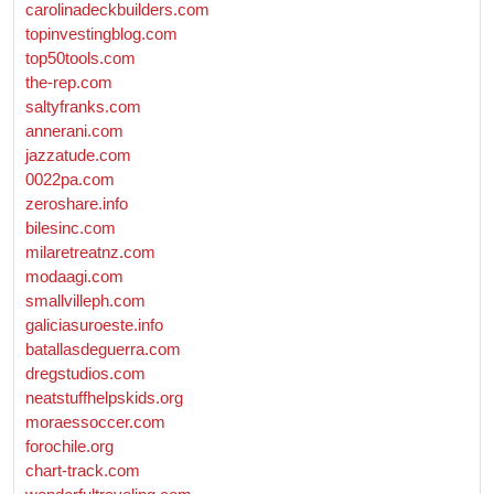
carolinadeckbuilders.com
topinvestingblog.com
top50tools.com
the-rep.com
saltyfranks.com
annerani.com
jazzatude.com
0022pa.com
zeroshare.info
bilesinc.com
milaretreatnz.com
modaagi.com
smallvilleph.com
galiciasuroeste.info
batallasdeguerra.com
dregstudios.com
neatstuffhelpskids.org
moraessoccer.com
forochile.org
chart-track.com