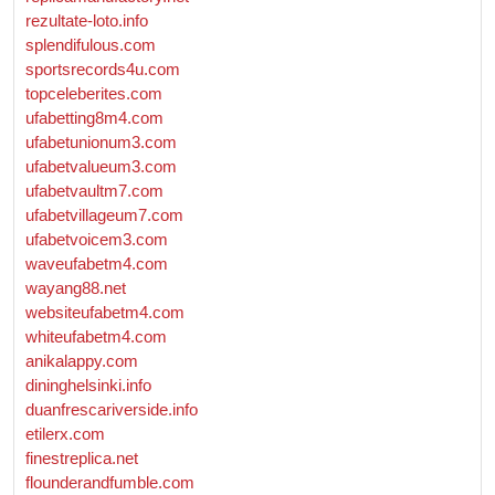
rezultate-loto.info
splendifulous.com
sportsrecords4u.com
topceleberites.com
ufabetting8m4.com
ufabetunionum3.com
ufabetvalueum3.com
ufabetvaultm7.com
ufabetvillageum7.com
ufabetvoicem3.com
waveufabetm4.com
wayang88.net
websiteufabetm4.com
whiteufabetm4.com
anikalappy.com
dininghelsinki.info
duanfrescariverside.info
etilerx.com
finestreplica.net
flounderandfumble.com