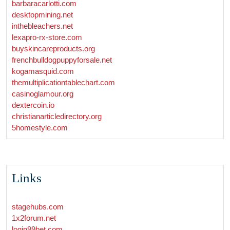
barbaracarlotti.com
desktopmining.net
inthebleachers.net
lexapro-rx-store.com
buyskincareproducts.org
frenchbulldogpuppyforsale.net
kogamasquid.com
themultiplicationtablechart.com
casinoglamour.org
dextercoin.io
christianarticledirectory.org
5homestyle.com
Links
stagehubs.com
1x2forum.net
login99bet.com