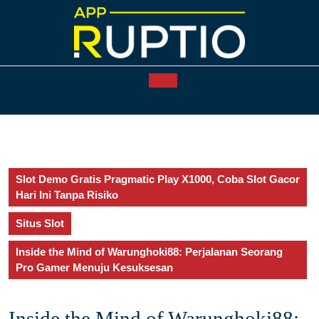
Skip
to
content
Open
Button
Slot Demo Gratis Pragmatic Play X1000, Coba Slot Gacor
Hari Ini Tanpa Risiko
Situs Slot
Inside the Mind of Warunghoki88: Perjalanan Seorang
Pro Gamer Menuju Kesuksesan
Inside the Mind of Warunghoki88: