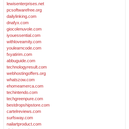
lewisenterprises.net
pcsoftwarefree.org
dailylinking.com
dnafyx.com
giocolenuvole.com
iyouessential.com
withloveamity.com
youlearncode.com
fxyatirim.com
abbuguide.com
technologyresult.com
webhostingoffers.org
whatszow.com
ehomeamerca.com
techintendo.com
techgreenpure.com
bestdropshipstore.com
cartelreviews.com
surfsway.com
nailartproduct.com