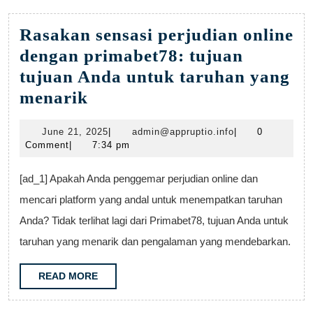
Rasakan sensasi perjudian online
dengan primabet78: tujuan
tujuan Anda untuk taruhan yang
Rasakan
menarik
sensasi
June
admin@appruptio
June 21, 2025
|
admin@appruptio.info
|
0
perjudian
21,
Comment
|
7:34 pm
online
2025
dengan
[ad_1] Apakah Anda penggemar perjudian online dan
primabet78:
mencari platform yang andal untuk menempatkan taruhan
tujuan
Anda? Tidak terlihat lagi dari Primabet78, tujuan Anda untuk
tujuan
taruhan yang menarik dan pengalaman yang mendebarkan.
Anda
READ
READ MORE
untuk
MORE
taruhan