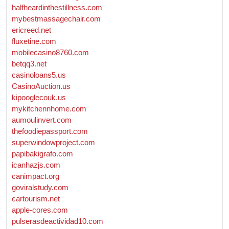
halfheardinthestillness.com
mybestmassagechair.com
ericreed.net
fluxetine.com
mobilecasino8760.com
betqq3.net
casinoloans5.us
CasinoAuction.us
kipooglecouk.us
mykitchennhome.com
aumoulinvert.com
thefoodiepassport.com
superwindowproject.com
papibakigrafo.com
icanhazjs.com
canimpact.org
goviralstudy.com
cartourism.net
apple-cores.com
pulserasdeactividad10.com