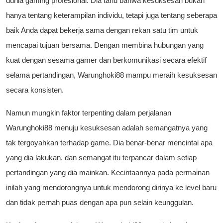
dunia gaming profesional. Dia tahu bahwa kesuksesan bukan
hanya tentang keterampilan individu, tetapi juga tentang seberapa
baik Anda dapat bekerja sama dengan rekan satu tim untuk
mencapai tujuan bersama. Dengan membina hubungan yang
kuat dengan sesama gamer dan berkomunikasi secara efektif
selama pertandingan, Warunghoki88 mampu meraih kesuksesan
secara konsisten.
Namun mungkin faktor terpenting dalam perjalanan
Warunghoki88 menuju kesuksesan adalah semangatnya yang
tak tergoyahkan terhadap game. Dia benar-benar mencintai apa
yang dia lakukan, dan semangat itu terpancar dalam setiap
pertandingan yang dia mainkan. Kecintaannya pada permainan
inilah yang mendorongnya untuk mendorong dirinya ke level baru
dan tidak pernah puas dengan apa pun selain keunggulan.