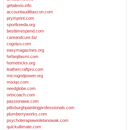
getalexio.info
accountaudittaxcon.com
prymprint.com
sportkeeda.org
besttimespend.com
careandcure.biz
cogniyo.com
easymagazines.org
hirfanjilasmi.com
hometricks.org
leathercraftpro.com
microgridpower.org
mixiqo.com
needglobe.com
ortocoach.com
passionawe.com
pittsburghpaintingprofessionals.com
plumberryworks.com
psychoterapiawioletanowak.com
quickultimate.com