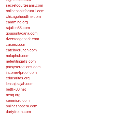
secretcourtesans.com
onlinebahisforum1.com
chicagoheadline.com
camming.org
rajalion88.com
goupuntacana.com
riversedgepark.com
zaseez.com
catchycrunch.com
nofaphub.com
nefertitingalls.com
patsyscreations.com
income4proof.com
educaritas.org
lensajelajah.com
betflik09.net
ncaq.org
xenmicro.com
onlineshopera.com
dartyfresh.com