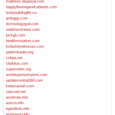
mattress-disposal.com
happyflooringandcabinets.com
bodybuildinglife.co
qrdoggy.com
technologygud.com
realshocknews.com
pickgb.com
healthmistakes.com
ksfashiondresses.com
patterntrader.org
cnhpa.net
sitalotus.com
supernotes.org
worldsportsempires.com
updatecentral360.com
katamastah.com
zqscore.net
aseleraio.info
asticio.info
egardenio.info
arxteamio.info