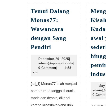
Temui Dalang
Meng
Monas77:
Kisah
Wawancara
Kuda
dengan Sang
awal
Temui
Pendiri
sede
Dalang
hing
Monas77:
December
December 26, 2025
|
26,
admin@appruptio.inf
admin@appruptio.info
|
pemi
Wawancara
2025
0 Comment
|
1:58
dengan
am
indus
Sang
[ad_1] Monas77 telah menjadi
May 
Pendiri
admin@a
nama rumah tangga di dunia
0 Comm
mode dan desain, dikenal
karena kreasinya yang unik