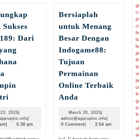
g
c
ungkap
Bersiaplah
p
 Sukses
untuk Menang
c
b
189: Dari
Besar Dengan
b
b
 yang
Indogame88:
p
t
rhana
Tujuan
t
ga
Permainan
u
j
o
mpin
Online Terbaik
u
Mengungkap
Bersiaplah
f
tri
Anda
g
Kisah
untuk
e
Sukses
Menang
May
March
23, 2025
|
March 20, 2025
|
f
23,
admin@appruptio.info
20,
admin@apprupti
ppruptio.info
|
admin@appruptio.info
|
Kuda189:
Besar
s
2025
2025
ent
|
5:30 pm
0 Comment
|
3:54 am
u
Dari
Dengan
w