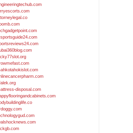
ngineeringtechub.com
erryescorts.com
ttorneylegal.co
oomb.com
echgadgetpoint.com
vsportsguide24.com
portsreviews24.com
ubai360blog.com
ucky77slot.org
rowmefast.com
ahkotahokislot.com
nlinecancerpharm.com
falek.org
attress-disposal.com
appyflooringandcabinets.com
odybuildinglife.co
rdoggy.com
echnologygud.com
ealshocknews.com
ickgb.com