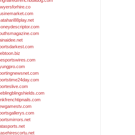
onghairedfrenchbulldog.com
awyersforhire.co
usinemarket.com
atahari88play.net
oneydescriptor.com
outhsmagazine.com
ainaidee.net
portsdarkest.com
ebtoon.biz
hesportswires.com
yungpro.com
portingnewsnet.com
portstime24day.com
porteslive.com
heblingblingshields.com
inkfrenchtipnails.com
ewgamestv.com
portsgallerys.com
portsmirrors.net
atasports.net
tasehirescortu.net