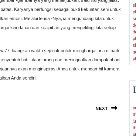
gambar -gambarnya yang menakjubkan, satu hal yang jelas:
s
 batas. Karyanya berfungsi sebagai bukti kekuatan seni untuk
p
an emosi. Melalui lensa -Nya, ia mengundang kita untuk
s
d
gai keindahan dan keajaiban yang mengelilingi kita setiap
d
p
s
wa77, luangkan waktu sejenak untuk menghargai pria di balik
q
p
ah menyentuh hati jutaan orang dan meninggalkan dampak abadi
kerjaannya akan menginspirasi Anda untuk mengambil kamera
iban Anda sendiri.
p
NEXT
t
Next
j
t
post:
b