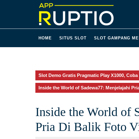
Skip
to
content
HOME
SITUS SLOT
SLOT GAMPANG M
Slot Demo Gratis Pragmatic Play X1000, Coba S
Inside the World of Sadewa77: Menjelajahi Pria
Inside the World of
Pria Di Balik Foto V