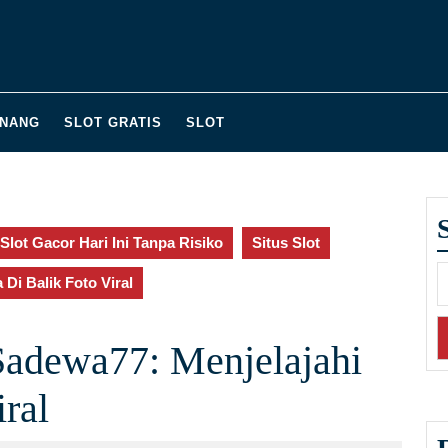
ENANG
SLOT GRATIS
SLOT
lot Gacor Hari Ini Tanpa Risiko
Situs Slot
 Di Balik Foto Viral
 Sadewa77: Menjelajahi
iral