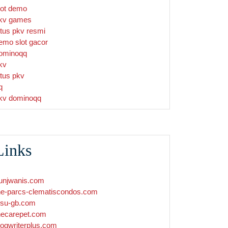
lot demo
kv games
itus pkv resmi
emo slot gacor
ominoqq
kv
itus pkv
q
kv dominoqq
Links
unjwanis.com
he-parcs-clematiscondos.com
usu-gb.com
hecarepet.com
logwriterplus.com