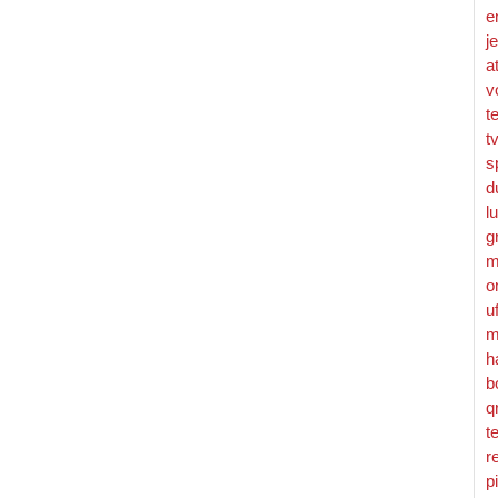
e
j
a
v
t
t
s
d
l
g
m
o
u
m
h
b
q
t
r
p