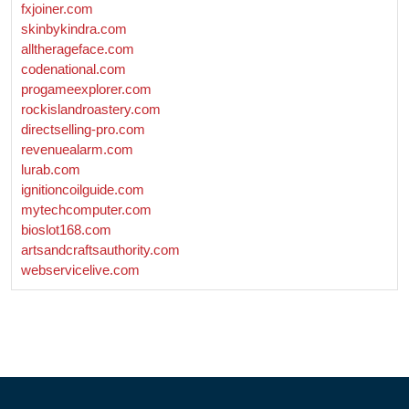
fxjoiner.com
skinbykindra.com
alltherageface.com
codenational.com
progameexplorer.com
rockislandroastery.com
directselling-pro.com
revenuealarm.com
lurab.com
ignitioncoilguide.com
mytechcomputer.com
bioslot168.com
artsandcraftsauthority.com
webservicelive.com