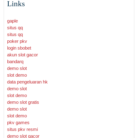
Links
gaple
situs qq
situs qq
poker pkv
login sbobet
akun slot gacor
bandarq
demo slot
slot demo
data pengeluaran hk
demo slot
slot demo
demo slot gratis
demo slot
slot demo
pkv games
situs pkv resmi
demo slot gacor