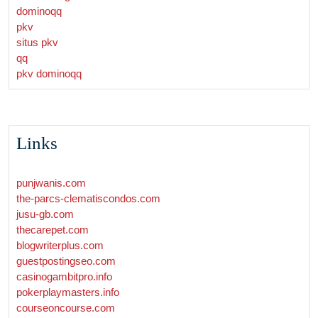
dominoqq
pkv
situs pkv
qq
pkv dominoqq
Links
punjwanis.com
the-parcs-clematiscondos.com
jusu-gb.com
thecarepet.com
blogwriterplus.com
guestpostingseo.com
casinogambitpro.info
pokerplaymasters.info
courseoncourse.com