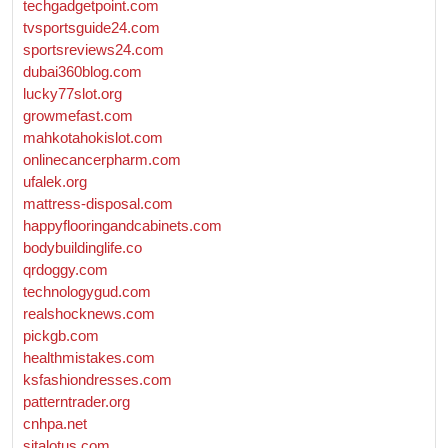
techgadgetpoint.com
tvsportsguide24.com
sportsreviews24.com
dubai360blog.com
lucky77slot.org
growmefast.com
mahkotahokislot.com
onlinecancerpharm.com
ufalek.org
mattress-disposal.com
happyflooringandcabinets.com
bodybuildinglife.co
qrdoggy.com
technologygud.com
realshocknews.com
pickgb.com
healthmistakes.com
ksfashiondresses.com
patterntrader.org
cnhpa.net
sitalotus.com