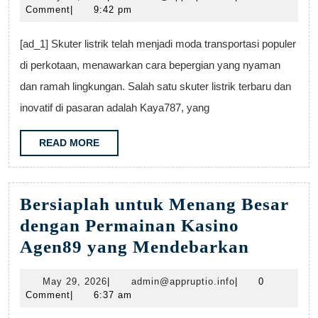
Mengendarai
14,
Comment
|
9:42 pm
Skuter
2026
Listrik
[ad_1] Skuter listrik telah menjadi moda transportasi populer
Kaya787
di perkotaan, menawarkan cara bepergian yang nyaman
dan ramah lingkungan. Salah satu skuter listrik terbaru dan
inovatif di pasaran adalah Kaya787, yang
READ
READ MORE
MORE
Bersiaplah untuk Menang Besar
dengan Permainan Kasino
Bersiap
Agen89 yang Mendebarkan
untuk
May
admin@appruptio.
May 29, 2026
|
admin@appruptio.info
|
0
Menang
29,
Comment
|
6:37 am
Besar
2026