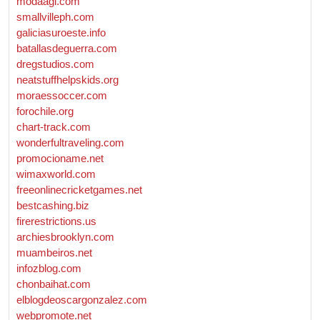
modaagi.com
smallvilleph.com
galiciasuroeste.info
batallasdeguerra.com
dregstudios.com
neatstuffhelpskids.org
moraessoccer.com
forochile.org
chart-track.com
wonderfultraveling.com
promocioname.net
wimaxworld.com
freeonlinecricketgames.net
bestcashing.biz
firerestrictions.us
archiesbrooklyn.com
muambeiros.net
infozblog.com
chonbaihat.com
elblogdeoscargonzalez.com
webpromote.net