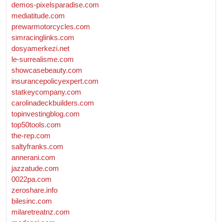
demos-pixelsparadise.com
mediatitude.com
prewarmotorcycles.com
simracinglinks.com
dosyamerkezi.net
le-surrealisme.com
showcasebeauty.com
insurancepolicyexpert.com
statkeycompany.com
carolinadeckbuilders.com
topinvestingblog.com
top50tools.com
the-rep.com
saltyfranks.com
annerani.com
jazzatude.com
0022pa.com
zeroshare.info
bilesinc.com
milaretreatnz.com