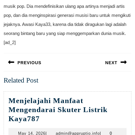
musik pop. Dia mendefinisikan ulang apa artinya menjadi artis
pop, dan dia menginspirasi generasi musisi baru untuk mengikuti
jejaknya. Awasi Kaya33, karena dia tidak diragukan lagi adalah
seorang bintang baru yang siap menggemparkan dunia musik.
[ad_2]
Post
PREVIOUS
NEXT
navigation
Previous
Next
Related Post
post:
post:
Menjelajahi Manfaat
Mengendarai Skuter Listrik
Menjelajahi
Kaya787
Manfaat
May
admin@appruptio.
May 14, 2026
|
admin@appruptio.info
|
0