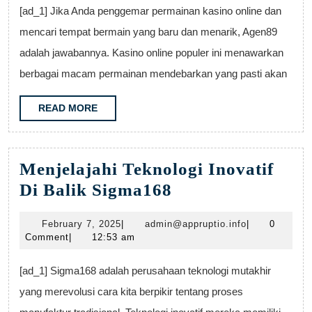
dengan
[ad_1] Jika Anda penggemar permainan kasino online dan
Permai
mencari tempat bermain yang baru dan menarik, Agen89
Kasino
adalah jawabannya. Kasino online populer ini menawarkan
Agen89
berbagai macam permainan mendebarkan yang pasti akan
yang
READ
READ MORE
Mendeb
MORE
Menjelajahi Teknologi Inovatif
Menjelajahi
Di Balik Sigma168
Teknologi
February
admin@apprupt
February 7, 2025
|
admin@appruptio.info
|
0
Inovatif
7,
Comment
|
12:53 am
Di
2025
Balik
[ad_1] Sigma168 adalah perusahaan teknologi mutakhir
Sigma168
yang merevolusi cara kita berpikir tentang proses