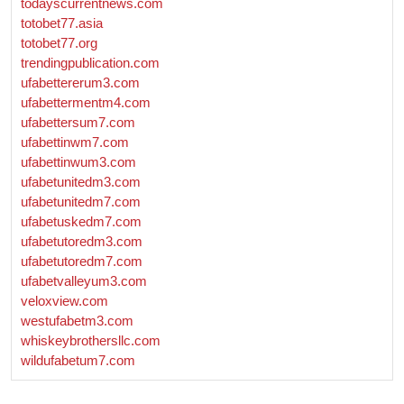
todayscurrentnews.com
totobet77.asia
totobet77.org
trendingpublication.com
ufabettererum3.com
ufabettermentm4.com
ufabettersum7.com
ufabettinwm7.com
ufabettinwum3.com
ufabetunitedm3.com
ufabetunitedm7.com
ufabetuskedm7.com
ufabetutoredm3.com
ufabetutoredm7.com
ufabetvalleyum3.com
veloxview.com
westufabetm3.com
whiskeybrothersllc.com
wildufabetum7.com