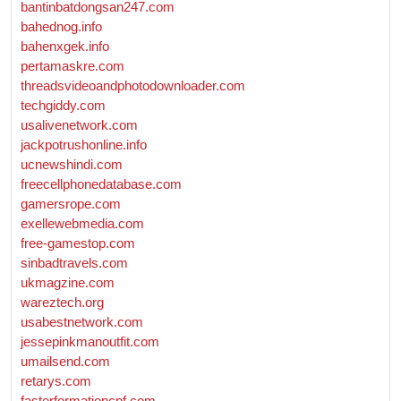
bantinbatdongsan247.com
bahednog.info
bahenxgek.info
pertamaskre.com
threadsvideoandphotodownloader.com
techgiddy.com
usalivenetwork.com
jackpotrushonline.info
ucnewshindi.com
freecellphonedatabase.com
gamersrope.com
exellewebmedia.com
free-gamestop.com
sinbadtravels.com
ukmagzine.com
wareztech.org
usabestnetwork.com
jessepinkmanoutfit.com
umailsend.com
retarys.com
fasterformationcpf.com