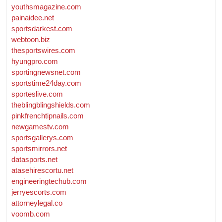
youthsmagazine.com
painaidee.net
sportsdarkest.com
webtoon.biz
thesportswires.com
hyungpro.com
sportingnewsnet.com
sportstime24day.com
sporteslive.com
theblingblingshields.com
pinkfrenchtipnails.com
newgamestv.com
sportsgallerys.com
sportsmirrors.net
datasports.net
atasehirescortu.net
engineeringtechub.com
jerryescorts.com
attorneylegal.co
voomb.com