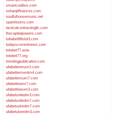
smartcoolbox.com
sohanjitfinances.com
soulfulhousemusic.net
sparklooms.com
tacticalcontractingllc.com
thecapitalpowers.com
tobabet88slot3.com
todayscurrentnews.com
totobet77.asia
totobet77.org
trendingpublication.com
ufabettererum3.com
ufabettermentm4.com
ufabettersum7.com
ufabettinwm7.com
ufabettinwum3.com
ufabetunitedm3.com
ufabetunitedm7.com
ufabetuskedm7.com
ufabetutoredm3.com