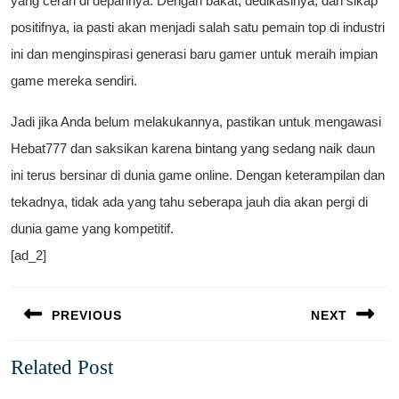
yang cerah di depannya. Dengan bakat, dedikasinya, dan sikap
positifnya, ia pasti akan menjadi salah satu pemain top di industri
ini dan menginspirasi generasi baru gamer untuk meraih impian
game mereka sendiri.
Jadi jika Anda belum melakukannya, pastikan untuk mengawasi
Hebat777 dan saksikan karena bintang yang sedang naik daun
ini terus bersinar di dunia game online. Dengan keterampilan dan
tekadnya, tidak ada yang tahu seberapa jauh dia akan pergi di
dunia game yang kompetitif.
[ad_2]
Post
PREVIOUS
NEXT
navigation
Previous
Next
Related Post
post:
post: