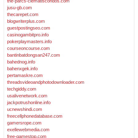
the-parcs-clematiscondos.com
jusu-gb.com
thecarepet.com
blogwriterplus.com
guestpostingseo.com
casinogambitpro.info
pokerplaymasters.info
courseoncourse.com
bantinbatdongsan247.com
bahednog.info
bahenxgek.info
pertamaskre.com
threadsvideoandphotodownloader.com
techgiddy.com
usalivenetwork.com
jackpotrushonline.info
ucnewshindi.com
freecellphonedatabase.com
gamersrope.com
exellewebmedia.com
free-gamestop.com