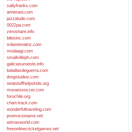
saltyfranks.com
annerani.com
jazzatude.com
0022pa.com
zeroshare.info
bilesinc.com
milaretreatnz.com
modaagi.com
smallvilleph.com
galiciasuroeste.info
batallasdeguerra.com
dregstudios.com
neatstuffhelpskids.org
moraessoccer.com
forochile.org
chart-track.com
wonderfultraveling.com
promocioname.net
wimaxworld.com
freeonlinecricketgames.net