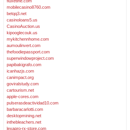
fluxetine.com
mobilecasino8760.com
betqq3.net
casinoloans5.us
CasinoAuction.us
kipooglecouk.us
mykitchennhome.com
aumoulinvert.com
thefoodiepassport.com
superwindowproject.com
papibakigrafo.com
icanhazjs.com
canimpact.org
goviralstudy.com
cartourism.net
apple-cores.com
pulserasdeactividad10.com
barbaracarlotti.com
desktopmining.net
inthebleachers.net
lexapro-rx-store.com