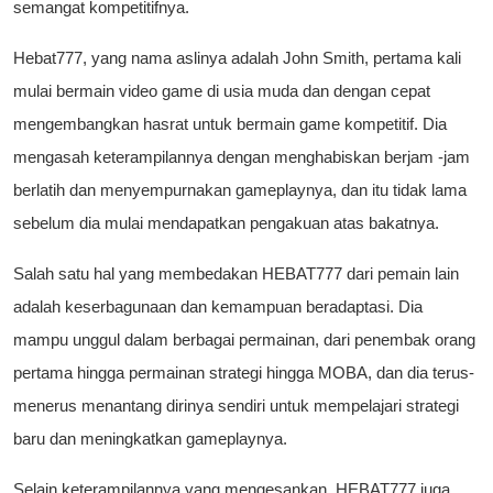
semangat kompetitifnya.
Hebat777, yang nama aslinya adalah John Smith, pertama kali
mulai bermain video game di usia muda dan dengan cepat
mengembangkan hasrat untuk bermain game kompetitif. Dia
mengasah keterampilannya dengan menghabiskan berjam -jam
berlatih dan menyempurnakan gameplaynya, dan itu tidak lama
sebelum dia mulai mendapatkan pengakuan atas bakatnya.
Salah satu hal yang membedakan HEBAT777 dari pemain lain
adalah keserbagunaan dan kemampuan beradaptasi. Dia
mampu unggul dalam berbagai permainan, dari penembak orang
pertama hingga permainan strategi hingga MOBA, dan dia terus-
menerus menantang dirinya sendiri untuk mempelajari strategi
baru dan meningkatkan gameplaynya.
Selain keterampilannya yang mengesankan, HEBAT777 juga