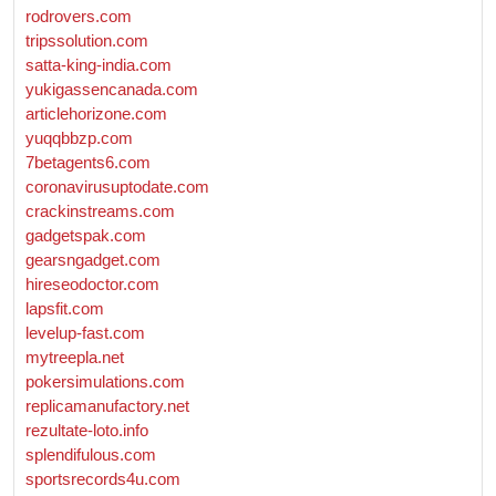
rodrovers.com
tripssolution.com
satta-king-india.com
yukigassencanada.com
articlehorizone.com
yuqqbbzp.com
7betagents6.com
coronavirusuptodate.com
crackinstreams.com
gadgetspak.com
gearsngadget.com
hireseodoctor.com
lapsfit.com
levelup-fast.com
mytreepla.net
pokersimulations.com
replicamanufactory.net
rezultate-loto.info
splendifulous.com
sportsrecords4u.com