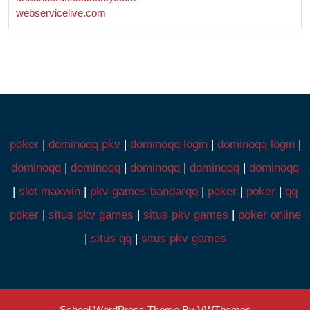
webservicelive.com
poker
|
dominoqq pkv
|
dominoqq login
|
dominoqq login
|
dominoqq
|
dominoqq
|
dominoqq
|
dominoqq
|
dominoqq
|
slot maxwin
|
pkv games bandarqq
|
poker
|
poker
|
qq
poker
|
situs pkv games
|
situs pkv games
|
poker online
|
situs qq
|
situs pkv games
School WordPress Theme
By VWThemes