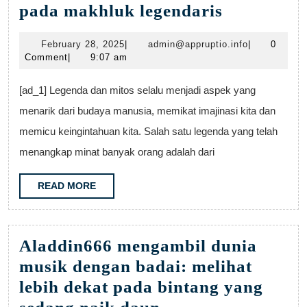
Mengungk
pada makhluk legendaris
Misteri
February
admin@appru
February 28, 2025
|
admin@appruptio.info
|
0
Rajangam
28,
Comment
|
9:07 am
Melihat
2025
lebih
[ad_1] Legenda dan mitos selalu menjadi aspek yang
dekat
menarik dari budaya manusia, memikat imajinasi kita dan
pada
memicu keingintahuan kita. Salah satu legenda yang telah
makhluk
menangkap minat banyak orang adalah dari
legendaris
READ
READ MORE
MORE
Aladdin666 mengambil dunia
musik dengan badai: melihat
lebih dekat pada bintang yang
Aladdin666