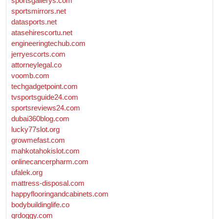
sportsgallerys.com
sportsmirrors.net
datasports.net
atasehirescortu.net
engineeringtechub.com
jerryescorts.com
attorneylegal.co
voomb.com
techgadgetpoint.com
tvsportsguide24.com
sportsreviews24.com
dubai360blog.com
lucky77slot.org
growmefast.com
mahkotahokislot.com
onlinecancerpharm.com
ufalek.org
mattress-disposal.com
happyflooringandcabinets.com
bodybuildinglife.co
qrdoggy.com