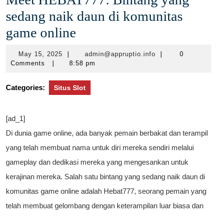
sedang naik daun di komunitas
game online
May
admin@appruptio.i
May 15, 2025
|
admin@appruptio.info
|
0
15,
Comments
|
8:58 pm
2025
Categories:
Situs Slot
[ad_1]
Di dunia game online, ada banyak pemain berbakat dan terampil
yang telah membuat nama untuk diri mereka sendiri melalui
gameplay dan dedikasi mereka yang mengesankan untuk
kerajinan mereka. Salah satu bintang yang sedang naik daun di
komunitas game online adalah Hebat777, seorang pemain yang
telah membuat gelombang dengan keterampilan luar biasa dan