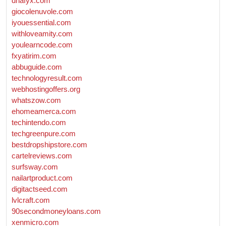
dnafyx.com
giocolenuvole.com
iyouessential.com
withloveamity.com
youlearncode.com
fxyatirim.com
abbuguide.com
technologyresult.com
webhostingoffers.org
whatszow.com
ehomeamerca.com
techintendo.com
techgreenpure.com
bestdropshipstore.com
cartelreviews.com
surfsway.com
nailartproduct.com
digitactseed.com
lvlcraft.com
90secondmoneyloans.com
xenmicro.com