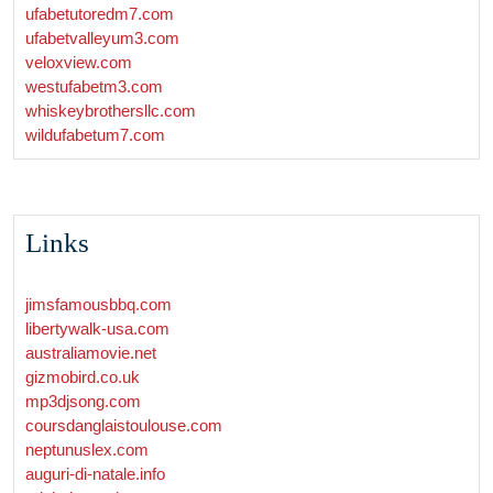
ufabetutoredm7.com
ufabetvalleyum3.com
veloxview.com
westufabetm3.com
whiskeybrothersllc.com
wildufabetum7.com
Links
jimsfamousbbq.com
libertywalk-usa.com
australiamovie.net
gizmobird.co.uk
mp3djsong.com
coursdanglaistoulouse.com
neptunuslex.com
auguri-di-natale.info