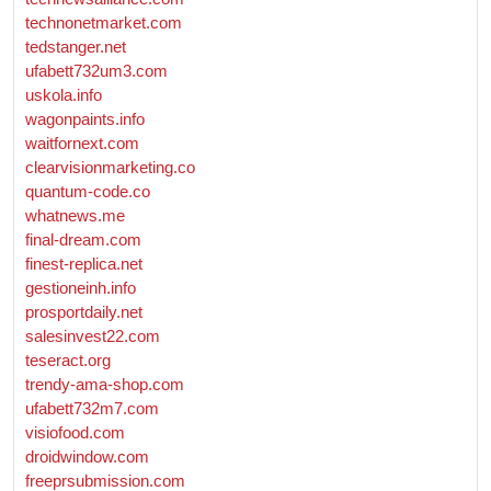
technonetmarket.com
tedstanger.net
ufabett732um3.com
uskola.info
wagonpaints.info
waitfornext.com
clearvisionmarketing.co
quantum-code.co
whatnews.me
final-dream.com
finest-replica.net
gestioneinh.info
prosportdaily.net
salesinvest22.com
teseract.org
trendy-ama-shop.com
ufabett732m7.com
visiofood.com
droidwindow.com
freeprsubmission.com