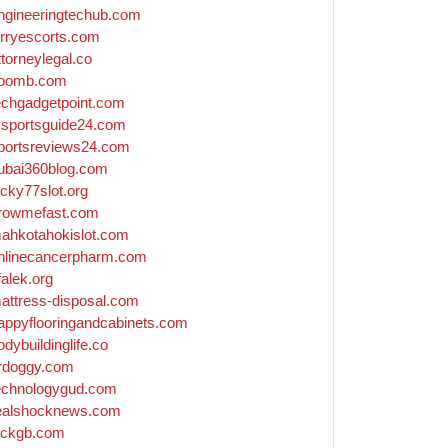
ngineeringtechub.com
erryescorts.com
ttorneylegal.co
oomb.com
echgadgetpoint.com
vsportsguide24.com
portsreviews24.com
ubai360blog.com
ucky77slot.org
rowmefast.com
ahkotahokislot.com
nlinecancerpharm.com
falek.org
attress-disposal.com
appyflooringandcabinets.com
odybuildinglife.co
rdoggy.com
echnologygud.com
ealshocknews.com
ickgb.com