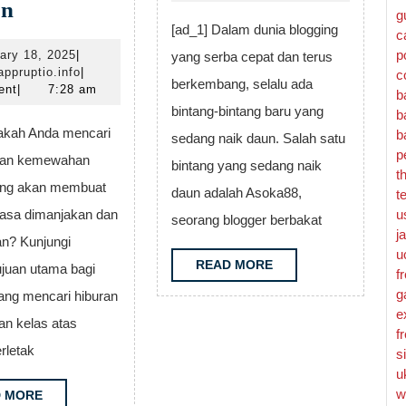
Temukan
di
an
g
Pengalaman
[ad_1] Dalam dunia blogging
Dunia
c
Kemewahan
p
January
ary 18, 2025
|
yang serba cepat dan terus
Blogg
18,
admin@appruptio.info
ppruptio.info
|
c
Terbaik
berkembang, selalu ada
2025
ent
|
7:28 am
b
o
di
bintang-bintang baru yang
b
Ultra88:
b
sedang naik daun. Salah satu
p
man kemewahan
Sebuah
bintang yang sedang naik
t
yang akan membuat
Ulasan
daun adalah Asoka88,
t
u
asa dimanjakan dan
seorang blogger berbakat
j
n? Kunjungi
u
READ
READ MORE
tujuan utama bagi
f
MORE
g
ang mencari hiburan
e
an kelas atas
f
erletak
s
u
w
READ
D MORE