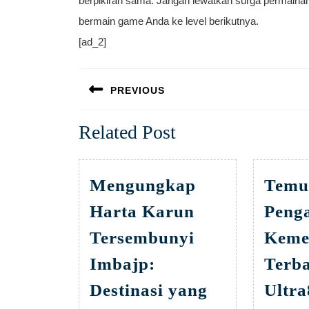
berpikiran sama. Jangan lewatkan surga permainan
bermain game Anda ke level berikutnya.
[ad_2]
Post
PREVIOUS
navigation
Previous
Related Post
post:
Mengungkap
Temu
Harta Karun
Peng
Tersembunyi
Keme
Imbajp:
Terba
Destinasi yang
Ultra