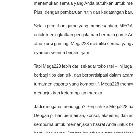
menemukan semua yang Anda butuhkan untuk memb
Plus, dengan pembaruan rutin dan kedatangan baru,
Selain pemilihan game yang mengesankan, MEGA2
untuk meningkatkan pengalaman bermain game An
atau kursi gaming, Mega228 memiliki semua yang
nyaman selama berjam -jam.
Tapi Mega228 lebih dari sekadar toko ritel – ini j
berbagi tips dan trik, dan berpartisipasi dalam ac
turnamen esports yang kompetitif, Mega228 menaw
menunjukkan keterampilan mereka.
Jadi mengapa menunggu? Pergilah ke Mega228 hari
Dengan pilihan permainan, konsol, aksesori, dan 
sempurna untuk memanjakan hasrat Anda untuk b