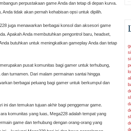
angun perpustakaan game Anda dan tetap di depan kurva.
 Anda tidak akan pernah kehabisan opsi untuk dipilih.
28 juga menawarkan berbagai konsol dan aksesori game
da. Apakah Anda membutuhkan pengontrol baru, headset,
 Anda butuhkan untuk meningkatkan gameplay Anda dan tetap
g
s
s
uga merupakan pusat komunitas bagi gamer untuk terhubung,
p
l
ara dan turnamen. Dari malam permainan santai hingga
a
arkan berbagai peluang bagi gamer untuk berkumpul dan
b
d
s
d
 ini dan temukan tujuan akhir bagi penggemar game.
d
acara komunitas yang luas, Mega228 adalah tempat yang
s
ermain game dan terhubung dengan orang-orang yang
d
d