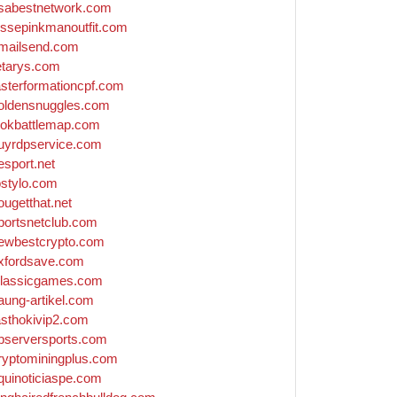
sabestnetwork.com
essepinkmanoutfit.com
mailsend.com
etarys.com
asterformationcpf.com
oldensnuggles.com
ookbattlemap.com
uyrdpservice.com
esport.net
ostylo.com
ougetthat.net
portsnetclub.com
ewbestcrypto.com
xfordsave.com
classicgames.com
aung-artikel.com
asthokivip2.com
bserversports.com
ryptominingplus.com
quinoticiaspe.com