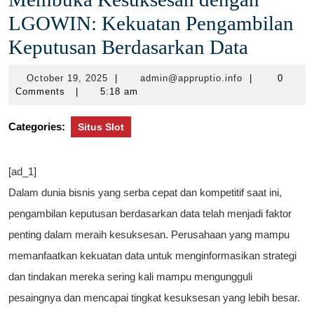
LGOWIN: Kekuatan Pengambilan
Keputusan Berdasarkan Data
October
admin@apprupti
October 19, 2025
|
admin@appruptio.info
|
0
19,
Comments
|
5:18 am
2025
Categories:
Situs Slot
[ad_1]
Dalam dunia bisnis yang serba cepat dan kompetitif saat ini,
pengambilan keputusan berdasarkan data telah menjadi faktor
penting dalam meraih kesuksesan. Perusahaan yang mampu
memanfaatkan kekuatan data untuk menginformasikan strategi
dan tindakan mereka sering kali mampu mengungguli
pesaingnya dan mencapai tingkat kesuksesan yang lebih besar.