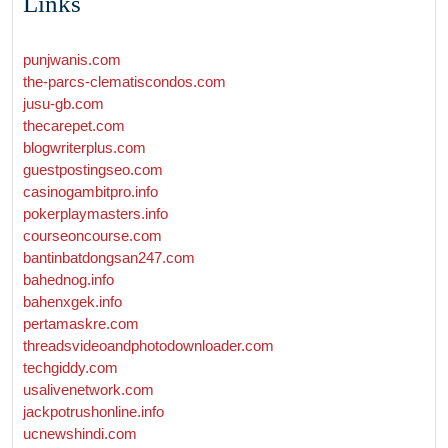
Links
punjwanis.com
the-parcs-clematiscondos.com
jusu-gb.com
thecarepet.com
blogwriterplus.com
guestpostingseo.com
casinogambitpro.info
pokerplaymasters.info
courseoncourse.com
bantinbatdongsan247.com
bahednog.info
bahenxgek.info
pertamaskre.com
threadsvideoandphotodownloader.com
techgiddy.com
usalivenetwork.com
jackpotrushonline.info
ucnewshindi.com