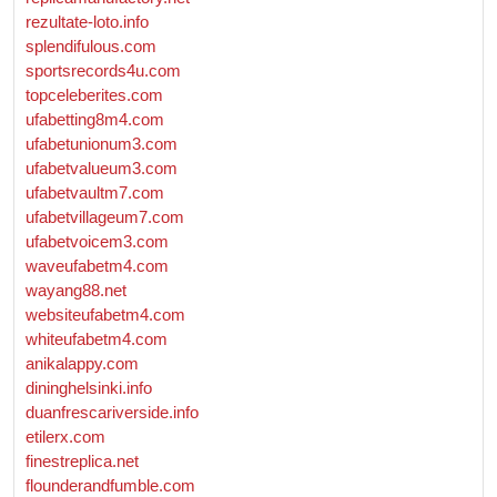
rezultate-loto.info
splendifulous.com
sportsrecords4u.com
topceleberites.com
ufabetting8m4.com
ufabetunionum3.com
ufabetvalueum3.com
ufabetvaultm7.com
ufabetvillageum7.com
ufabetvoicem3.com
waveufabetm4.com
wayang88.net
websiteufabetm4.com
whiteufabetm4.com
anikalappy.com
dininghelsinki.info
duanfrescariverside.info
etilerx.com
finestreplica.net
flounderandfumble.com