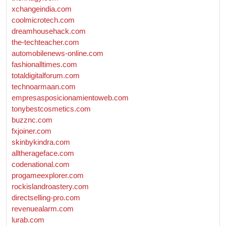
xchangeindia.com
coolmicrotech.com
dreamhousehack.com
the-techteacher.com
automobilenews-online.com
fashionalltimes.com
totaldigitalforum.com
technoarmaan.com
empresasposicionamientoweb.com
tonybestcosmetics.com
buzznc.com
fxjoiner.com
skinbykindra.com
alltherageface.com
codenational.com
progameexplorer.com
rockislandroastery.com
directselling-pro.com
revenuealarm.com
lurab.com