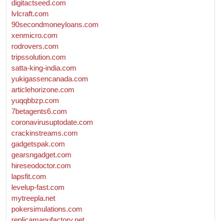
digitactseed.com
lvlcraft.com
90secondmoneyloans.com
xenmicro.com
rodrovers.com
tripssolution.com
satta-king-india.com
yukigassencanada.com
articlehorizone.com
yuqqbbzp.com
7betagents6.com
coronavirusuptodate.com
crackinstreams.com
gadgetspak.com
gearsngadget.com
hireseodoctor.com
lapsfit.com
levelup-fast.com
mytreepla.net
pokersimulations.com
replicamanufactory.net