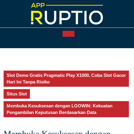
Skip
to
content
Open
Button
Slot Demo Gratis Pragmatic Play X1000, Coba Slot Gacor
Hari Ini Tanpa Risiko
Situs Slot
Membuka Kesuksesan dengan LGOWIN: Kekuatan
Pengambilan Keputusan Berdasarkan Data
Membuka Kesuksesan dengan