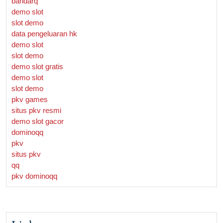
bandarq
demo slot
slot demo
data pengeluaran hk
demo slot
slot demo
demo slot gratis
demo slot
slot demo
pkv games
situs pkv resmi
demo slot gacor
dominoqq
pkv
situs pkv
qq
pkv dominoqq