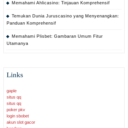
Memahami Ahlicasino: Tinjauan Komprehensif
Temukan Dunia Juruscasino yang Menyenangkan:
Panduan Komprehensif
Memahami Plisbet: Gambaran Umum Fitur
Utamanya
Links
gaple
situs qq
situs qq
poker pkv
login sbobet
akun slot gacor