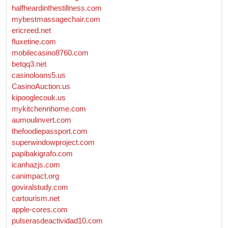
halfheardinthestillness.com
mybestmassagechair.com
ericreed.net
fluxetine.com
mobilecasino8760.com
betqq3.net
casinoloans5.us
CasinoAuction.us
kipooglecouk.us
mykitchennhome.com
aumoulinvert.com
thefoodiepassport.com
superwindowproject.com
papibakigrafo.com
icanhazjs.com
canimpact.org
goviralstudy.com
cartourism.net
apple-cores.com
pulserasdeactividad10.com