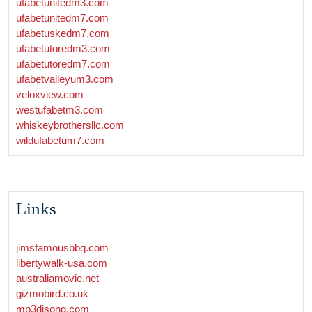
ufabetunitedm3.com
ufabetunitedm7.com
ufabetuskedm7.com
ufabetutoredm3.com
ufabetutoredm7.com
ufabetvalleyum3.com
veloxview.com
westufabetm3.com
whiskeybrothersllc.com
wildufabetum7.com
Links
jimsfamousbbq.com
libertywalk-usa.com
australiamovie.net
gizmobird.co.uk
mp3djsong.com