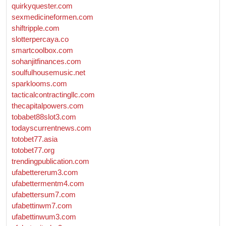
quirkyquester.com
sexmedicineformen.com
shiftripple.com
slotterpercaya.co
smartcoolbox.com
sohanjitfinances.com
soulfulhousemusic.net
sparklooms.com
tacticalcontractingllc.com
thecapitalpowers.com
tobabet88slot3.com
todayscurrentnews.com
totobet77.asia
totobet77.org
trendingpublication.com
ufabettererum3.com
ufabettermentm4.com
ufabettersum7.com
ufabettinwm7.com
ufabettinwum3.com