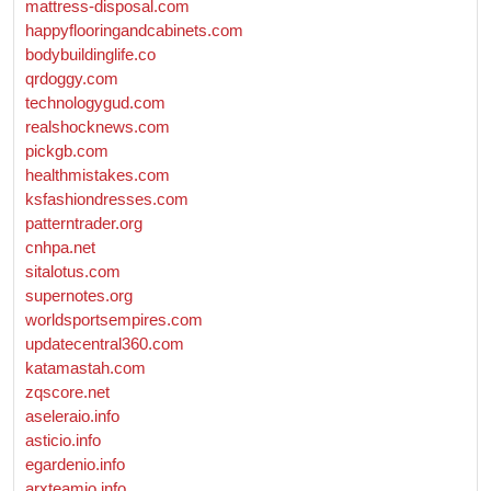
mattress-disposal.com
happyflooringandcabinets.com
bodybuildinglife.co
qrdoggy.com
technologygud.com
realshocknews.com
pickgb.com
healthmistakes.com
ksfashiondresses.com
patterntrader.org
cnhpa.net
sitalotus.com
supernotes.org
worldsportsempires.com
updatecentral360.com
katamastah.com
zqscore.net
aseleraio.info
asticio.info
egardenio.info
arxteamio.info