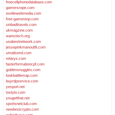
freecellphonedatabase.com
gamersrope.com
exellewebmedia.com
free-gamestop.com
sinbadtravels.com
ukmagzine.com
wareztech.org
usabestnetwork.com
jessepinkmanoutfit.com
umailsend.com
retarys.com
fasterformationcpf.com
goldensnuggles.com
lookbattlemap.com
buyrdpservice.com
yesport.net
tostylo.com
yougetthat.net
sportsnetclub.com
newbestcrypto.com
oxfordsave.com