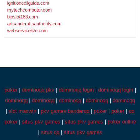
ignitioncoilguide.com
mytechcomputer.com
bioslot168.com
artsandcraftsauthority.com
webservicelive.com
poker
|
dominoqq pkv
|
dominoqq login
|
dominoqq login
|
dominoqq
|
dominoqq
|
dominoqq
|
dominoqq
|
dominoqq
|
slot maxwin
|
pkv games bandarqq
|
poker
|
poker
|
qq
poker
|
situs pkv games
|
situs pkv games
|
poker online
|
situs qq
|
situs pkv games