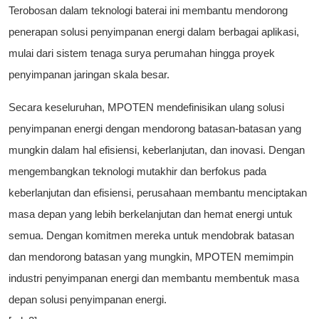
Terobosan dalam teknologi baterai ini membantu mendorong
penerapan solusi penyimpanan energi dalam berbagai aplikasi,
mulai dari sistem tenaga surya perumahan hingga proyek
penyimpanan jaringan skala besar.
Secara keseluruhan, MPOTEN mendefinisikan ulang solusi
penyimpanan energi dengan mendorong batasan-batasan yang
mungkin dalam hal efisiensi, keberlanjutan, dan inovasi. Dengan
mengembangkan teknologi mutakhir dan berfokus pada
keberlanjutan dan efisiensi, perusahaan membantu menciptakan
masa depan yang lebih berkelanjutan dan hemat energi untuk
semua. Dengan komitmen mereka untuk mendobrak batasan
dan mendorong batasan yang mungkin, MPOTEN memimpin
industri penyimpanan energi dan membantu membentuk masa
depan solusi penyimpanan energi.