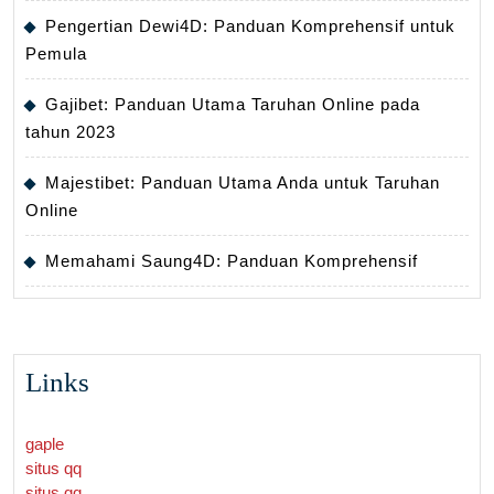
Pengertian Dewi4D: Panduan Komprehensif untuk
Pemula
Gajibet: Panduan Utama Taruhan Online pada
tahun 2023
Majestibet: Panduan Utama Anda untuk Taruhan
Online
Memahami Saung4D: Panduan Komprehensif
Links
gaple
situs qq
situs qq