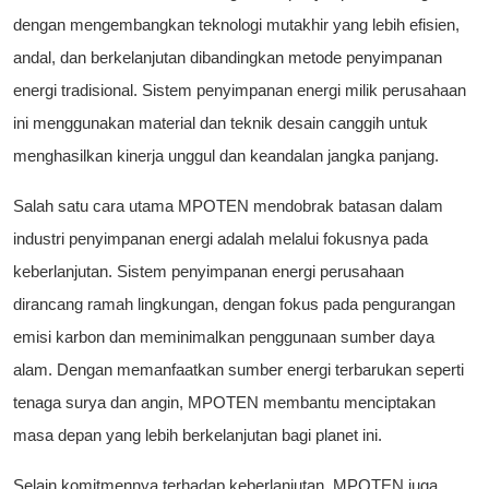
dengan mengembangkan teknologi mutakhir yang lebih efisien,
andal, dan berkelanjutan dibandingkan metode penyimpanan
energi tradisional. Sistem penyimpanan energi milik perusahaan
ini menggunakan material dan teknik desain canggih untuk
menghasilkan kinerja unggul dan keandalan jangka panjang.
Salah satu cara utama MPOTEN mendobrak batasan dalam
industri penyimpanan energi adalah melalui fokusnya pada
keberlanjutan. Sistem penyimpanan energi perusahaan
dirancang ramah lingkungan, dengan fokus pada pengurangan
emisi karbon dan meminimalkan penggunaan sumber daya
alam. Dengan memanfaatkan sumber energi terbarukan seperti
tenaga surya dan angin, MPOTEN membantu menciptakan
masa depan yang lebih berkelanjutan bagi planet ini.
Selain komitmennya terhadap keberlanjutan, MPOTEN juga