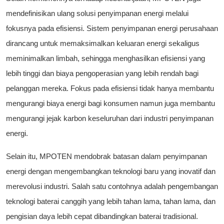
mendefinisikan ulang solusi penyimpanan energi melalui
fokusnya pada efisiensi. Sistem penyimpanan energi perusahaan
dirancang untuk memaksimalkan keluaran energi sekaligus
meminimalkan limbah, sehingga menghasilkan efisiensi yang
lebih tinggi dan biaya pengoperasian yang lebih rendah bagi
pelanggan mereka. Fokus pada efisiensi tidak hanya membantu
mengurangi biaya energi bagi konsumen namun juga membantu
mengurangi jejak karbon keseluruhan dari industri penyimpanan
energi.
Selain itu, MPOTEN mendobrak batasan dalam penyimpanan
energi dengan mengembangkan teknologi baru yang inovatif dan
merevolusi industri. Salah satu contohnya adalah pengembangan
teknologi baterai canggih yang lebih tahan lama, tahan lama, dan
pengisian daya lebih cepat dibandingkan baterai tradisional.