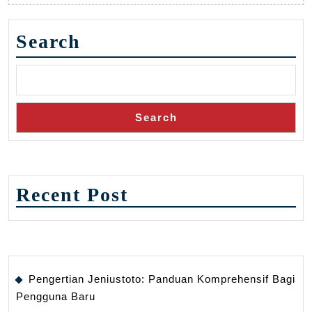
Search
Search
Recent Post
Pengertian Jeniustoto: Panduan Komprehensif Bagi
Pengguna Baru