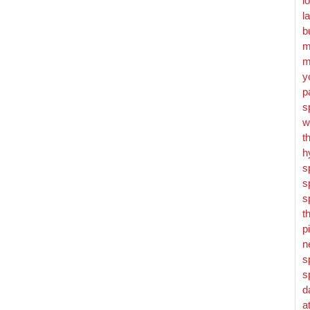
l
l
b
m
m
y
p
s
w
t
h
s
s
s
t
p
n
s
s
d
a