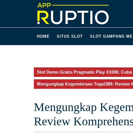
Skip
to
content
HOME
SITUS SLOT
SLOT GAMPANG M
Slot Demo Gratis Pragmatic Play X1000, Coba S
Mengungkap Kegembiraan Togel389: Review 
Mengungkap Kegemb
Review Komprehens