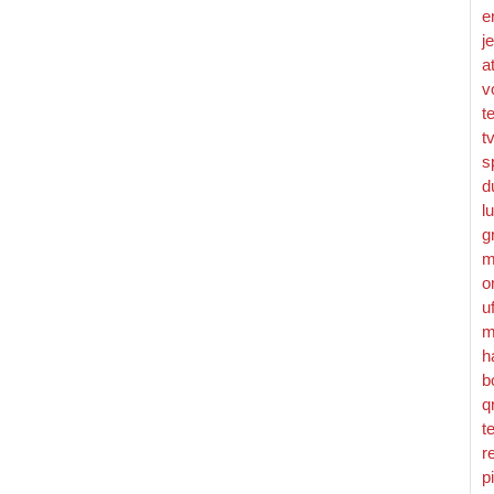
e
j
a
v
t
t
s
d
l
g
m
o
u
m
h
b
q
t
r
p