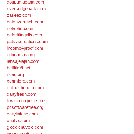
goupuntacana.com
riversedgepark.com
zaseez.com
catchycrunch.com
nofaphub.com
nefertitingalls.com
patsyscreations.com
income4proof.com
educaritas.org
lensajelajah.com
betflik09.net
ncaq.org
xenmicro.com
onlineshopera.com
dartyfresh.com
lewisenterprises.net
pcsoftwarefree.org
dailylinking.com
dnafyx.com
giocolenuvole.com
iyouessential.com