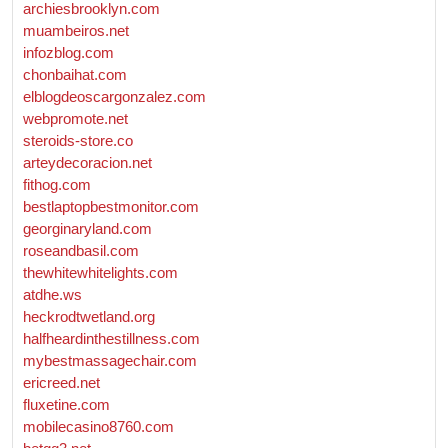
archiesbrooklyn.com
muambeiros.net
infozblog.com
chonbaihat.com
elblogdeoscargonzalez.com
webpromote.net
steroids-store.co
arteydecoracion.net
fithog.com
bestlaptopbestmonitor.com
georginaryland.com
roseandbasil.com
thewhitewhitelights.com
atdhe.ws
heckrodtwetland.org
halfheardinthestillness.com
mybestmassagechair.com
ericreed.net
fluxetine.com
mobilecasino8760.com