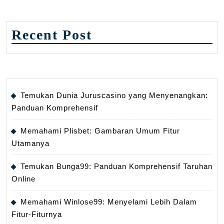
Recent Post
Temukan Dunia Juruscasino yang Menyenangkan:
Panduan Komprehensif
Memahami Plisbet: Gambaran Umum Fitur
Utamanya
Temukan Bunga99: Panduan Komprehensif Taruhan
Online
Memahami Winlose99: Menyelami Lebih Dalam
Fitur-Fiturnya