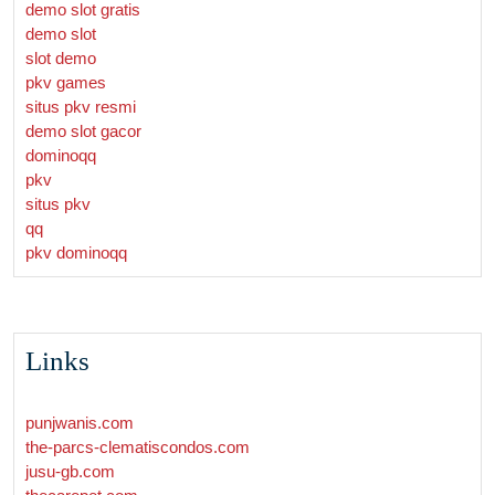
demo slot gratis
demo slot
slot demo
pkv games
situs pkv resmi
demo slot gacor
dominoqq
pkv
situs pkv
qq
pkv dominoqq
Links
punjwanis.com
the-parcs-clematiscondos.com
jusu-gb.com