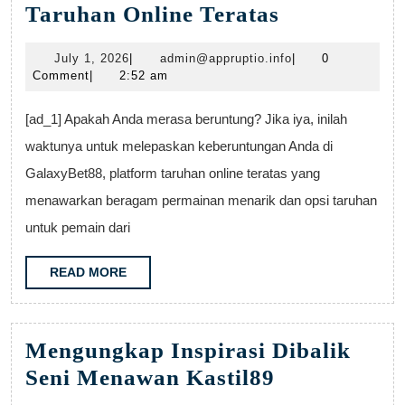
Bebaskan
Taruhan Online Teratas
Keberuntu
July
admin@appruptio.i
July 1, 2026
|
admin@appruptio.info
|
0
Anda
1,
Comment
|
2:52 am
di
2026
GalaxyBet8
[ad_1] Apakah Anda merasa beruntung? Jika iya, inilah
Platform
waktunya untuk melepaskan keberuntungan Anda di
Taruhan
GalaxyBet88, platform taruhan online teratas yang
Online
menawarkan beragam permainan menarik dan opsi taruhan
Teratas
untuk pemain dari
READ
READ MORE
MORE
Mengungkap Inspirasi Dibalik
Mengungka
Seni Menawan Kastil89
Inspirasi