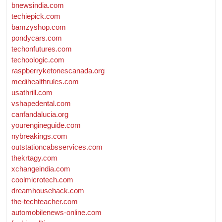
bnewsindia.com
techiepick.com
bamzyshop.com
pondycars.com
techonfutures.com
techoologic.com
raspberryketonescanada.org
medihealthrules.com
usathrill.com
vshapedental.com
canfandalucia.org
yourengineguide.com
nybreakings.com
outstationcabsservices.com
thekrtagy.com
xchangeindia.com
coolmicrotech.com
dreamhousehack.com
the-techteacher.com
automobilenews-online.com