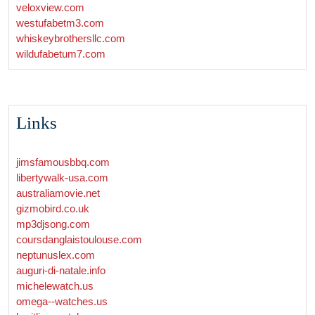
veloxview.com
westufabetm3.com
whiskeybrothersllc.com
wildufabetum7.com
Links
jimsfamousbbq.com
libertywalk-usa.com
australiamovie.net
gizmobird.co.uk
mp3djsong.com
coursdanglaistoulouse.com
neptunuslex.com
auguri-di-natale.info
michelewatch.us
omega--watches.us