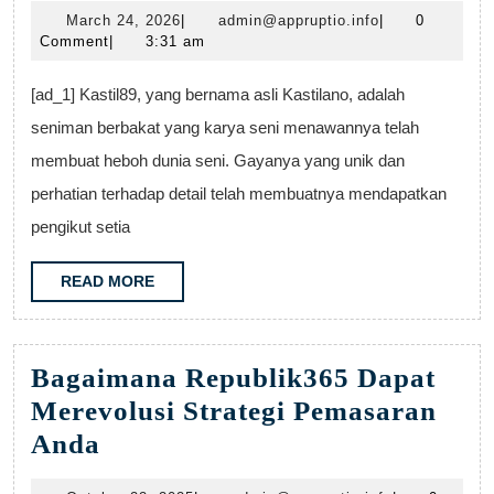
March
admin@apprupti
March 24, 2026
|
admin@appruptio.info
|
0
Dibalik
24,
Comment
|
3:31 am
Seni
2026
Menawan
[ad_1] Kastil89, yang bernama asli Kastilano, adalah
Kastil89
seniman berbakat yang karya seni menawannya telah
membuat heboh dunia seni. Gayanya yang unik dan
perhatian terhadap detail telah membuatnya mendapatkan
pengikut setia
READ
READ MORE
MORE
Bagaimana Republik365 Dapat
Merevolusi Strategi Pemasaran
Bagaimana
Anda
Republik365