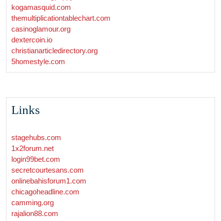
kogamasquid.com
themultiplicationtablechart.com
casinoglamour.org
dextercoin.io
christianarticledirectory.org
5homestyle.com
Links
stagehubs.com
1x2forum.net
login99bet.com
secretcourtesans.com
onlinebahisforum1.com
chicagoheadline.com
camming.org
rajalion88.com