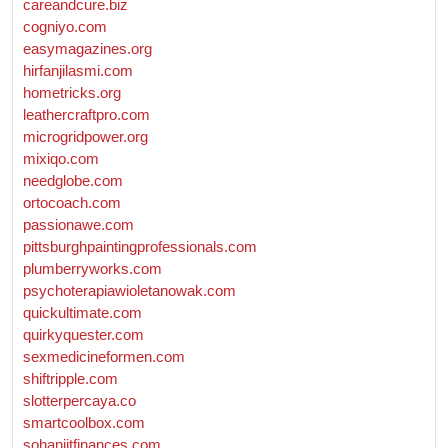
careandcure.biz
cogniyo.com
easymagazines.org
hirfanjilasmi.com
hometricks.org
leathercraftpro.com
microgridpower.org
mixiqo.com
needglobe.com
ortocoach.com
passionawe.com
pittsburghpaintingprofessionals.com
plumberryworks.com
psychoterapiawioletanowak.com
quickultimate.com
quirkyquester.com
sexmedicineformen.com
shiftripple.com
slotterpercaya.co
smartcoolbox.com
sohanjitfinances.com