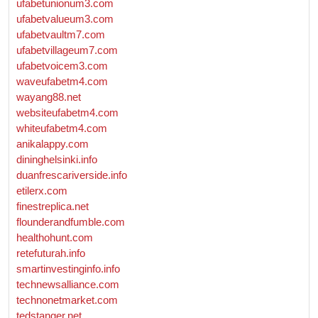
ufabetunionum3.com
ufabetvalueum3.com
ufabetvaultm7.com
ufabetvillageum7.com
ufabetvoicem3.com
waveufabetm4.com
wayang88.net
websiteufabetm4.com
whiteufabetm4.com
anikalappy.com
dininghelsinki.info
duanfrescariverside.info
etilerx.com
finestreplica.net
flounderandfumble.com
healthohunt.com
retefuturah.info
smartinvestinginfo.info
technewsalliance.com
technonetmarket.com
tedstanger.net