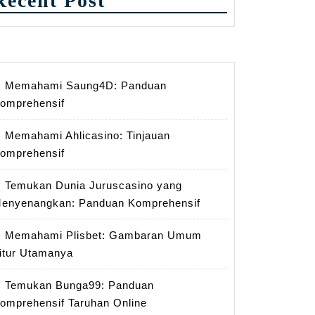
Recent Post
Memahami Saung4D: Panduan
omprehensif
Memahami Ahlicasino: Tinjauan
omprehensif
Temukan Dunia Juruscasino yang
enyenangkan: Panduan Komprehensif
Memahami Plisbet: Gambaran Umum
itur Utamanya
Temukan Bunga99: Panduan
omprehensif Taruhan Online