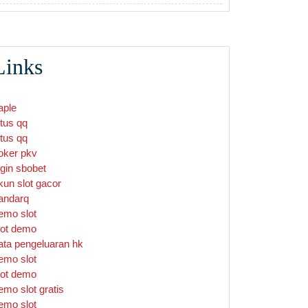
Links
aple
itus qq
itus qq
oker pkv
ogin sbobet
kun slot gacor
andarq
emo slot
lot demo
ata pengeluaran hk
emo slot
lot demo
emo slot gratis
emo slot