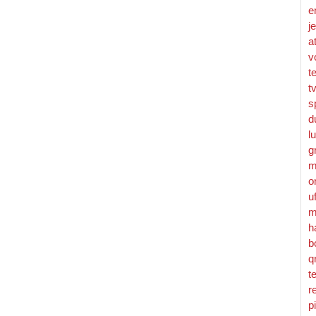
e
j
a
v
t
t
s
d
l
g
m
o
u
m
h
b
q
t
r
p