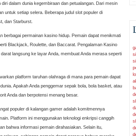
diri dalam dunia kegembiraan dan petualangan. Dari mesin
 untuk setiap selera. Beberapa judul slot populer di
, dan Starburst.
an berbagai permainan kasino hidup. Pemain dapat menikmati
rti Blackjack, Roulette, dan Baccarat. Pengalaman Kasino
g
arat langsung ke layar Anda, membuat Anda merasa seperti
s
s
p
l
arkan platform taruhan olahraga di mana para pemain dapat
a
h dunia. Apakah Anda penggemar sepak bola, bola basket, atau
b
d
vorit Anda dan berpotensi menang besar.
s
d
ngat populer di kalangan gamer adalah komitmennya
d
ain. Platform ini menggunakan teknologi enkripsi canggih
s
 bahwa informasi pemain dirahasiakan. Selain itu,
d
d