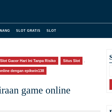
ENANG
SLOT GRATIS
SLOT
lot Gacor Hari Ini Tanpa Risiko
Situs Slot
,
online dengan epikwin138
iraan game online