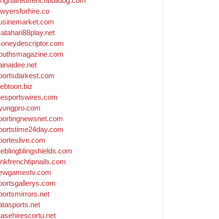
onghairedfrenchbulldog.com
awyersforhire.co
usinemarket.com
atahari88play.net
oneydescriptor.com
outhsmagazine.com
ainaidee.net
portsdarkest.com
ebtoon.biz
hesportswires.com
yungpro.com
portingnewsnet.com
portstime24day.com
porteslive.com
heblingblingshields.com
inkfrenchtipnails.com
ewgamestv.com
portsgallerys.com
portsmirrors.net
atasports.net
tasehirescortu.net