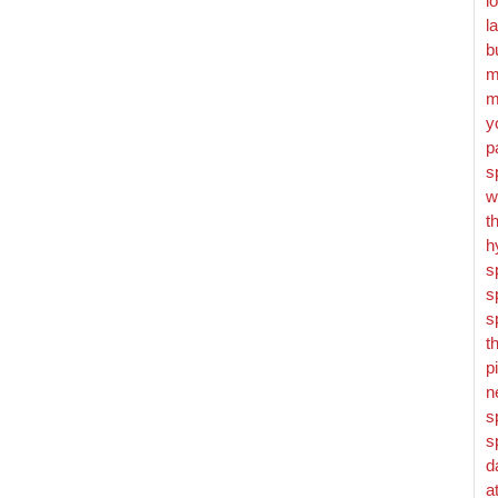
l
l
b
m
m
y
p
s
w
t
h
s
s
s
t
p
n
s
s
d
a