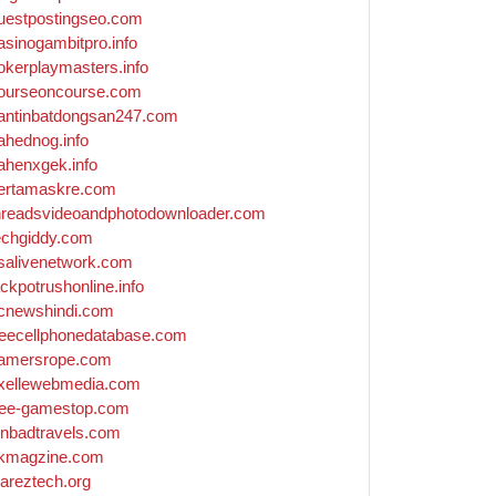
uestpostingseo.com
asinogambitpro.info
okerplaymasters.info
ourseoncourse.com
antinbatdongsan247.com
ahednog.info
ahenxgek.info
o.info
ertamaskre.com
hreadsvideoandphotodownloader.com
echgiddy.com
salivenetwork.com
ackpotrushonline.info
cnewshindi.com
reecellphonedatabase.com
amersrope.com
xellewebmedia.com
ree-gamestop.com
inbadtravels.com
kmagzine.com
areztech.org