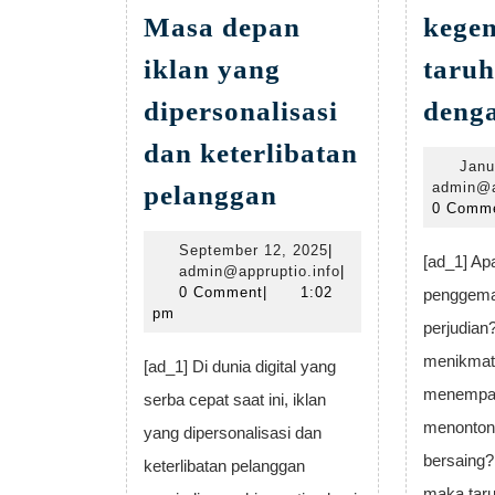
Masa depan
kege
iklan yang
taruh
dipersonalisasi
denga
dan keterlibatan
Janu
Supermpo:
admin@a
pelanggan
0 Comm
Masa
depan
September
September 12, 2025
|
[ad_1] Apakah Anda
12,
admin@appruptio.inf
admin@appruptio.info
|
iklan
2025
0 Comment
|
1:02
penggema
yang
pm
perjudian
dipersonalisasi
menikmat
[ad_1] Di dunia digital yang
dan
menempat
serba cepat saat ini, iklan
keterlibatan
menonton 
yang dipersonalisasi dan
pelanggan
bersaing?
keterlibatan pelanggan
maka taru