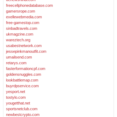
freecellphonedatabase.com
gamersrope.com
exellewebmedia.com
free-gamestop.com
sinbadtravels.com
ukmagzine.com
wareztech.org
usabestnetwork.com
jessepinkmanoutfit.com
umailsend.com
retarys.com
fasterformationcpf.com
goldensnuggles.com
lookbattlemap.com
buyrdpservice.com
yesport.net
tostylo.com
yougetthat.net
sportsnetclub.com
newbestcrypto.com