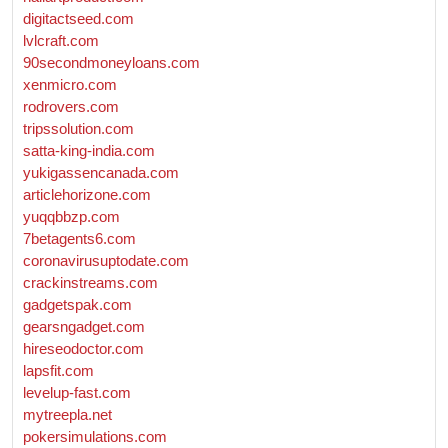
digitactseed.com
lvlcraft.com
90secondmoneyloans.com
xenmicro.com
rodrovers.com
tripssolution.com
satta-king-india.com
yukigassencanada.com
articlehorizone.com
yuqqbbzp.com
7betagents6.com
coronavirusuptodate.com
crackinstreams.com
gadgetspak.com
gearsngadget.com
hireseodoctor.com
lapsfit.com
levelup-fast.com
mytreepla.net
pokersimulations.com