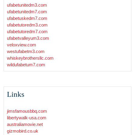
ufabetunitedm3.com
ufabetunitedm7.com
ufabetuskedm7.com
ufabetutoredm3.com
ufabetutoredm7.com
ufabetvalleyum3.com
veloxview.com
westufabetm3.com
whiskeybrothersllc.com
wildufabetum7.com
Links
jimsfamousbbq.com
libertywalk-usa.com
australiamovie.net
gizmobird.co.uk