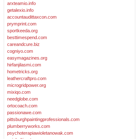
arxteamio.info
getalexio.info
accountaudittaxcon.com
prymprint.com
sportkeeda.org
besttimespend.com
careandcure.biz
cogniyo.com
easymagazines.org
hirfanjilasmi.com
hometricks.org
leathercraftpro.com
microgridpower.org
mixiqo.com
needglobe.com
ortocoach.com
passionawe.com
pittsburghpaintingprofessionals.com
plumberryworks.com
psychoterapiawioletanowak.com