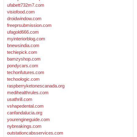
ufabett732m7.com
visiofood.com
droidwindow.com
freeprsubmission.com
ufagold666.com
myinteriorblog.com
bnewsindia.com
techiepick.com
bamzyshop.com
pondycars.com
techonfutures.com
techoologic.com
raspberryketonescanada.org
medihealthrules.com
usathrill.com
vshapedental.com
canfandalucia.org
yourengineguide.com
nybreakings.com
outstationcabsservices.com