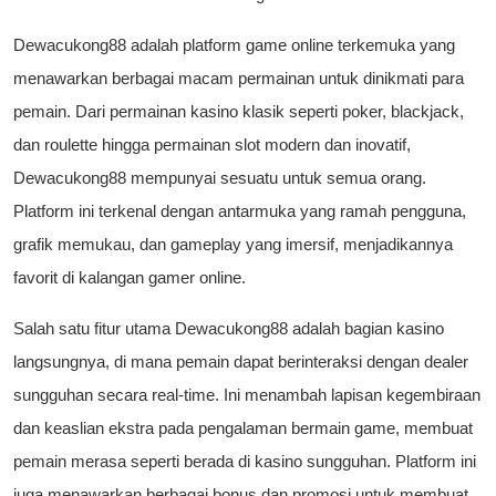
Dewacukong88 adalah platform game online terkemuka yang
menawarkan berbagai macam permainan untuk dinikmati para
pemain. Dari permainan kasino klasik seperti poker, blackjack,
dan roulette hingga permainan slot modern dan inovatif,
Dewacukong88 mempunyai sesuatu untuk semua orang.
Platform ini terkenal dengan antarmuka yang ramah pengguna,
grafik memukau, dan gameplay yang imersif, menjadikannya
favorit di kalangan gamer online.
Salah satu fitur utama Dewacukong88 adalah bagian kasino
langsungnya, di mana pemain dapat berinteraksi dengan dealer
sungguhan secara real-time. Ini menambah lapisan kegembiraan
dan keaslian ekstra pada pengalaman bermain game, membuat
pemain merasa seperti berada di kasino sungguhan. Platform ini
juga menawarkan berbagai bonus dan promosi untuk membuat