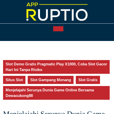
Skip
to
content
Open
Button
Slot Demo Gratis Pragmatic Play X1000, Coba Slot Gacor
Hari Ini Tanpa Risiko
Situs Slot
,
Slot Gampang Menang
,
Slot Gratis
Menjelajahi Serunya Dunia Game Online Bersama
Dewacukong88
Menjelajahi Serunya Dunia Game