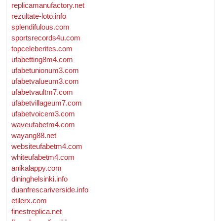
replicamanufactory.net
rezultate-loto.info
splendifulous.com
sportsrecords4u.com
topceleberites.com
ufabetting8m4.com
ufabetunionum3.com
ufabetvalueum3.com
ufabetvaultm7.com
ufabetvillageum7.com
ufabetvoicem3.com
waveufabetm4.com
wayang88.net
websiteufabetm4.com
whiteufabetm4.com
anikalappy.com
dininghelsinki.info
duanfrescariverside.info
etilerx.com
finestreplica.net