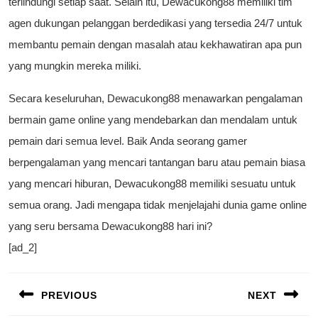
terlindungi setiap saat. Selain itu, Dewacukong88 memiliki tim
agen dukungan pelanggan berdedikasi yang tersedia 24/7 untuk
membantu pemain dengan masalah atau kekhawatiran apa pun
yang mungkin mereka miliki.
Secara keseluruhan, Dewacukong88 menawarkan pengalaman
bermain game online yang mendebarkan dan mendalam untuk
pemain dari semua level. Baik Anda seorang gamer
berpengalaman yang mencari tantangan baru atau pemain biasa
yang mencari hiburan, Dewacukong88 memiliki sesuatu untuk
semua orang. Jadi mengapa tidak menjelajahi dunia game online
yang seru bersama Dewacukong88 hari ini?
[ad_2]
Post
PREVIOUS
NEXT
navigation