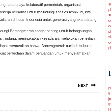
s
g pada upaya kolaboratif pemerintah, organisasi
p
ekerja bersama untuk melindungi spesies ikonik ini, kita
s
iaran di hutan Indonesia untuk generasi yang akan datang.
d
d
ndungi Bantengmerah sangat penting untuk kelangsungan
p
s
an lindung, meningkatkan kesadaran, melakukan penelitian,
q
ta dapat memastikan bahwa Bantengmerah tumbuh subur di
p
mbuat perbedaan dalam perjuangan untuk menyelamatkan
NEXT
p
t
Next
j
post:
t
b