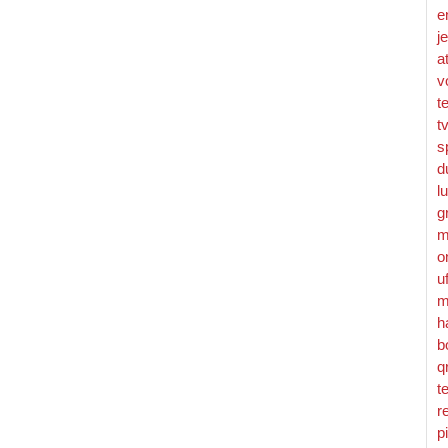
e
j
a
v
t
t
s
d
l
g
m
o
u
m
h
b
q
t
r
p