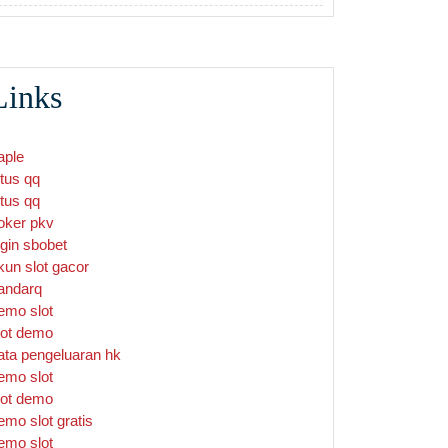
Links
aple
itus qq
itus qq
oker pkv
ogin sbobet
kun slot gacor
andarq
emo slot
lot demo
ata pengeluaran hk
emo slot
lot demo
emo slot gratis
emo slot