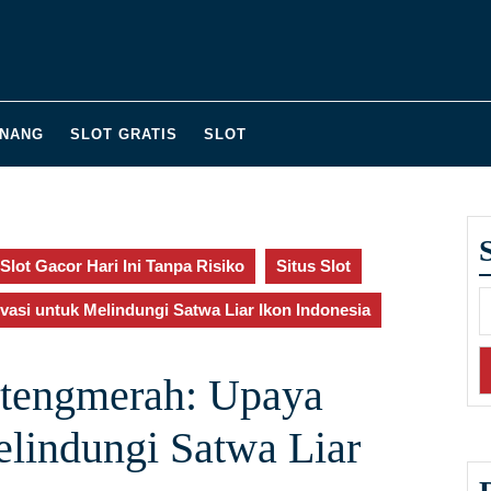
ENANG
SLOT GRATIS
SLOT
lot Gacor Hari Ini Tanpa Risiko
Situs Slot
si untuk Melindungi Satwa Liar Ikon Indonesia
tengmerah: Upaya
lindungi Satwa Liar