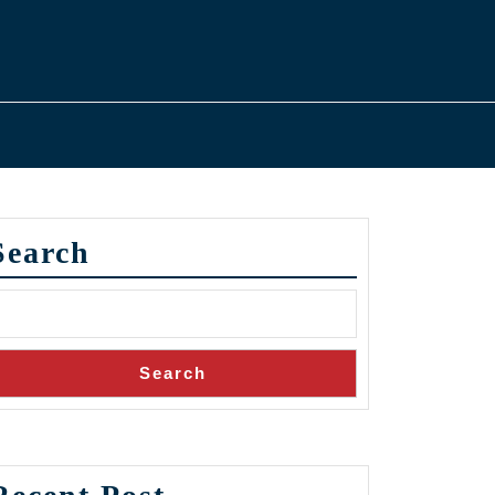
Search
Search