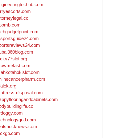
ngineeringtechub.com
erryescorts.com
ttorneylegal.co
oomb.com
echgadgetpoint.com
vsportsguide24.com
portsreviews24.com
ubai360blog.com
ucky77slot.org
rowmefast.com
ahkotahokislot.com
nlinecancerpharm.com
falek.org
attress-disposal.com
appyflooringandcabinets.com
odybuildinglife.co
rdoggy.com
echnologygud.com
ealshocknews.com
ickgb.com