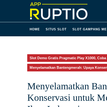
Skip
to
content
HOME
SITUS SLOT
SLOT GAMPANG M
Slot Demo Gratis Pragmatic Play X1000, Coba S
Menyelamatkan Bantengmerah: Upaya Konserva
Menyelamatkan Ban
Konservasi untuk Me