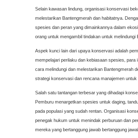
Selain kawasan lindung, organisasi konservasi be
melestarikan Bantengmerah dan habitatnya. Deng
spesies dan peran yang dimainkannya dalam ekosist
orang untuk mengambil tindakan untuk melindungi
Aspek kunci lain dari upaya konservasi adalah pe
mempelajari perilaku dan kebiasaan spesies, par
cara melindungi dan melestarikan Bantengmerah de
strategi konservasi dan rencana manajemen untuk 
Salah satu tantangan terbesar yang dihadapi konse
Pemburu menargetkan spesies untuk daging, tan
pada populasi yang sudah rentan. Organisasi kon
penegak hukum untuk menindak perburuan dan perd
mereka yang bertanggung jawab bertanggung jawab