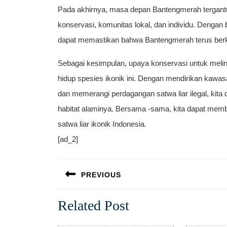
Pada akhirnya, masa depan Bantengmerah tergantun
konservasi, komunitas lokal, dan individu. Dengan b
dapat memastikan bahwa Bantengmerah terus berkel
Sebagai kesimpulan, upaya konservasi untuk meli
hidup spesies ikonik ini. Dengan mendirikan kawas
dan memerangi perdagangan satwa liar ilegal, ki
habitat alaminya. Bersama -sama, kita dapat me
satwa liar ikonik Indonesia.
[ad_2]
Post
PREVIOUS
navigation
Previous
Related Post
post: