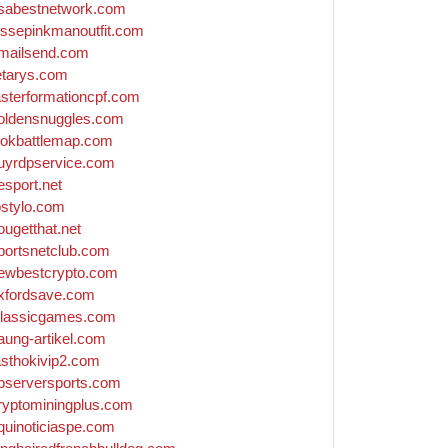
sabestnetwork.com
essepinkmanoutfit.com
mailsend.com
etarys.com
asterformationcpf.com
oldensnuggles.com
ookbattlemap.com
uyrdpservice.com
esport.net
ostylo.com
ougetthat.net
portsnetclub.com
ewbestcrypto.com
xfordsave.com
classicgames.com
aung-artikel.com
asthokivip2.com
bserversports.com
ryptominingplus.com
quinoticiaspe.com