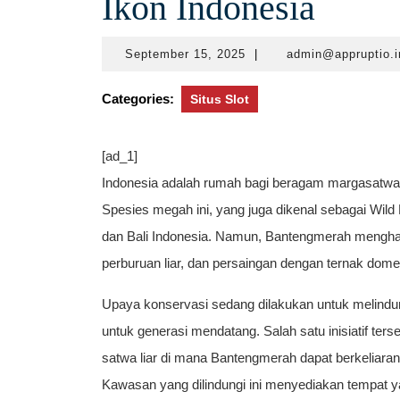
Ikon Indonesia
September
September 15, 2025
|
admin@appruptio.i
15,
2025
Categories:
Situs Slot
[ad_1]
Indonesia adalah rumah bagi beragam margasatwa
Spesies megah ini, yang juga dikenal sebagai Wild
dan Bali Indonesia. Namun, Bantengmerah menghad
perburuan liar, dan persaingan dengan ternak dome
Upaya konservasi sedang dilakukan untuk melind
untuk generasi mendatang. Salah satu inisiatif t
satwa liar di mana Bantengmerah dapat berkeliaran
Kawasan yang dilindungi ini menyediakan tempat 