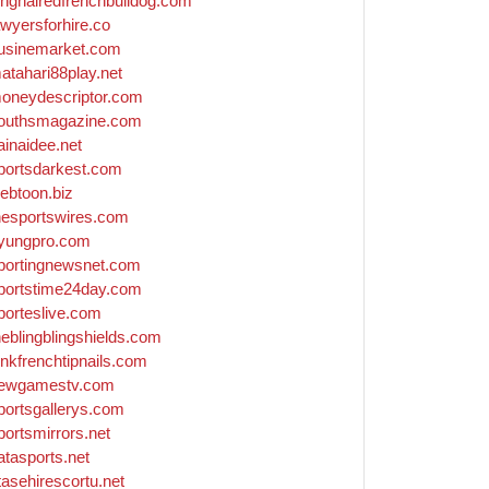
onghairedfrenchbulldog.com
awyersforhire.co
usinemarket.com
atahari88play.net
oneydescriptor.com
outhsmagazine.com
ainaidee.net
portsdarkest.com
ebtoon.biz
hesportswires.com
yungpro.com
portingnewsnet.com
portstime24day.com
porteslive.com
heblingblingshields.com
inkfrenchtipnails.com
ewgamestv.com
portsgallerys.com
portsmirrors.net
atasports.net
tasehirescortu.net