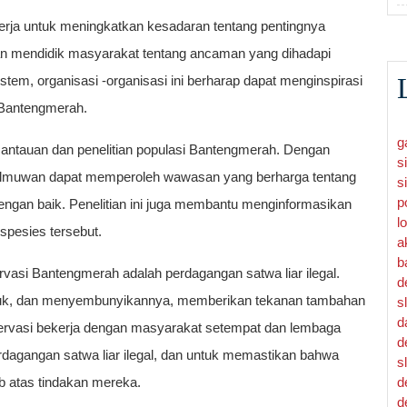
kerja untuk meningkatkan kesadaran tentang pentingnya
an mendidik masyarakat tentang ancaman yang dihadapi
em, organisasi -organisasi ini berharap dapat menginspirasi
 Bantengmerah.
g
mantauan dan penelitian populasi Bantengmerah. Dengan
s
a ilmuwan dapat memperoleh wawasan yang berharga tentang
s
p
ngan baik. Penelitian ini juga membantu menginformasikan
l
spesies tersebut.
a
b
rvasi Bantengmerah adalah perdagangan satwa liar ilegal.
d
duk, dan menyembunyikannya, memberikan tekanan tambahan
s
d
servasi bekerja dengan masyarakat setempat dan lembaga
d
agangan satwa liar ilegal, dan untuk memastikan bahwa
s
 atas tindakan mereka.
d
d