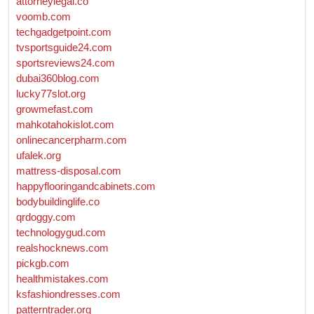
attorneylegal.co
voomb.com
techgadgetpoint.com
tvsportsguide24.com
sportsreviews24.com
dubai360blog.com
lucky77slot.org
growmefast.com
mahkotahokislot.com
onlinecancerpharm.com
ufalek.org
mattress-disposal.com
happyflooringandcabinets.com
bodybuildinglife.co
qrdoggy.com
technologygud.com
realshocknews.com
pickgb.com
healthmistakes.com
ksfashiondresses.com
patterntrader.org