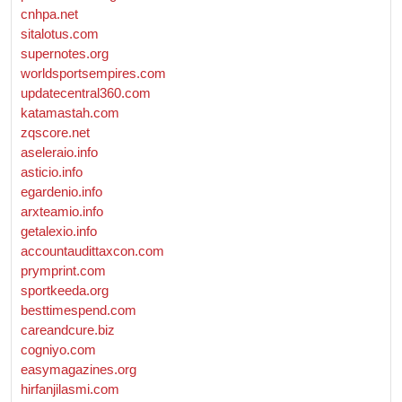
cnhpa.net
sitalotus.com
supernotes.org
worldsportsempires.com
updatecentral360.com
katamastah.com
zqscore.net
aseleraio.info
asticio.info
egardenio.info
arxteamio.info
getalexio.info
accountaudittaxcon.com
prymprint.com
sportkeeda.org
besttimespend.com
careandcure.biz
cogniyo.com
easymagazines.org
hirfanjilasmi.com