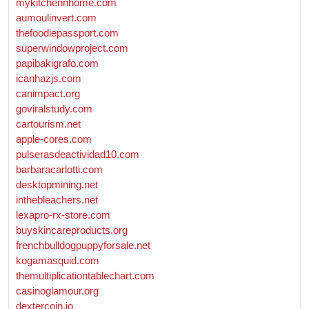
mykitchennhome.com
aumoulinvert.com
thefoodiepassport.com
superwindowproject.com
papibakigrafo.com
icanhazjs.com
canimpact.org
goviralstudy.com
cartourism.net
apple-cores.com
pulserasdeactividad10.com
barbaracarlotti.com
desktopmining.net
inthebleachers.net
lexapro-rx-store.com
buyskincareproducts.org
frenchbulldogpuppyforsale.net
kogamasquid.com
themultiplicationtablechart.com
casinoglamour.org
dextercoin.io