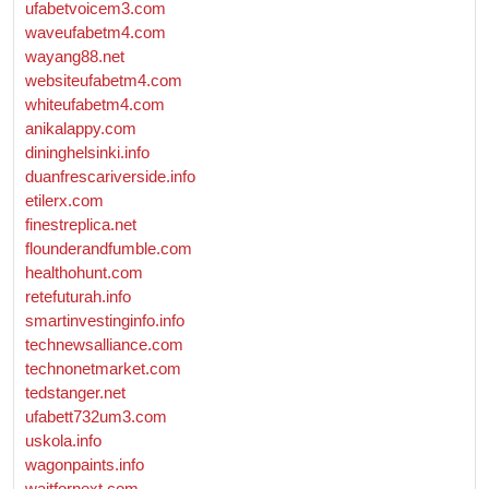
ufabetvoicem3.com
waveufabetm4.com
wayang88.net
websiteufabetm4.com
whiteufabetm4.com
anikalappy.com
dininghelsinki.info
duanfrescariverside.info
etilerx.com
finestreplica.net
flounderandfumble.com
healthohunt.com
retefuturah.info
smartinvestinginfo.info
technewsalliance.com
technonetmarket.com
tedstanger.net
ufabett732um3.com
uskola.info
wagonpaints.info
waitfornext.com