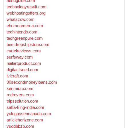
abbuguide.com
technologyresult.com
webhostingoffers.org
whatszow.com
ehomeamerca.com
techintendo.com
techgreenpure.com
bestdropshipstore.com
cartelreviews.com
surfsway.com
nailartproduct.com
digitactseed.com
lvlcraft.com
90secondmoneyloans.com
xenmicro.com
rodrovers.com
tripssolution.com
satta-king-india.com
yukigassencanada.com
articlehorizone.com
yuqqbbzp.com