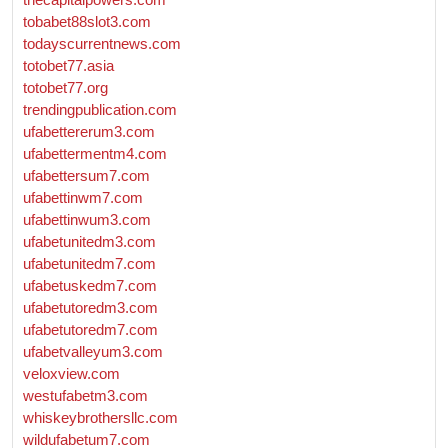
tobabet88slot3.com
todayscurrentnews.com
totobet77.asia
totobet77.org
trendingpublication.com
ufabettererum3.com
ufabettermentm4.com
ufabettersum7.com
ufabettinwm7.com
ufabettinwum3.com
ufabetunitedm3.com
ufabetunitedm7.com
ufabetuskedm7.com
ufabetutoredm3.com
ufabetutoredm7.com
ufabetvalleyum3.com
veloxview.com
westufabetm3.com
whiskeybrothersllc.com
wildufabetum7.com