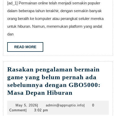
Login
[ad_1] Permainan online telah menjadi semakin populer
MPO555:
dalam beberapa tahun terakhir, dengan semakin banyak
Platform
orang beralih ke komputer atau perangkat seluler mereka
yang
untuk hiburan. Namun, menemukan platform yang andal
ramah
dan
pengguna
READ
READ MORE
untuk
MORE
game
online
Rasakan pengalaman bermain
game yang belum pernah ada
sebelumnya dengan GBO5000:
Rasakan
Masa Depan Hiburan
pengalaman
May
admin@appruptio.i
May 5, 2026
|
admin@appruptio.info
|
0
bermain
5,
Comment
|
3:02 pm
game
2026