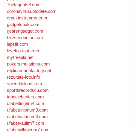
7betagents6.com
coronavirusuptodate.com
crackinstreams.com
gadgetspak.com
gearsngadget.com
hireseodoctor.com
lapsfit.com
levelup-fast.com
mytreepla.net
pokersimulations.com
replicamanufactory.net
rezultate-loto.info
splendifulous.com
sportsrecords4u.com
topceleberites.com
ufabetting8m4.com
ufabetunionum3.com
ufabetvalueum3.com
ufabetvaultm7.com
ufabetvillageum7.com