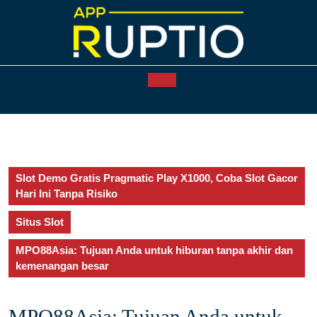
Skip
to
content
Open
Button
Slot Demo Gratis Pragmatic Play X1000, Coba Slot Gacor
Hari Ini Tanpa Risiko
Situs Slot
MPO88Asia: Tujuan Anda untuk hiburan tanpa akhir dan
kemenangan besar
MPO88Asia: Tujuan Anda untuk