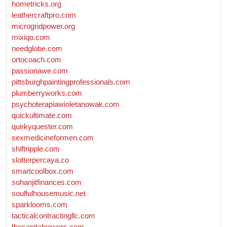
hometricks.org
leathercraftpro.com
microgridpower.org
mixiqo.com
needglobe.com
ortocoach.com
passionawe.com
pittsburghpaintingprofessionals.com
plumberryworks.com
psychoterapiawioletanowak.com
quickultimate.com
quirkyquester.com
sexmedicineformen.com
shiftripple.com
slotterpercaya.co
smartcoolbox.com
sohanjitfinances.com
soulfulhousemusic.net
sparklooms.com
tacticalcontractingllc.com
thecapitalpowers.com