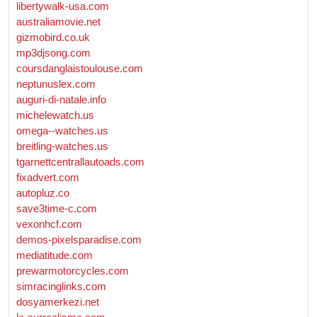
libertywalk-usa.com
australiamovie.net
gizmobird.co.uk
mp3djsong.com
coursdanglaistoulouse.com
neptunuslex.com
auguri-di-natale.info
michelewatch.us
omega--watches.us
breitling-watches.us
tgarnettcentrallautoads.com
fixadvert.com
autopluz.co
save3time-c.com
vexonhcf.com
demos-pixelsparadise.com
mediatitude.com
prewarmotorcycles.com
simracinglinks.com
dosyamerkezi.net