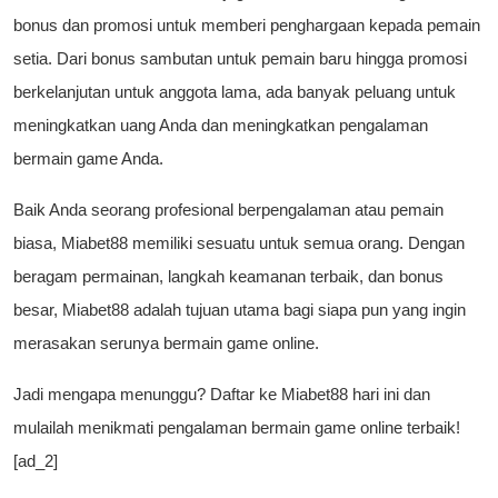
bonus dan promosi untuk memberi penghargaan kepada pemain
setia. Dari bonus sambutan untuk pemain baru hingga promosi
berkelanjutan untuk anggota lama, ada banyak peluang untuk
meningkatkan uang Anda dan meningkatkan pengalaman
bermain game Anda.
Baik Anda seorang profesional berpengalaman atau pemain
biasa, Miabet88 memiliki sesuatu untuk semua orang. Dengan
beragam permainan, langkah keamanan terbaik, dan bonus
besar, Miabet88 adalah tujuan utama bagi siapa pun yang ingin
merasakan serunya bermain game online.
Jadi mengapa menunggu? Daftar ke Miabet88 hari ini dan
mulailah menikmati pengalaman bermain game online terbaik!
[ad_2]