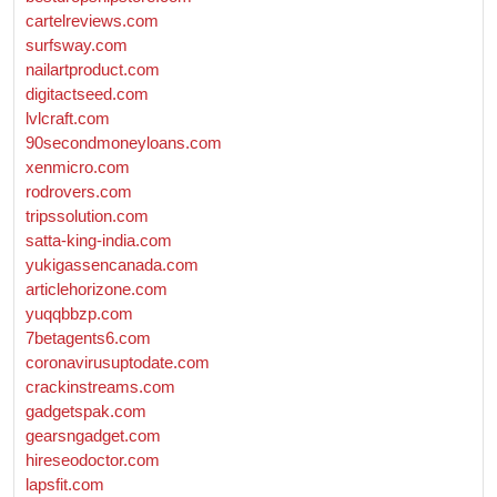
cartelreviews.com
surfsway.com
nailartproduct.com
digitactseed.com
lvlcraft.com
90secondmoneyloans.com
xenmicro.com
rodrovers.com
tripssolution.com
satta-king-india.com
yukigassencanada.com
articlehorizone.com
yuqqbbzp.com
7betagents6.com
coronavirusuptodate.com
crackinstreams.com
gadgetspak.com
gearsngadget.com
hireseodoctor.com
lapsfit.com