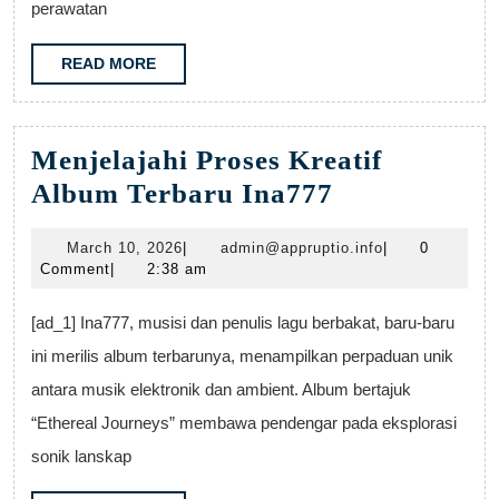
Keseha
perawatan
READ
READ MORE
MORE
Menjelajahi Proses Kreatif
Menjelajahi
Album Terbaru Ina777
Proses
March
admin@apprupti
March 10, 2026
|
admin@appruptio.info
|
0
Kreatif
10,
Comment
|
2:38 am
Album
2026
Terbaru
[ad_1] Ina777, musisi dan penulis lagu berbakat, baru-baru
Ina777
ini merilis album terbarunya, menampilkan perpaduan unik
antara musik elektronik dan ambient. Album bertajuk
“Ethereal Journeys” membawa pendengar pada eksplorasi
sonik lanskap