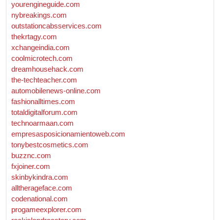
yourengineguide.com
nybreakings.com
outstationcabsservices.com
thekrtagy.com
xchangeindia.com
coolmicrotech.com
dreamhousehack.com
the-techteacher.com
automobilenews-online.com
fashionalltimes.com
totaldigitalforum.com
technoarmaan.com
empresasposicionamientoweb.com
tonybestcosmetics.com
buzznc.com
fxjoiner.com
skinbykindra.com
alltherageface.com
codenational.com
progameexplorer.com