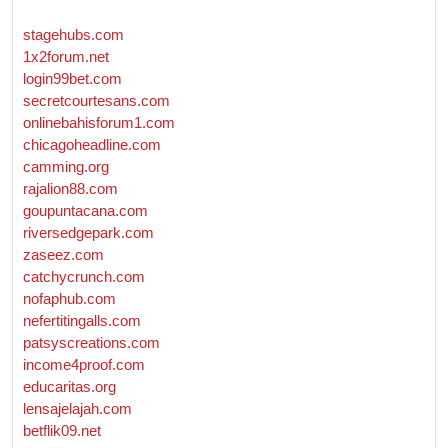
stagehubs.com
1x2forum.net
login99bet.com
secretcourtesans.com
onlinebahisforum1.com
chicagoheadline.com
camming.org
rajalion88.com
goupuntacana.com
riversedgepark.com
zaseez.com
catchycrunch.com
nofaphub.com
nefertitingalls.com
patsyscreations.com
income4proof.com
educaritas.org
lensajelajah.com
betflik09.net