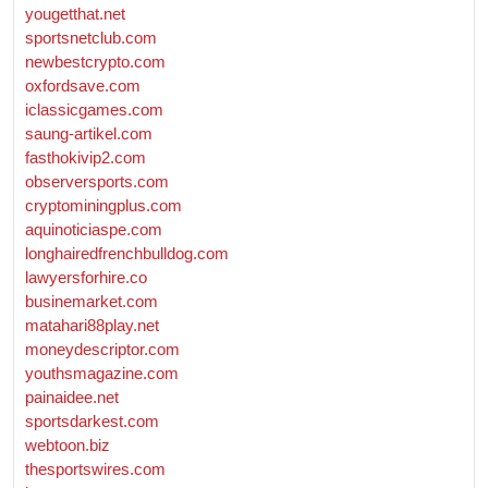
yougetthat.net
sportsnetclub.com
newbestcrypto.com
oxfordsave.com
iclassicgames.com
saung-artikel.com
fasthokivip2.com
observersports.com
cryptominingplus.com
aquinoticiaspe.com
longhairedfrenchbulldog.com
lawyersforhire.co
businemarket.com
matahari88play.net
moneydescriptor.com
youthsmagazine.com
painaidee.net
sportsdarkest.com
webtoon.biz
thesportswires.com