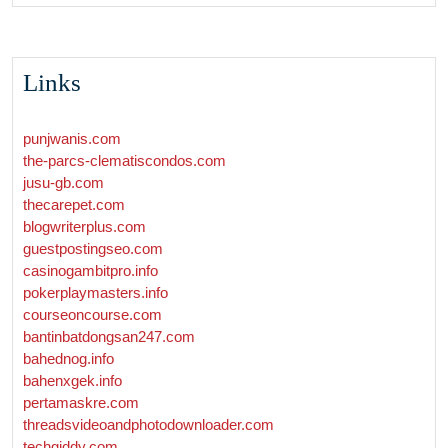
Links
punjwanis.com
the-parcs-clematiscondos.com
jusu-gb.com
thecarepet.com
blogwriterplus.com
guestpostingseo.com
casinogambitpro.info
pokerplaymasters.info
courseoncourse.com
bantinbatdongsan247.com
bahednog.info
bahenxgek.info
pertamaskre.com
threadsvideoandphotodownloader.com
techgiddy.com