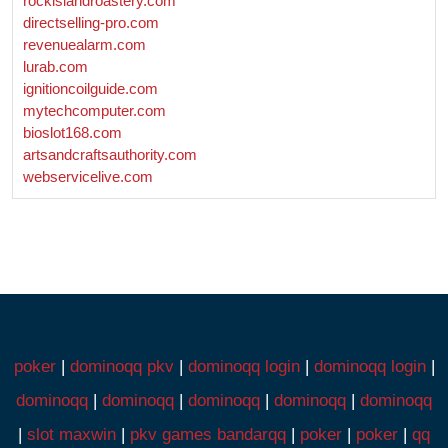
rockislandroastery.com
directselling-pro.com
revenuealarm.com
lurab.com
ignitioncoilguide.com
mytechcomputer.com
bioslot168.com
artsandcraftsauthority.com
webservicelive.com
poker
|
dominoqq pkv
|
dominoqq login
|
dominoqq login
|
dominoqq
|
dominoqq
|
dominoqq
|
dominoqq
|
dominoqq
|
slot maxwin
|
pkv games bandarqq
|
poker
|
poker
|
qq