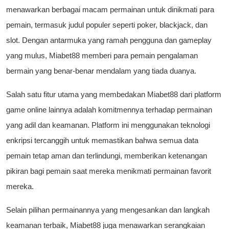
menawarkan berbagai macam permainan untuk dinikmati para
pemain, termasuk judul populer seperti poker, blackjack, dan
slot. Dengan antarmuka yang ramah pengguna dan gameplay
yang mulus, Miabet88 memberi para pemain pengalaman
bermain yang benar-benar mendalam yang tiada duanya.
Salah satu fitur utama yang membedakan Miabet88 dari platform
game online lainnya adalah komitmennya terhadap permainan
yang adil dan keamanan. Platform ini menggunakan teknologi
enkripsi tercanggih untuk memastikan bahwa semua data
pemain tetap aman dan terlindungi, memberikan ketenangan
pikiran bagi pemain saat mereka menikmati permainan favorit
mereka.
Selain pilihan permainannya yang mengesankan dan langkah
keamanan terbaik, Miabet88 juga menawarkan serangkaian