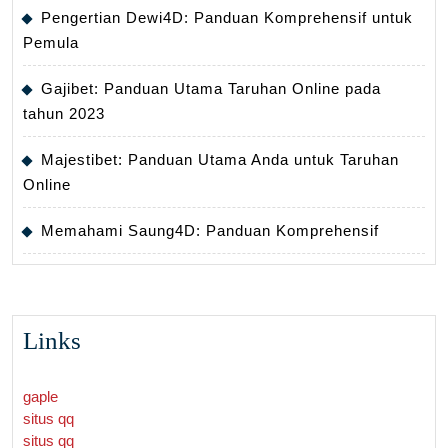
Pengertian Dewi4D: Panduan Komprehensif untuk
Pemula
Gajibet: Panduan Utama Taruhan Online pada
tahun 2023
Majestibet: Panduan Utama Anda untuk Taruhan
Online
Memahami Saung4D: Panduan Komprehensif
Links
gaple
situs qq
situs qq