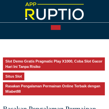
Skip
to
content
Open
Button
Slot Demo Gratis Pragmatic Play X1000, Coba Slot Gacor
Hari Ini Tanpa Risiko
Situs Slot
Rasakan Pengalaman Permainan Online Terbaik dengan
Miabet88
Rasakan Pengalaman Permainan