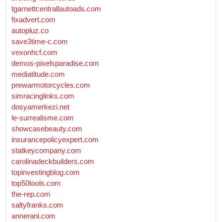
tgarnettcentrallautoads.com
fixadvert.com
autopluz.co
save3time-c.com
vexonhcf.com
demos-pixelsparadise.com
mediatitude.com
prewarmotorcycles.com
simracinglinks.com
dosyamerkezi.net
le-surrealisme.com
showcasebeauty.com
insurancepolicyexpert.com
statkeycompany.com
carolinadeckbuilders.com
topinvestingblog.com
top50tools.com
the-rep.com
saltyfranks.com
annerani.com