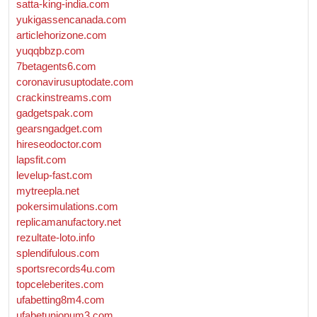
satta-king-india.com
yukigassencanada.com
articlehorizone.com
yuqqbbzp.com
7betagents6.com
coronavirusuptodate.com
crackinstreams.com
gadgetspak.com
gearsngadget.com
hireseodoctor.com
lapsfit.com
levelup-fast.com
mytreepla.net
pokersimulations.com
replicamanufactory.net
rezultate-loto.info
splendifulous.com
sportsrecords4u.com
topceleberites.com
ufabetting8m4.com
ufabetunionum3.com