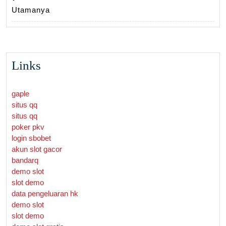
Utamanya
Links
gaple
situs qq
situs qq
poker pkv
login sbobet
akun slot gacor
bandarq
demo slot
slot demo
data pengeluaran hk
demo slot
slot demo