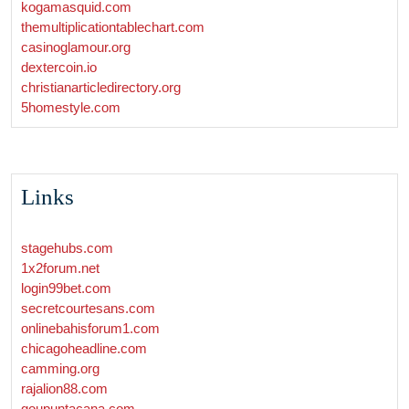
kogamasquid.com
themultiplicationtablechart.com
casinoglamour.org
dextercoin.io
christianarticledirectory.org
5homestyle.com
Links
stagehubs.com
1x2forum.net
login99bet.com
secretcourtesans.com
onlinebahisforum1.com
chicagoheadline.com
camming.org
rajalion88.com
goupuntacana.com