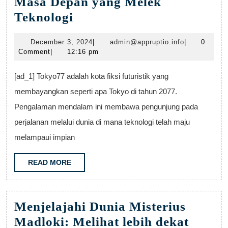
Masa Depan yang Melek
Temukan
Teknologi
Dunia
December
admin@appru
December 3, 2024
|
admin@appruptio.info
|
0
Futuristik
3,
Comment
|
12:16 pm
Tokyo77:
2024
Sekilas
[ad_1] Tokyo77 adalah kota fiksi futuristik yang
tentang
membayangkan seperti apa Tokyo di tahun 2077.
Kota
Pengalaman mendalam ini membawa pengunjung pada
Masa
perjalanan melalui dunia di mana teknologi telah maju
Depan
melampaui impian
yang
READ
READ MORE
Melek
MORE
Teknologi
Menjelajahi Dunia Misterius
Madloki: Melihat lebih dekat