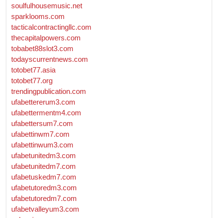
soulfulhousemusic.net
sparklooms.com
tacticalcontractingllc.com
thecapitalpowers.com
tobabet88slot3.com
todayscurrentnews.com
totobet77.asia
totobet77.org
trendingpublication.com
ufabettererum3.com
ufabettermentm4.com
ufabettersum7.com
ufabettinwm7.com
ufabettinwum3.com
ufabetunitedm3.com
ufabetunitedm7.com
ufabetuskedm7.com
ufabetutoredm3.com
ufabetutoredm7.com
ufabetvalleyum3.com