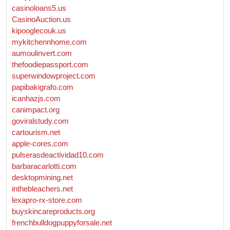
casinoloans5.us
CasinoAuction.us
kipooglecouk.us
mykitchennhome.com
aumoulinvert.com
thefoodiepassport.com
superwindowproject.com
papibakigrafo.com
icanhazjs.com
canimpact.org
goviralstudy.com
cartourism.net
apple-cores.com
pulserasdeactividad10.com
barbaracarlotti.com
desktopmining.net
inthebleachers.net
lexapro-rx-store.com
buyskincareproducts.org
frenchbulldogpuppyforsale.net