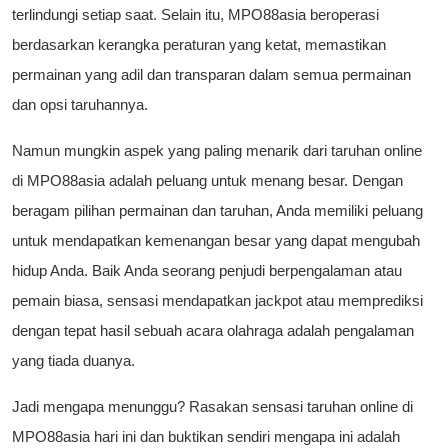
terlindungi setiap saat. Selain itu, MPO88asia beroperasi
berdasarkan kerangka peraturan yang ketat, memastikan
permainan yang adil dan transparan dalam semua permainan
dan opsi taruhannya.
Namun mungkin aspek yang paling menarik dari taruhan online
di MPO88asia adalah peluang untuk menang besar. Dengan
beragam pilihan permainan dan taruhan, Anda memiliki peluang
untuk mendapatkan kemenangan besar yang dapat mengubah
hidup Anda. Baik Anda seorang penjudi berpengalaman atau
pemain biasa, sensasi mendapatkan jackpot atau memprediksi
dengan tepat hasil sebuah acara olahraga adalah pengalaman
yang tiada duanya.
Jadi mengapa menunggu? Rasakan sensasi taruhan online di
MPO88asia hari ini dan buktikan sendiri mengapa ini adalah