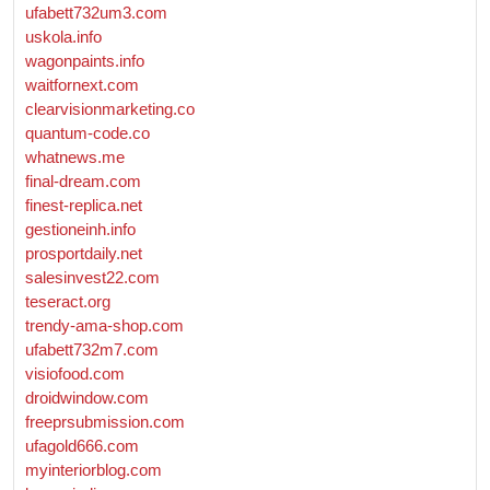
ufabett732um3.com
uskola.info
wagonpaints.info
waitfornext.com
clearvisionmarketing.co
quantum-code.co
whatnews.me
final-dream.com
finest-replica.net
gestioneinh.info
prosportdaily.net
salesinvest22.com
teseract.org
trendy-ama-shop.com
ufabett732m7.com
visiofood.com
droidwindow.com
freeprsubmission.com
ufagold666.com
myinteriorblog.com