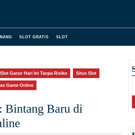
ENANG
SLOT GRATIS
SLOT
lot Gacor Hari Ini Tanpa Risiko
Situs Slot
tas Game Online
 Bintang Baru di
line