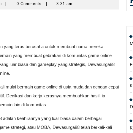
admin@appruptio.info
o
|
0 Comments
|
3:31 am
M
ain yang terus berusaha untuk membuat nama mereka
tu pemain yang membuat gebrakan di komunitas game online
yang luar biasa dan gameplay yang strategis, Dewasurga88
F
nline.
K
li mulai bermain game online di usia muda dan dengan cepat
. Dedikasi dan kerja kerasnya membuahkan hasil, ia
emain lain di komunitas.
D
adalah keahliannya yang luar biasa dalam berbagai
 game strategi, atau MOBA, Dewasurga88 telah berkali-kali
K