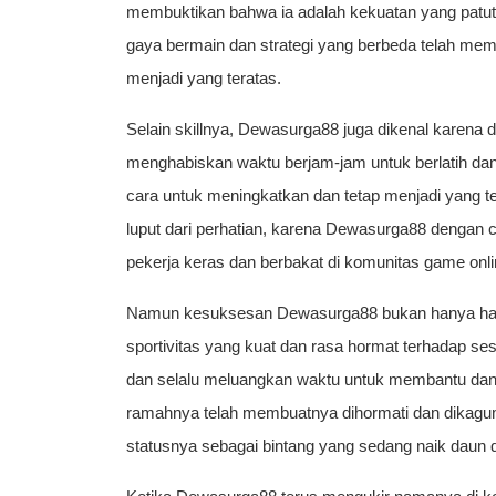
membuktikan bahwa ia adalah kekuatan yang patu
gaya bermain dan strategi yang berbeda telah me
menjadi yang teratas.
Selain skillnya, Dewasurga88 juga dikenal karena
menghabiskan waktu berjam-jam untuk berlatih d
cara untuk meningkatkan dan tetap menjadi yang te
luput dari perhatian, karena Dewasurga88 dengan 
pekerja keras dan berbakat di komunitas game onli
Namun kesuksesan Dewasurga88 bukan hanya hasil 
sportivitas yang kuat dan rasa hormat terhadap s
dan selalu meluangkan waktu untuk membantu dan m
ramahnya telah membuatnya dihormati dan dikagu
statusnya sebagai bintang yang sedang naik daun d