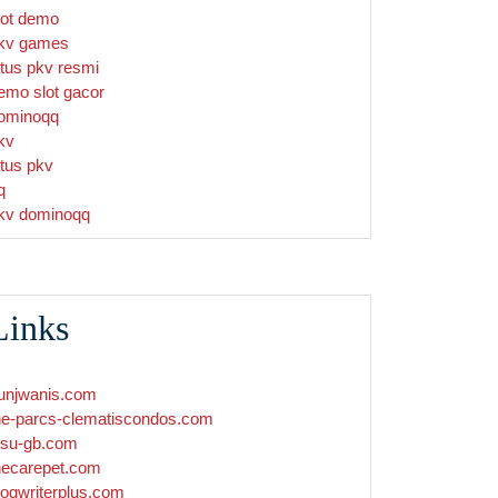
lot demo
kv games
itus pkv resmi
emo slot gacor
ominoqq
kv
itus pkv
q
kv dominoqq
Links
unjwanis.com
he-parcs-clematiscondos.com
usu-gb.com
hecarepet.com
ka
logwriterplus.com