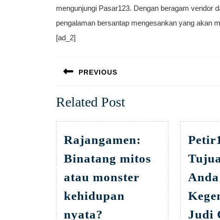
mengunjungi Pasar123. Dengan beragam vendor da
pengalaman bersantap mengesankan yang akan me
[ad_2]
Post
PREVIOUS
navigation
Previous
Related Post
post:
Rajangamen:
Petir
Binatang mitos
Tuju
atau monster
Anda
kehidupan
Kege
Rajangamen:
nyata?
Judi 