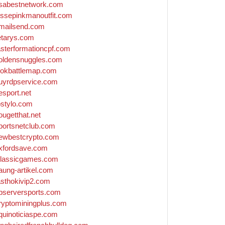
sabestnetwork.com
essepinkmanoutfit.com
mailsend.com
etarys.com
asterformationcpf.com
oldensnuggles.com
ookbattlemap.com
uyrdpservice.com
esport.net
ostylo.com
ougetthat.net
portsnetclub.com
ewbestcrypto.com
xfordsave.com
classicgames.com
aung-artikel.com
asthokivip2.com
bserversports.com
ryptominingplus.com
quinoticiaspe.com