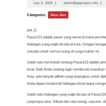
July
admi
July 3, 2026
|
admin@appruptio.info
|
3,
2026
Categories:
Situs Slot
[ad_1]
Pasar123 adalah pasar yang ramai di mana pecin
hidangan yang wajib dicoba di kota. Dengan ber
sesuatu untuk semua orang di surga kuliner ini.
Salah satu hal terbaik tentang Pasar123 adalah 
lezat. Baik Anda sedang ingin menikmati masakan 
Asia, ada banyak pilihan yang terjangkau untuk dipi
Anda dapat menikmati hidangan lezat tanpa menge
Salah satu hidangan yang wajib dicoba di Pasar123
yang kaya rasa. Dibuat dari nasi wangi, sayuran, da