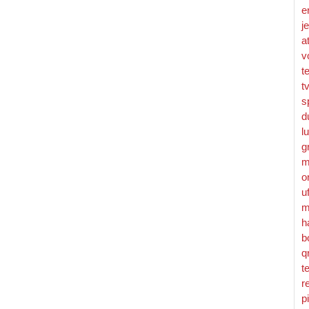
e
j
a
v
t
t
s
d
l
g
m
o
u
m
h
b
q
t
r
p