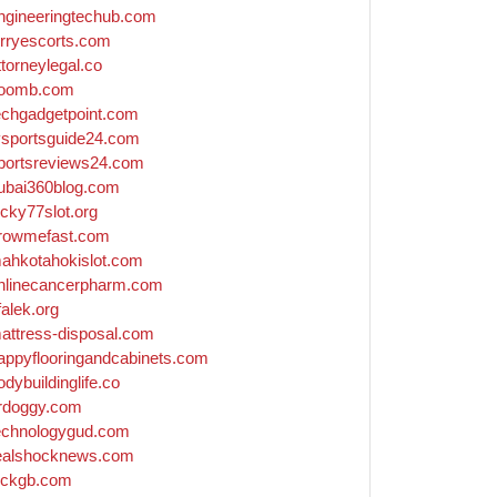
ngineeringtechub.com
erryescorts.com
ttorneylegal.co
oomb.com
echgadgetpoint.com
vsportsguide24.com
portsreviews24.com
ubai360blog.com
ucky77slot.org
rowmefast.com
ahkotahokislot.com
nlinecancerpharm.com
falek.org
attress-disposal.com
appyflooringandcabinets.com
odybuildinglife.co
rdoggy.com
echnologygud.com
ealshocknews.com
ickgb.com