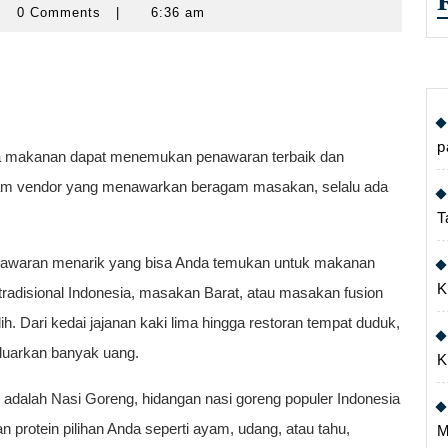
n@appruptio.info
0 Comments
|
6:36 am
p
ta makanan dapat menemukan penawaran terbaik dan
agam vendor yang menawarkan beragam masakan, selalu ada
T
penawaran menarik yang bisa Anda temukan untuk makanan
K
tradisional Indonesia, masakan Barat, atau masakan fusion
lih. Dari kedai jajanan kaki lima hingga restoran tempat duduk,
luarkan banyak uang.
K
 adalah Nasi Goreng, hidangan nasi goreng populer Indonesia
n protein pilihan Anda seperti ayam, udang, atau tahu,
M