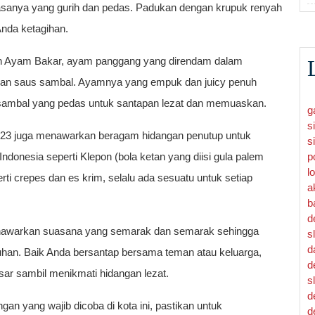
 rasanya yang gurih dan pedas. Padukan dengan krupuk renyah
nda ketagihan.
lah Ayam Bakar, ayam panggang yang direndam dalam
 dan saus sambal. Ayamnya yang empuk dan juicy penuh
sambal yang pedas untuk santapan lezat dan memuaskan.
g
s
23 juga menawarkan beragam hidangan penutup untuk
s
ndonesia seperti Klepon (bola ketan yang diisi gula palem
p
l
erti crepes dan es krim, selalu ada sesuatu untuk setiap
a
b
d
enawarkan suasana yang semarak dan semarak sehingga
s
d
an. Baik Anda bersantap bersama teman atau keluarga,
d
r sambil menikmati hidangan lezat.
s
d
gan yang wajib dicoba di kota ini, pastikan untuk
d