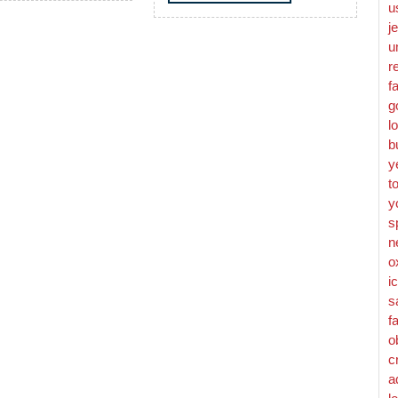
MORE
u
j
u
r
f
g
l
b
y
t
y
s
n
o
i
s
f
o
c
a