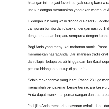
hidangan ini menjadi favorit banyak orang karena
untuk hidangan memuaskan yang akan membuat A
Hidangan lain yang wajib dicoba di Pasar123 ada
campuran bumbu dan disajikan dengan nasi putih
dengan rasa dan berpadu sempurna dengan kuah 
Bagi Anda yang menyukai makanan manis, Pasar1
memuaskan hasrat Anda. Dari manisan tradisional I
dan dilapisi kelapa parut) hingga camilan Barat sep
pecinta hidangan penutup di pasar ini.
Selain makanannya yang lezat, Pasar123 juga m
menambah pengalaman bersantap secara keseluruh
Anda dapat menikmati pemandangan dan suara pasa
Jadi jika Anda mencari penawaran terbaik dan hidan