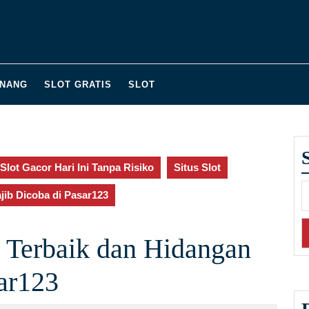
ENANG
SLOT GRATIS
SLOT
lot Gacor Hari Ini Tanpa Risiko
Situs Slot
ib Dicoba di Pasar123
Terbaik dan Hidangan
ar123