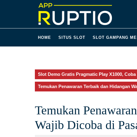
Skip
to
content
HOME
SITUS SLOT
SLOT GAMPANG M
Slot Demo Gratis Pragmatic Play X1000, Coba S
Temukan Penawaran Terbaik dan Hidangan Waj
Temukan Penawaran 
Wajib Dicoba di Pas