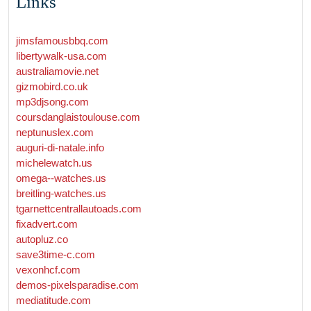
Links
jimsfamousbbq.com
libertywalk-usa.com
australiamovie.net
gizmobird.co.uk
mp3djsong.com
coursdanglaistoulouse.com
neptunuslex.com
auguri-di-natale.info
michelewatch.us
omega--watches.us
breitling-watches.us
tgarnettcentrallautoads.com
fixadvert.com
autopluz.co
save3time-c.com
vexonhcf.com
demos-pixelsparadise.com
mediatitude.com