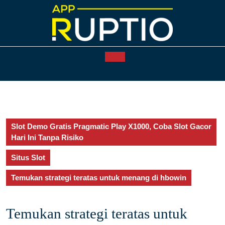
Skip
to
content
Open
Button
Slot Demo Gratis Pragmatic Play X1000, Coba Slot Gacor
Hari Ini Tanpa Risiko
Situs Slot
Temukan strategi teratas untuk menang di hbowin
Temukan strategi teratas untuk