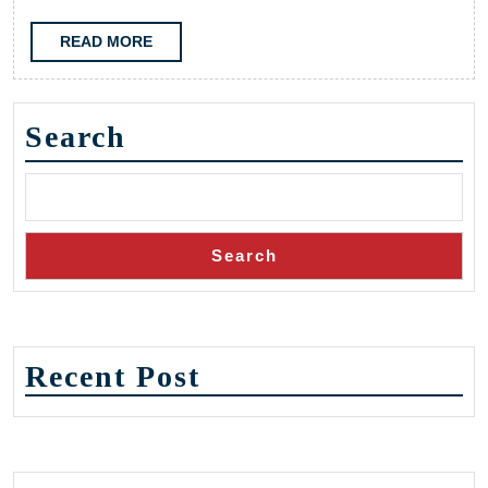
READ
READ MORE
MORE
Search
Search
Recent Post