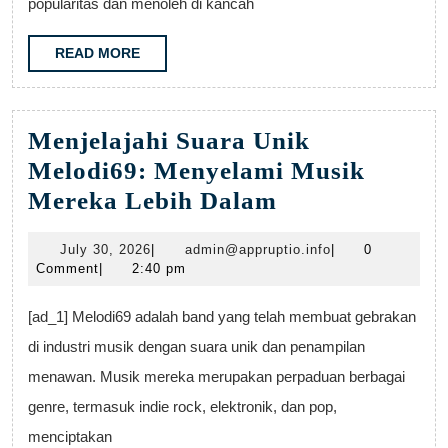
Musik
popularitas dan menoleh di kancah
READ
READ MORE
MORE
Menjelajahi Suara Unik
Melodi69: Menyelami Musik
Menjelajahi
Mereka Lebih Dalam
Suara
July
admin@appruptio.
July 30, 2026
|
admin@appruptio.info
|
0
Unik
30,
Comment
|
2:40 pm
Melodi69:
2026
Menyelami
[ad_1] Melodi69 adalah band yang telah membuat gebrakan
Musik
di industri musik dengan suara unik dan penampilan
Mereka
menawan. Musik mereka merupakan perpaduan berbagai
Lebih
genre, termasuk indie rock, elektronik, dan pop,
Dalam
menciptakan