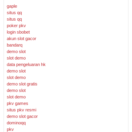
gaple
situs qq
situs qq
poker pkv
login sbobet
akun slot gacor
bandarq
demo slot
slot demo
data pengeluaran hk
demo slot
slot demo
demo slot gratis
demo slot
slot demo
pkv games
situs pkv resmi
demo slot gacor
dominoqq
pkv