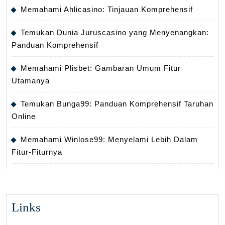
Memahami Ahlicasino: Tinjauan Komprehensif
Temukan Dunia Juruscasino yang Menyenangkan:
Panduan Komprehensif
Memahami Plisbet: Gambaran Umum Fitur
Utamanya
Temukan Bunga99: Panduan Komprehensif Taruhan
Online
Memahami Winlose99: Menyelami Lebih Dalam
Fitur-Fiturnya
Links