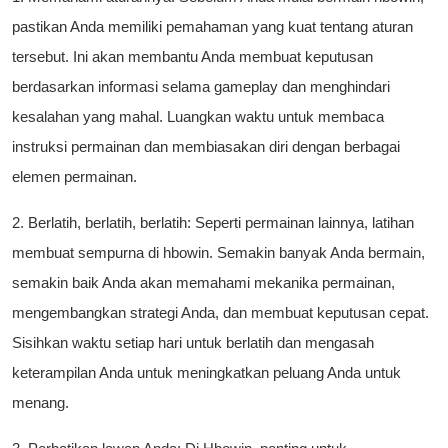
pastikan Anda memiliki pemahaman yang kuat tentang aturan
tersebut. Ini akan membantu Anda membuat keputusan
berdasarkan informasi selama gameplay dan menghindari
kesalahan yang mahal. Luangkan waktu untuk membaca
instruksi permainan dan membiasakan diri dengan berbagai
elemen permainan.
2. Berlatih, berlatih, berlatih: Seperti permainan lainnya, latihan
membuat sempurna di hbowin. Semakin banyak Anda bermain,
semakin baik Anda akan memahami mekanika permainan,
mengembangkan strategi Anda, dan membuat keputusan cepat.
Sisihkan waktu setiap hari untuk berlatih dan mengasah
keterampilan Anda untuk meningkatkan peluang Anda untuk
menang.