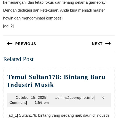
kemenangan, dan tetap fokus dan tenang selama gameplay.
Dengan dedikasi dan ketekunan, Anda bisa menjadi master
howin dan mendominasi kompetisi.
[ad_2]
Post
PREVIOUS
NEXT
navigation
Previous
Next
Related Post
post:
post:
Temui Sultan178: Bintang Baru
Temui
Industri Musik
Sultan178:
October
admin@apprup
October 15, 2025
|
admin@appruptio.info
|
0
Bintang
15,
Comment
|
1:56 pm
Baru
2025
Industri
[ad_1] Sultan178, bintang yang sedang naik daun di industri