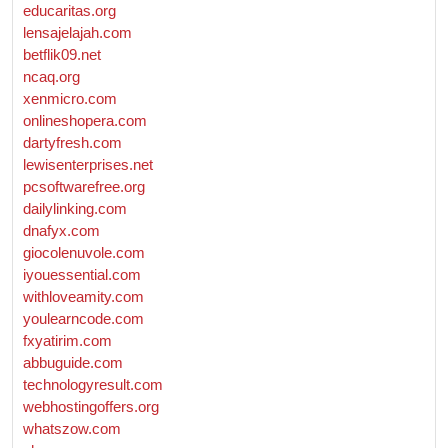
educaritas.org
lensajelajah.com
betflik09.net
ncaq.org
xenmicro.com
onlineshopera.com
dartyfresh.com
lewisenterprises.net
pcsoftwarefree.org
dailylinking.com
dnafyx.com
giocolenuvole.com
iyouessential.com
withloveamity.com
youlearncode.com
fxyatirim.com
abbuguide.com
technologyresult.com
webhostingoffers.org
whatszow.com