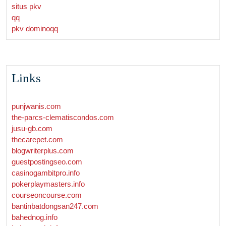
situs pkv
qq
pkv dominoqq
Links
punjwanis.com
the-parcs-clematiscondos.com
jusu-gb.com
thecarepet.com
blogwriterplus.com
guestpostingseo.com
casinogambitpro.info
pokerplaymasters.info
courseoncourse.com
bantinbatdongsan247.com
bahednog.info