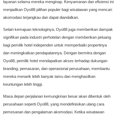
layanan selama mereka menginap. Kenyamanan dan efisiensi ini
menjadikan Oyo88 pilihan populer bagi wisatawan yang mencari
akomodasi terjangkau dan dapat diandalkan.
Selain kemajuan teknologinya, Oyo88 juga memberikan dampak
signifikan pada industri perhotelan dengan memberikan peluang
bagi pemilik hotel independen untuk memperbaiki propertinya
dan meningkatkan pendapatannya. Dengan bermitra dengan
Oyo88, pemilik hotel mendapatkan akses terhadap dukungan
branding, pemasaran, dan operasional perusahaan, membantu
mereka menarik lebih banyak tamu dan menghasilkan
keuntungan lebih tinggi.
Masa depan perjalanan kemungkinan besar akan dibentuk oleh
perusahaan seperti Oyo88, yang mendefinisikan ulang cara
pemesanan dan pengalaman akomodasi. Ketika wisatawan