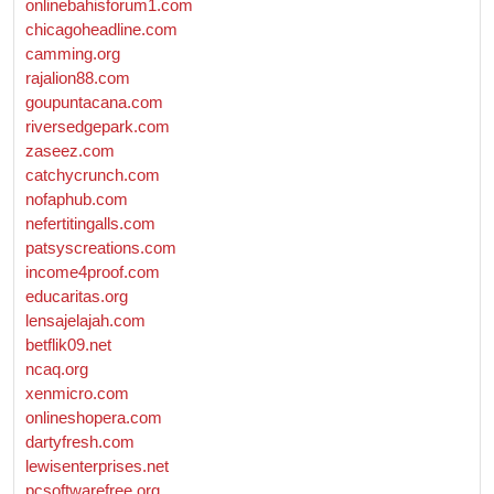
onlinebahisforum1.com
chicagoheadline.com
camming.org
rajalion88.com
goupuntacana.com
riversedgepark.com
zaseez.com
catchycrunch.com
nofaphub.com
nefertitingalls.com
patsyscreations.com
income4proof.com
educaritas.org
lensajelajah.com
betflik09.net
ncaq.org
xenmicro.com
onlineshopera.com
dartyfresh.com
lewisenterprises.net
pcsoftwarefree.org