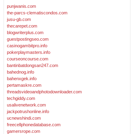
punjwanis.com
the-parcs-clematiscondos.com
jusu-gb.com
thecarepet.com
blogwriterplus.com
guestpostingseo.com
casinogambitpro.info
pokerplaymasters.info
courseoncourse.com
bantinbatdongsan247.com
bahednog.info
bahenxgek.info
pertamaskre.com
threadsvideoandphotodownloader.com
techgiddy.com
usalivenetwork.com
jackpotrushonline.info
ucnewshindi.com
freecellphonedatabase.com
gamersrope.com