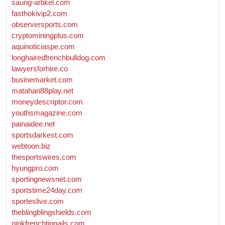
saung-artikel.com
fasthokivip2.com
observersports.com
cryptominingplus.com
aquinoticiaspe.com
longhairedfrenchbulldog.com
lawyersforhire.co
businemarket.com
matahari88play.net
moneydescriptor.com
youthsmagazine.com
painaidee.net
sportsdarkest.com
webtoon.biz
thesportswires.com
hyungpro.com
sportingnewsnet.com
sportstime24day.com
sporteslive.com
theblingblingshields.com
pinkfrenchtipnails.com