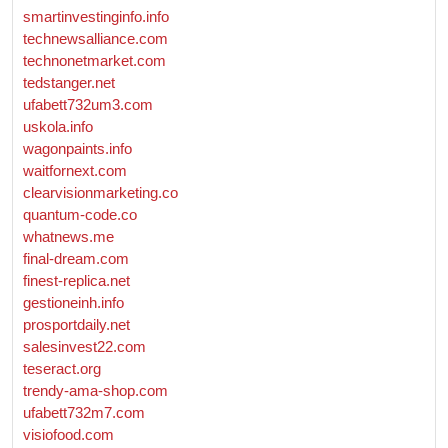
smartinvestinginfo.info
technewsalliance.com
technonetmarket.com
tedstanger.net
ufabett732um3.com
uskola.info
wagonpaints.info
waitfornext.com
clearvisionmarketing.co
quantum-code.co
whatnews.me
final-dream.com
finest-replica.net
gestioneinh.info
prosportdaily.net
salesinvest22.com
teseract.org
trendy-ama-shop.com
ufabett732m7.com
visiofood.com