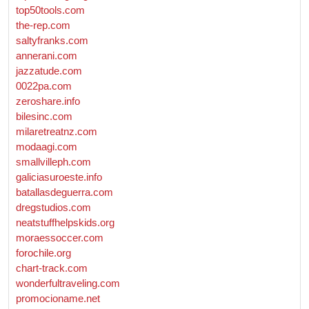
top50tools.com
the-rep.com
saltyfranks.com
annerani.com
jazzatude.com
0022pa.com
zeroshare.info
bilesinc.com
milaretreatnz.com
modaagi.com
smallvilleph.com
galiciasuroeste.info
batallasdeguerra.com
dregstudios.com
neatstuffhelpskids.org
moraessoccer.com
forochile.org
chart-track.com
wonderfultraveling.com
promocioname.net