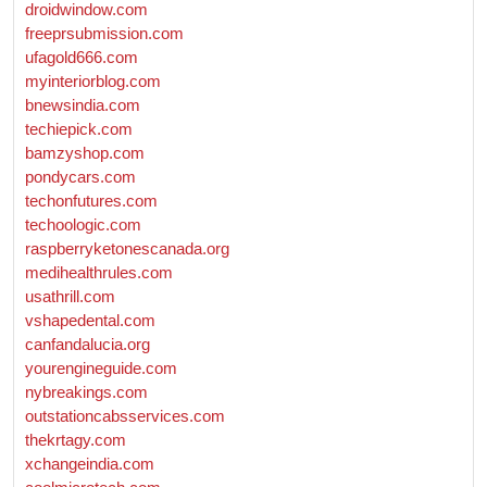
droidwindow.com
freeprsubmission.com
ufagold666.com
myinteriorblog.com
bnewsindia.com
techiepick.com
bamzyshop.com
pondycars.com
techonfutures.com
techoologic.com
raspberryketonescanada.org
medihealthrules.com
usathrill.com
vshapedental.com
canfandalucia.org
yourengineguide.com
nybreakings.com
outstationcabsservices.com
thekrtagy.com
xchangeindia.com