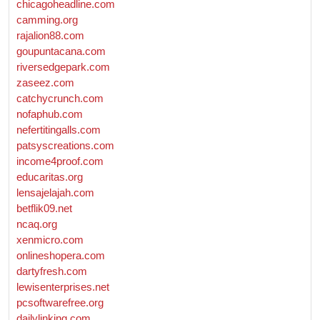
chicagoheadline.com
camming.org
rajalion88.com
goupuntacana.com
riversedgepark.com
zaseez.com
catchycrunch.com
nofaphub.com
nefertitingalls.com
patsyscreations.com
income4proof.com
educaritas.org
lensajelajah.com
betflik09.net
ncaq.org
xenmicro.com
onlineshopera.com
dartyfresh.com
lewisenterprises.net
pcsoftwarefree.org
dailylinking.com