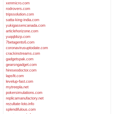
xenmicro.com
rodrovers.com
tripssolution.com
satta-king-india.com
yukigassencanada.com
articlehorizone.com
yuqqbbzp.com
7betagents6.com
coronavirusuptodate.com
crackinstreams.com
gadgetspak.com
gearsngadget.com
hireseodoctor.com
lapsfit.com
levelup-fast.com
mytreepla.net
pokersimulations.com
replicamanufactory.net
rezultate-loto.info
splendifulous.com