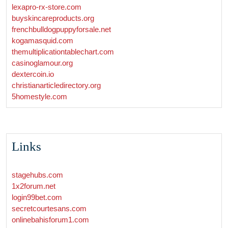
lexapro-rx-store.com
buyskincareproducts.org
frenchbulldogpuppyforsale.net
kogamasquid.com
themultiplicationtablechart.com
casinoglamour.org
dextercoin.io
christianarticledirectory.org
5homestyle.com
Links
stagehubs.com
1x2forum.net
login99bet.com
secretcourtesans.com
onlinebahisforum1.com