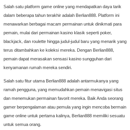
Salah satu platform game online yang mendapatkan daya tarik
dalam beberapa tahun terakhir adalah Berlian888. Platform ini
menawarkan berbagai macam permainan untuk dinikmati para
pemain, mulai dari permainan kasino klasik seperti poker,
blackjack, dan roulette hingga judul-judul baru yang menarik yang
terus ditambahkan ke koleksi mereka. Dengan Berlian888,
pemain dapat merasakan sensasi kasino sungguhan dari
kenyamanan rumah mereka sendiri.
Salah satu fitur utama Berlian888 adalah antarmukanya yang
ramah pengguna, yang memudahkan pemain menavigasi situs
dan menemukan permainan favorit mereka. Baik Anda seorang
gamer berpengalaman atau pemula yang ingin mencoba bermain
game online untuk pertama kalinya, Berlian888 memiliki sesuatu
untuk semua orang.