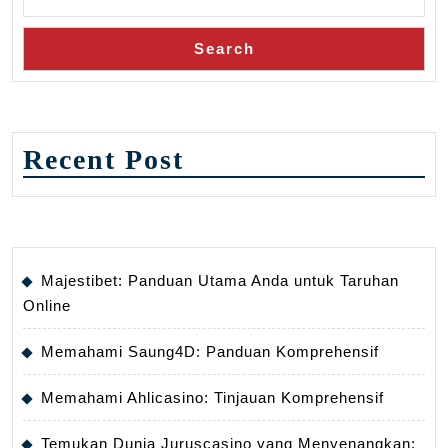
Search
Recent Post
Majestibet: Panduan Utama Anda untuk Taruhan
Online
Memahami Saung4D: Panduan Komprehensif
Memahami Ahlicasino: Tinjauan Komprehensif
Temukan Dunia Juruscasino yang Menyenangkan: