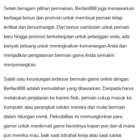
Selain beragam pilihan permainan, Berlian888 juga menawarkan
berbagai bonus dan promosi untuk membuat pemain tetap
terlibat dan bersemangat. Dari bonus sambutan untuk pemain
baru hingga promosi berkelanjutan untuk pelanggan setia, ada
banyak peluang untuk meningkatkan kemenangan Anda dan
menjadikan pengalaman bermain game Anda semakin
menyenangkan.
Salah satu keuntungan terbesar bermain game online dengan
Berlian888 adalah kemudahan yang ditawarkan. Daripada harus
melakukan perjalanan ke kasino fisik, pemain cukup masuk ke
komputer atau perangkat seluler mereka dan mulai bermain
dalam hitungan menit. Fleksibilitas ini memungkinkan para
gamer untuk menikmati game favoritnya kapan pun dan di mana
pun mereka mau, baik saat istirahat kerja atau saat santai