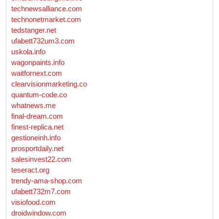
technewsalliance.com
technonetmarket.com
tedstanger.net
ufabett732um3.com
uskola.info
wagonpaints.info
waitfornext.com
clearvisionmarketing.co
quantum-code.co
whatnews.me
final-dream.com
finest-replica.net
gestioneinh.info
prosportdaily.net
salesinvest22.com
teseract.org
trendy-ama-shop.com
ufabett732m7.com
visiofood.com
droidwindow.com