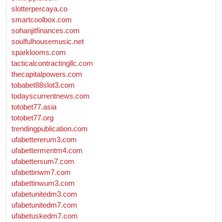
slotterpercaya.co
smartcoolbox.com
sohanjitfinances.com
soulfulhousemusic.net
sparklooms.com
tacticalcontractingllc.com
thecapitalpowers.com
tobabet88slot3.com
todayscurrentnews.com
totobet77.asia
totobet77.org
trendingpublication.com
ufabettererum3.com
ufabettermentm4.com
ufabettersum7.com
ufabettinwm7.com
ufabettinwum3.com
ufabetunitedm3.com
ufabetunitedm7.com
ufabetuskedm7.com