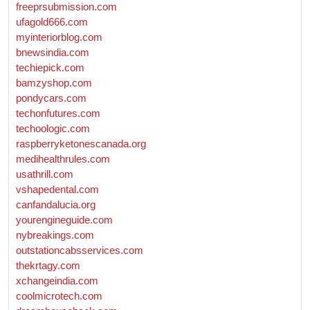
freeprsubmission.com
ufagold666.com
myinteriorblog.com
bnewsindia.com
techiepick.com
bamzyshop.com
pondycars.com
techonfutures.com
techoologic.com
raspberryketonescanada.org
medihealthrules.com
usathrill.com
vshapedental.com
canfandalucia.org
yourengineguide.com
nybreakings.com
outstationcabsservices.com
thekrtagy.com
xchangeindia.com
coolmicrotech.com