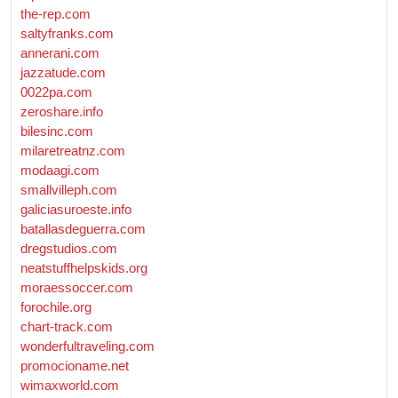
the-rep.com
saltyfranks.com
annerani.com
jazzatude.com
0022pa.com
zeroshare.info
bilesinc.com
milaretreatnz.com
modaagi.com
smallvilleph.com
galiciasuroeste.info
batallasdeguerra.com
dregstudios.com
neatstuffhelpskids.org
moraessoccer.com
forochile.org
chart-track.com
wonderfultraveling.com
promocioname.net
wimaxworld.com