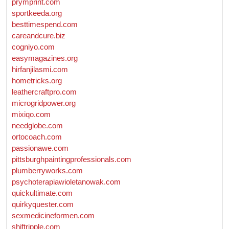
prymprint.com
sportkeeda.org
besttimespend.com
careandcure.biz
cogniyo.com
easymagazines.org
hirfanjilasmi.com
hometricks.org
leathercraftpro.com
microgridpower.org
mixiqo.com
needglobe.com
ortocoach.com
passionawe.com
pittsburghpaintingprofessionals.com
plumberryworks.com
psychoterapiawioletanowak.com
quickultimate.com
quirkyquester.com
sexmedicineformen.com
shiftripple.com