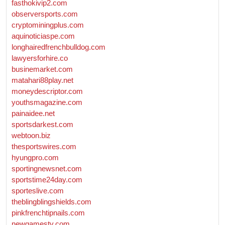
fasthokivip2.com
observersports.com
cryptominingplus.com
aquinoticiaspe.com
longhairedfrenchbulldog.com
lawyersforhire.co
businemarket.com
matahari88play.net
moneydescriptor.com
youthsmagazine.com
painaidee.net
sportsdarkest.com
webtoon.biz
thesportswires.com
hyungpro.com
sportingnewsnet.com
sportstime24day.com
sporteslive.com
theblingblingshields.com
pinkfrenchtipnails.com
newgamestv.com