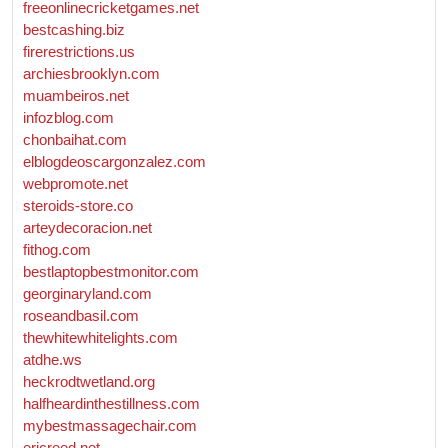
freeonlinecricketgames.net
bestcashing.biz
firerestrictions.us
archiesbrooklyn.com
muambeiros.net
infozblog.com
chonbaihat.com
elblogdeoscargonzalez.com
webpromote.net
steroids-store.co
arteydecoracion.net
fithog.com
bestlaptopbestmonitor.com
georginaryland.com
roseandbasil.com
thewhitewhitelights.com
atdhe.ws
heckrodtwetland.org
halfheardinthestillness.com
mybestmassagechair.com
ericreed.net