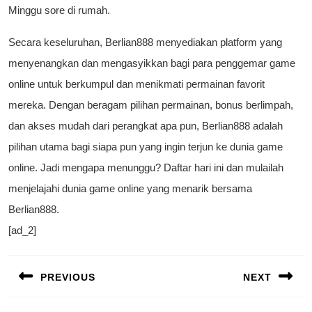
Minggu sore di rumah.
Secara keseluruhan, Berlian888 menyediakan platform yang
menyenangkan dan mengasyikkan bagi para penggemar game
online untuk berkumpul dan menikmati permainan favorit
mereka. Dengan beragam pilihan permainan, bonus berlimpah,
dan akses mudah dari perangkat apa pun, Berlian888 adalah
pilihan utama bagi siapa pun yang ingin terjun ke dunia game
online. Jadi mengapa menunggu? Daftar hari ini dan mulailah
menjelajahi dunia game online yang menarik bersama
Berlian888.
[ad_2]
Post
PREVIOUS
NEXT
navigation
Previous
Next