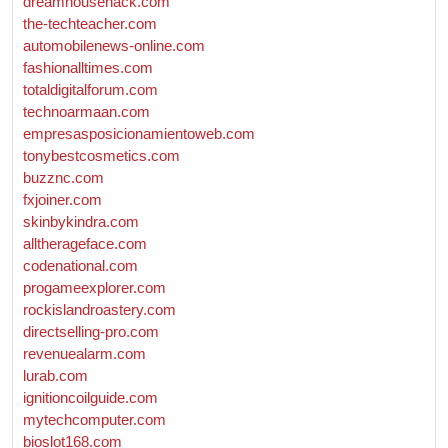
dreamhousehack.com
the-techteacher.com
automobilenews-online.com
fashionalltimes.com
totaldigitalforum.com
technoarmaan.com
empresasposicionamientoweb.com
tonybestcosmetics.com
buzznc.com
fxjoiner.com
skinbykindra.com
alltherageface.com
codenational.com
progameexplorer.com
rockislandroastery.com
directselling-pro.com
revenuealarm.com
lurab.com
ignitioncoilguide.com
mytechcomputer.com
bioslot168.com