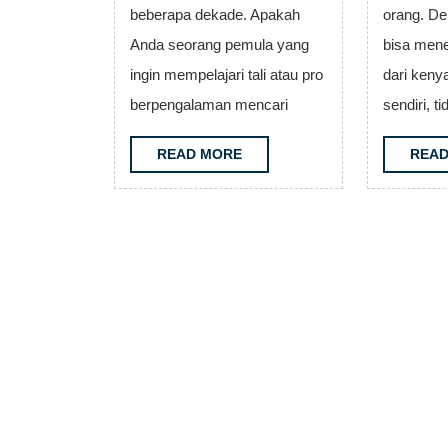
beberapa dekade. Apakah
orang. D
Anda seorang pemula yang
bisa men
ingin mempelajari tali atau pro
dari ken
berpengalaman mencari
sendiri, ti
READ
READ MORE
REA
MORE