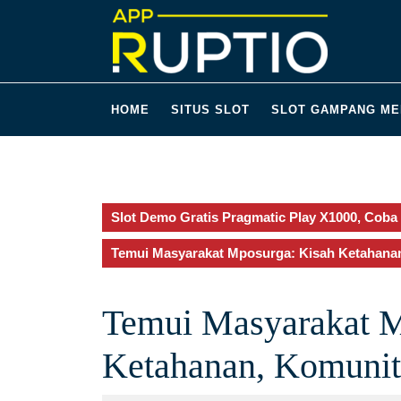
Skip
to
content
HOME
SITUS SLOT
SLOT GAMPANG M
Slot Demo Gratis Pragmatic Play X1000, Coba S
Temui Masyarakat Mposurga: Kisah Ketahanan,
Temui Masyarakat M
Ketahanan, Komunita