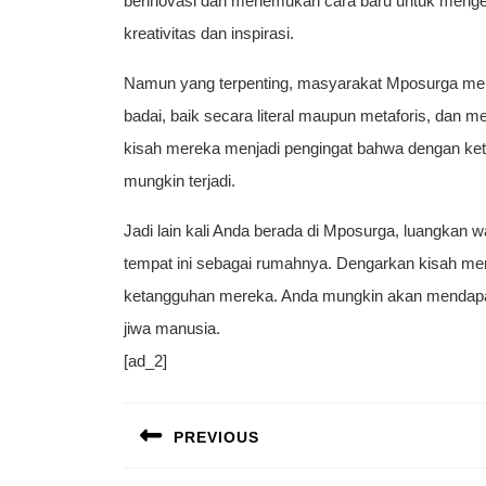
berinovasi dan menemukan cara baru untuk mengek
kreativitas dan inspirasi.
Namun yang terpenting, masyarakat Mposurga memi
badai, baik secara literal maupun metaforis, dan me
kisah mereka menjadi pengingat bahwa dengan ke
mungkin terjadi.
Jadi lain kali Anda berada di Mposurga, luangkan
tempat ini sebagai rumahnya. Dengarkan kisah mere
ketangguhan mereka. Anda mungkin akan mendapat
jiwa manusia.
[ad_2]
Post
PREVIOUS
navigation
Previous