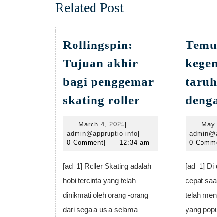
Related Post
post:
Rollingspin:
Temu
Tujuan akhir
kege
bagi penggemar
taruh
Rollingspin:
skating roller
deng
Tujuan
akhir
March
March 4, 2025
|
May 
4,
admin@appruptio.info
admin@appruptio.info
|
admin@a
bagi
2025
0 Comment
|
12:34 am
0 Comm
penggemar
[ad_1] Roller Skating adalah
[ad_1] Di dunia yang serba
skating
hobi tercinta yang telah
cepat saat
roller
dinikmati oleh orang -orang
telah men
dari segala usia selama
yang popu