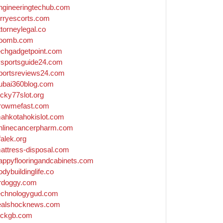
ngineeringtechub.com
erryescorts.com
ttorneylegal.co
oomb.com
echgadgetpoint.com
vsportsguide24.com
portsreviews24.com
ubai360blog.com
ucky77slot.org
rowmefast.com
ahkotahokislot.com
nlinecancerpharm.com
falek.org
attress-disposal.com
appyflooringandcabinets.com
odybuildinglife.co
rdoggy.com
echnologygud.com
ealshocknews.com
ickgb.com