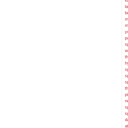
l
l
b
m
m
y
p
s
w
t
h
s
s
s
t
p
n
s
s
d
a