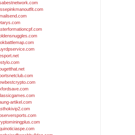
sabestnetwork.com
essepinkmanoutfit.com
mailsend.com
etarys.com
asterformationcpf.com
oldensnuggles.com
ookbattlemap.com
uyrdpservice.com
esport.net
ostylo.com
ougetthat.net
portsnetclub.com
ewbestcrypto.com
xfordsave.com
classicgames.com
aung-artikel.com
asthokivip2.com
bserversports.com
ryptominingplus.com
quinoticiaspe.com