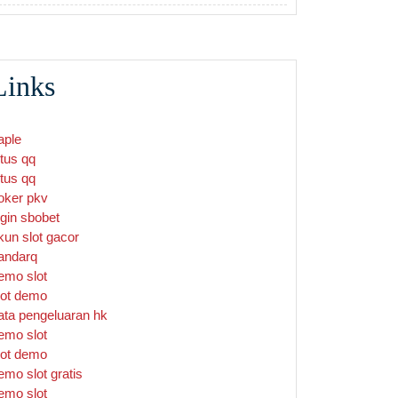
Links
aple
itus qq
itus qq
oker pkv
ogin sbobet
kun slot gacor
andarq
emo slot
lot demo
ata pengeluaran hk
emo slot
lot demo
emo slot gratis
emo slot