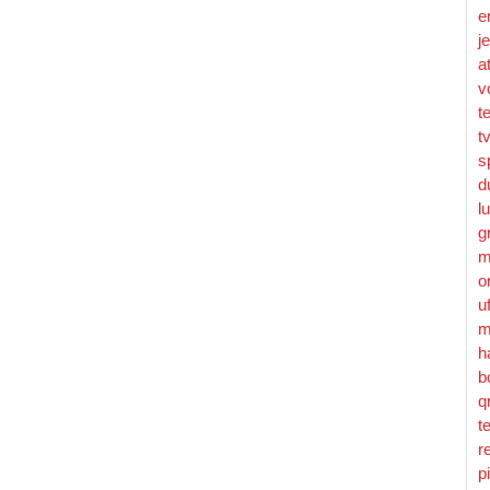
e
j
a
v
t
t
s
d
l
g
m
o
u
m
h
b
q
t
r
p