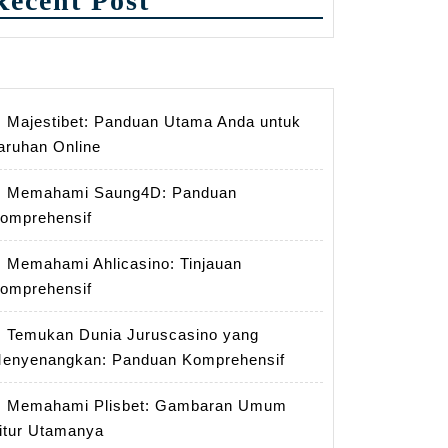
Recent Post
Majestibet: Panduan Utama Anda untuk
aruhan Online
Memahami Saung4D: Panduan
omprehensif
Memahami Ahlicasino: Tinjauan
omprehensif
Temukan Dunia Juruscasino yang
enyenangkan: Panduan Komprehensif
Memahami Plisbet: Gambaran Umum
itur Utamanya