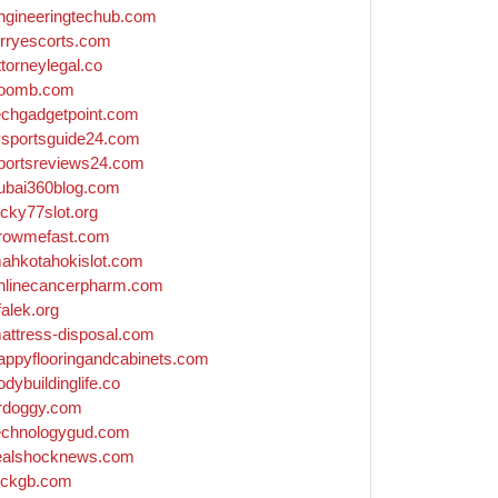
ngineeringtechub.com
erryescorts.com
ttorneylegal.co
oomb.com
echgadgetpoint.com
vsportsguide24.com
portsreviews24.com
ubai360blog.com
ucky77slot.org
rowmefast.com
ahkotahokislot.com
nlinecancerpharm.com
falek.org
attress-disposal.com
appyflooringandcabinets.com
odybuildinglife.co
rdoggy.com
echnologygud.com
ealshocknews.com
ickgb.com