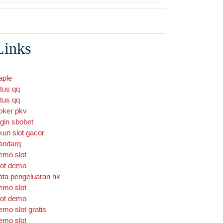
Links
aple
itus qq
itus qq
oker pkv
ogin sbobet
kun slot gacor
andarq
emo slot
lot demo
ata pengeluaran hk
emo slot
lot demo
emo slot gratis
emo slot