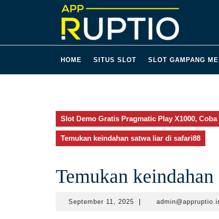
Skip
to
content
HOME
SITUS SLOT
SLOT GAMPANG M
Slot Demo Gratis Pragmatic Play X1000, Coba S
Temukan keindahan satwa liar di safari88
Temukan keindahan sa
September
September 11, 2025
|
admin@appruptio.i
11,