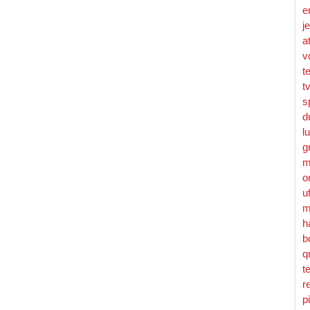
e
j
a
v
t
t
s
d
l
g
m
o
u
m
h
b
q
t
r
p