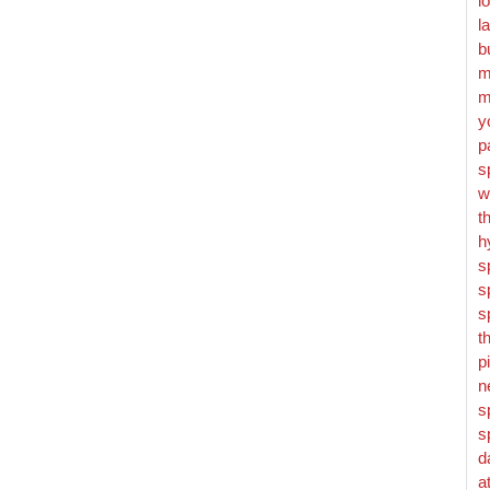
l
l
b
m
m
y
p
s
w
t
h
s
s
s
t
p
n
s
s
d
a