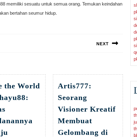
88 memiliki sesuatu untuk semua orang. Temukan keindahan
s
p
 akan bertahan seumur hidup.
s
d
d
p
NEXT
s
q
Next
p
post:
e the World
Artis777:
ahayu88:
Seorang
as
Visioner Kreatif
p
t
alanannya
Membuat
j
t
ju
Gelombang di
b