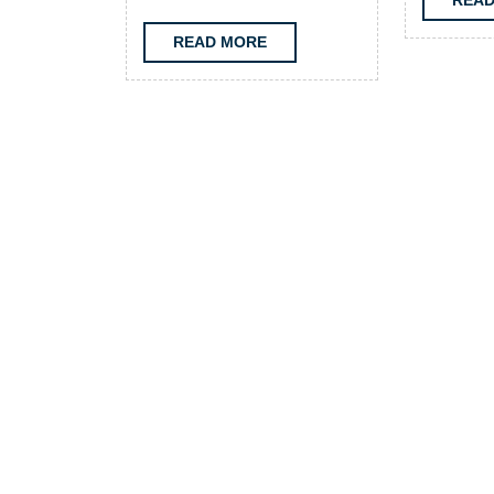
REA
READ
READ MORE
MORE