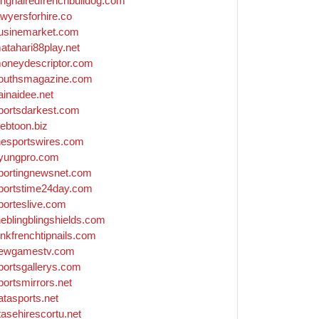
onghairedfrenchbulldog.com
awyersforhire.co
usinemarket.com
atahari88play.net
oneydescriptor.com
outhsmagazine.com
ainaidee.net
portsdarkest.com
ebtoon.biz
hesportswires.com
yungpro.com
portingnewsnet.com
portstime24day.com
porteslive.com
heblingblingshields.com
inkfrenchtipnails.com
ewgamestv.com
portsgallerys.com
portsmirrors.net
atasports.net
tasehirescortu.net