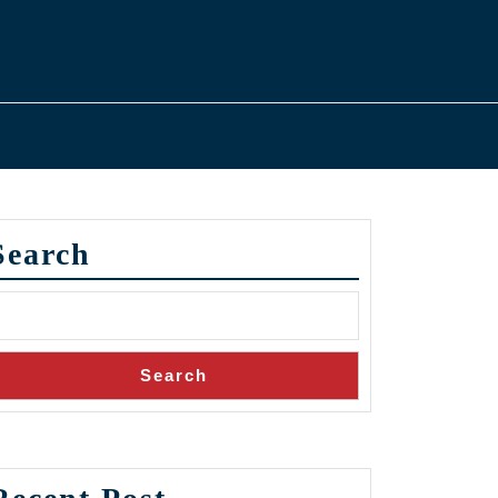
Search
Search